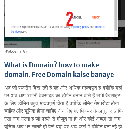
Website Title
What is Domain? how to make
domain. Free Domain kaise banaye
अब जो स्क्रीन दिख रही है यह और अधिक महत्वपूर्ण है क्योंकि यहां
पर अब आप अपनी वेबसाइट का डोमेन बनाने वाले हैं सभी वेबसाइट
के लिए डोमिन बहुत महत्वपूर्ण होता है क्योकि
डोमेन नेम छोटा होना
चाहिए और यूनिक होना चाहिए
नीचे दिए गए पिक्चर के अनुसार डोमिन
ऐसा नाम भरना है जो पहले से मौजूद ना हो और कोई अच्छा सा नाम
यूनिक आप भर सकते हो वैसे यहां पर आप फ्री में डोमिन बना रहे हो