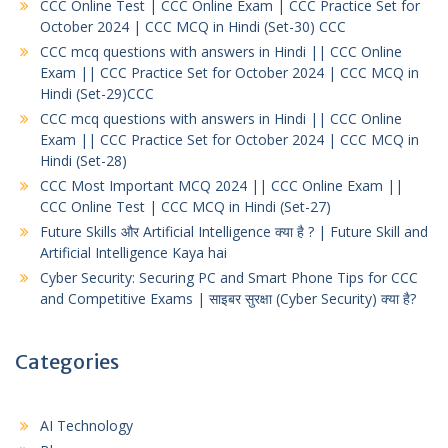
CCC Online Test | CCC Online Exam | CCC Practice Set for
October 2024 | CCC MCQ in Hindi (Set-30) CCC
CCC mcq questions with answers in Hindi || CCC Online
Exam || CCC Practice Set for October 2024 | CCC MCQ in
Hindi (Set-29)CCC
CCC mcq questions with answers in Hindi || CCC Online
Exam || CCC Practice Set for October 2024 | CCC MCQ in
Hindi (Set-28)
CCC Most Important MCQ 2024 || CCC Online Exam ||
CCC Online Test | CCC MCQ in Hindi (Set-27)
Future Skills और Artificial Intelligence क्या है ? | Future Skill and
Artificial Intelligence Kaya hai
Cyber Security: Securing PC and Smart Phone Tips for CCC
and Competitive Exams | साइबर सुरक्षा (Cyber Security) क्या है?
Categories
AI Technology