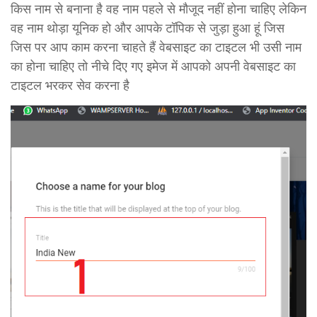
किस नाम से बनाना है वह नाम पहले से मौजूद नहीं होना चाहिए लेकिन
वह नाम थोड़ा यूनिक हो और आपके टॉपिक से जुड़ा हुआ हूं जिस
जिस पर आप काम करना चाहते हैं वेबसाइट का टाइटल भी उसी नाम
का होना चाहिए तो नीचे दिए गए इमेज में आपको अपनी वेबसाइट का
टाइटल भरकर सेव करना है