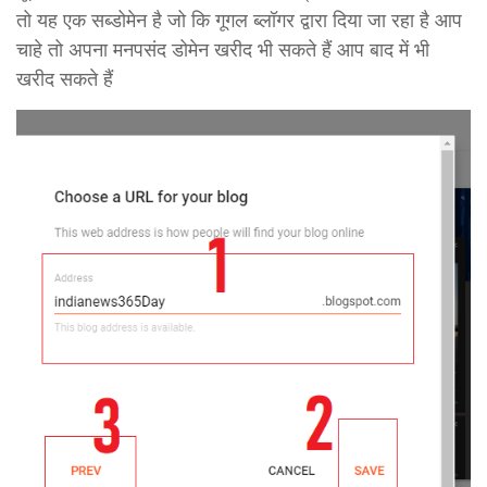
तो यह एक सब्डोमेन है जो कि गूगल ब्लॉगर द्वारा दिया जा रहा है आप
चाहे तो अपना मनपसंद डोमेन खरीद भी सकते हैं आप बाद में भी
खरीद सकते हैं