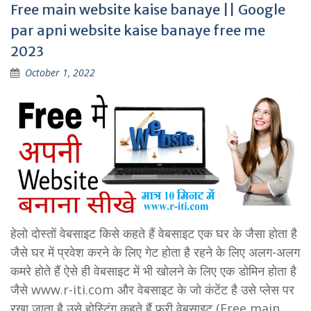
Free main website kaise banaye || Google
par apni website kaise banaye free me
2023
October 1, 2022
हेलो दोस्तों वेबसाइट किसे कहते हैं वेबसाइट एक घर के जैसा होता है
जैसे घर में प्रवेश करने के लिए गेट होता है रहने के लिए अलग-अलग
कमरे होते हैं ऐसे ही वेबसाइट में भी खोलने के लिए एक डोमिन होता है
जैसे www.r-iti.com और वेबसाइट के जो कंटेंट है उसे प्लेस पर
रखा जाता है उसे होस्टिंग कहते हैं फ्री वेबसाइट (Free main