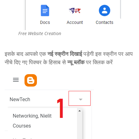
Free Website Creation
इसके बाद आपको एक
नई स्क्रीन दिखाई
पड़ेगी इस स्क्रीन पर आप
नीचे दिए गए पिक्चर के हिसाब से
न्यू ब्लॉक
पर क्लिक करें