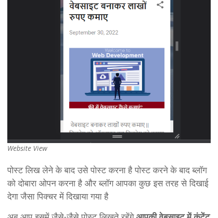
Website View
पोस्ट लिख लेने के बाद उसे पोस्ट करना है पोस्ट करने के बाद ब्लॉग
को दोबारा ओपन करना है और ब्लॉग आपका कुछ इस तरह से दिखाई
देगा जैसा पिक्चर में दिखाया गया है
अब आप इसमें जैसे-जैसे पोस्ट लिखते रहेंगे
आपकी वेबसाइट में कंटेंट