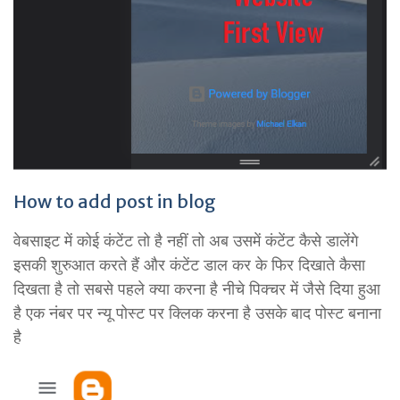
How to add post in blog
वेबसाइट में कोई कंटेंट तो है नहीं तो अब उसमें कंटेंट कैसे डालेंगे
इसकी शुरुआत करते हैं और कंटेंट डाल कर के फिर दिखाते कैसा
दिखता है तो सबसे पहले क्या करना है नीचे पिक्चर में जैसे दिया हुआ
है एक नंबर पर न्यू पोस्ट पर क्लिक करना है उसके बाद पोस्ट बनाना
है