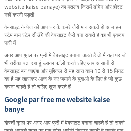
website kaise banaye) का मतलब जिसमें डोमेन और होस्ट
नहीं करनी पड़ती
वेबसाइट के पेज को आप घर के कमरे जैसे मान सकते हो आज हम
स्टेप बाय स्टेप सीखेंगे की वेबसाइट कैसे बना सकते हैं वह भी एकदम
फ्री में
अगर आप गूगल पर फ्री में वेबसाइट बनाना चाहते हैं तो मैं यहां पर जो
भी तरीका बता रहा हूं उसका फॉलो करते रहिए आप आसानी से
वेबसाइट बन जाएंगा और मुश्किल से यह सारा काम 10 से 15 मिनट
का है यह खासकर आज के नए जमाने के युवाओ के लिए है जो कुछ
करना चाहते हैं तो चलिए शुरू करते हैं
Google par free me website kaise
banye
दोस्तों गूगल पर अगर आप फ्री में वेबसाइट बनाना चाहते हैं तो सबसे
पहले आपको गूगल पर एक ईमेल आईडी क्रिएट करनी है उसके बाद