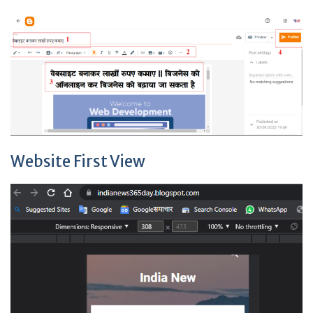
Website First View