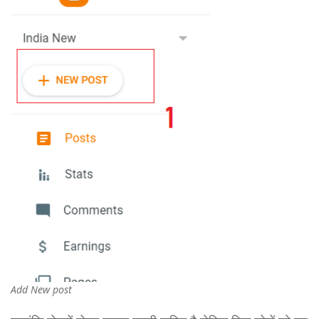
Add New post