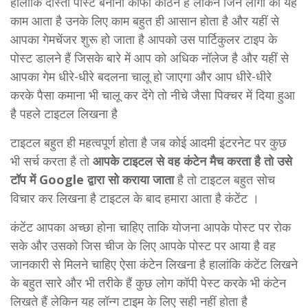
हालांकि दोस्तों पोस्ट बनाना काफी कठिन है लेकिन जिन लोगों को यह
काम आता है उनके लिए काम बहुत ही आसान होता है और यहीं से
आपका गेमचेंजर शुरू हो जाता है आपको उस पार्टिकुलर टाइप के
पोस्ट डालने हैं जिसके बारे में आप को अधिक नॉलेज है और यहीं से
आपका गेम धीरे-धीरे बदलना चालू हो जाएगा और आप धीरे-धीरे
करके पैसा कमाना भी चालू कर देंगे तो नीचे जैसा पिक्चर में दिया हुआ
है पहले टाइटल लिखना है
टाइटल बहुत ही महत्वपूर्ण होता है जब कोई आदमी इंटरनेट पर कुछ
भी सर्च करता है तो
आपके टाइटल से वह कंटेन मैच करता है तो उसे
टॉप में Google द्वारा सो कराया जाता
है तो टाइटल बहुत सोच
विचार कर लिखना है टाइटल के बाद हमारा आता है कंटेंट ।
कंटेंट आपका अच्छा होना चाहिए ताकि योजना आपके पोस्ट पर रोक
सके और उसको जिस चीज के लिए आपके पोस्ट पर आया है वह
जानकारी से मिलने चाहिए ऐसा कंटेन लिखना है हालांकि कंटेंट लिखने
के बहुत सारे और भी तरीके हैं कुछ लोग कॉपी पेस्ट करके भी कंटेन
लिखते हैं लेकिन यह लॉन्ग टाइम के लिए सही नहीं होता है