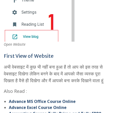
Open Website
First View of Website
अभी वेबसाइट में कुछ भी नहीं बना हुआ है तो आप को इस तरह से
वेबसाइट दिखेगा लेकिन बनने के बाद में आपको जैसा व्यस्क पूरा
दिखता है वैसे ही दिखेगा और मैं आपको बना करके दिखाने वाला हूं
Also Read :
Advance MS Office Course Online
Advance Excel Course Online