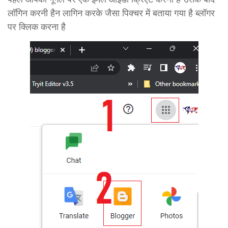
लॉगिन करनी हैन लागिन करके जैसा पिक्चर में बताया गया है ब्लॉगर
पर क्लिक करना है