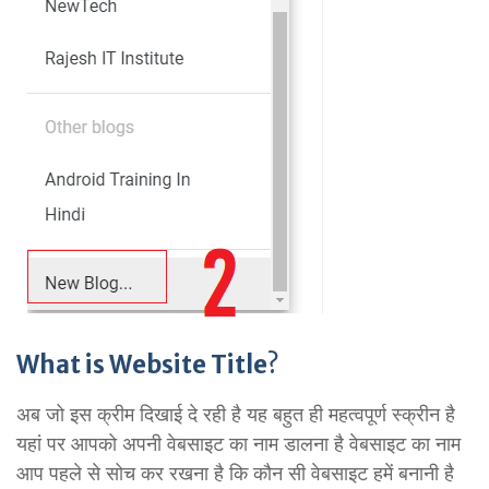
What is Website Title
?
अब जो इस क्रीम दिखाई दे रही है यह बहुत ही महत्वपूर्ण स्क्रीन है
यहां पर आपको अपनी वेबसाइट का नाम डालना है वेबसाइट का नाम
आप पहले से सोच कर रखना है कि कौन सी वेबसाइट हमें बनानी है