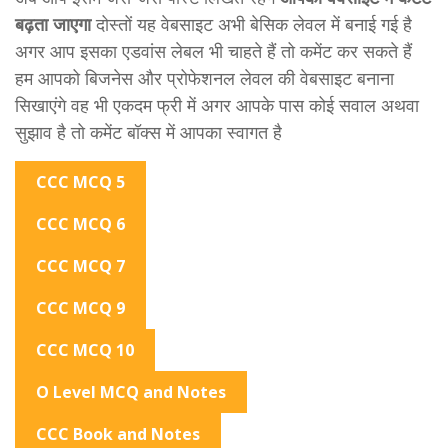
बढ़ता जाएगा
दोस्तों यह वेबसाइट अभी बेसिक लेवल में बनाई गई है
अगर आप इसका एडवांस लेबल भी चाहते हैं तो कमेंट कर सकते हैं
हम आपको बिजनेस और प्रोफेशनल लेवल की वेबसाइट बनाना
सिखाएंगे वह भी एकदम फ्री में अगर आपके पास कोई सवाल अथवा
सुझाव है तो कमेंट बॉक्स में आपका स्वागत है
CCC MCQ 5
CCC MCQ 6
CCC MCQ 7
CCC MCQ 9
CCC MCQ 10
O Level MCQ and Notes
CCC Book and Notes