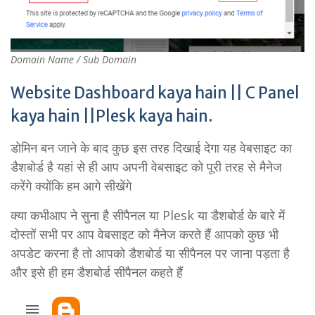
Domain Name / Sub Domain
Website Dashboard kaya hain || C Panel
kaya hain ||Plesk kaya hain.
डोमिन बन जाने के बाद कुछ इस तरह दिखाई देगा यह वेबसाइट का
डैशबोर्ड है यहां से ही आप अपनी वेबसाइट को पूरी तरह से मैनेज
करेंगे क्योंकि हम आगे सीखेंगे
क्या कभीआप ने सुना है सीपैनल या Plesk या डैशबोर्ड के बारे में
दोस्तों सभी पर आप वेबसाइट को मैनेज करते हैं आपको कुछ भी
अपडेट करना है तो आपको डैशबोर्ड या सीपैनल पर जाना पड़ता है
और इसे ही हम डैशबोर्ड सीपैनल कहते हैं