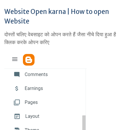
Website Open karna | How to open
Website
दोस्तों चलिए वेबसाइट को ओपन करते हैं जैसा नीचे दिया हुआ है
क्लिक करके ओपन करिए