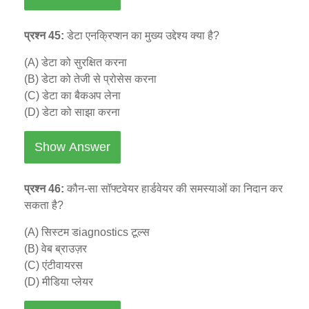
प्रश्न 45:
डेटा एनक्रिप्शन का मुख्य उद्देश्य क्या है?
(A) डेटा को सुरक्षित करना
(B) डेटा को तेजी से प्रोसेस करना
(C) डेटा का बैकअप लेना
(D) डेटा को साझा करना
Show Answer
प्रश्न 46:
कौन-सा सॉफ्टवेयर हार्डवेयर की समस्याओं का निदान कर
सकता है?
(A) सिस्टम डiagnostics टूल्स
(B) वेब ब्राउज़र
(C) एंटीवायरस
(D) मीडिया प्लेयर