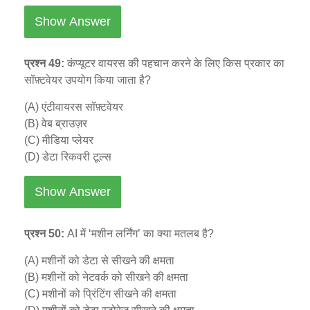
Show Answer
प्रश्न 49:
कंप्यूटर वायरस की पहचान करने के लिए किस प्रकार का
सॉफ़्टवेयर उपयोग किया जाता है?
(A) एंटीवायरस सॉफ़्टवेयर
(B) वेब ब्राउज़र
(C) मीडिया प्लेयर
(D) डेटा रिकवरी टूल्स
Show Answer
प्रश्न 50:
AI में ‘मशीन लर्निंग’ का क्या मतलब है?
(A) मशीनों को डेटा से सीखने की क्षमता
(B) मशीनों को नेटवर्क को सीखने की क्षमता
(C) मशीनों को प्रिंटिंग सीखने की क्षमता