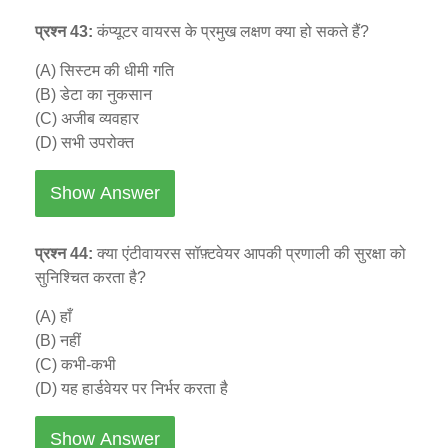
प्रश्न 43:
कंप्यूटर वायरस के प्रमुख लक्षण क्या हो सकते हैं?
(A) सिस्टम की धीमी गति
(B) डेटा का नुकसान
(C) अजीब व्यवहार
(D) सभी उपरोक्त
Show Answer
प्रश्न 44:
क्या एंटीवायरस सॉफ़्टवेयर आपकी प्रणाली की सुरक्षा को
सुनिश्चित करता है?
(A) हाँ
(B) नहीं
(C) कभी-कभी
(D) यह हार्डवेयर पर निर्भर करता है
Show Answer