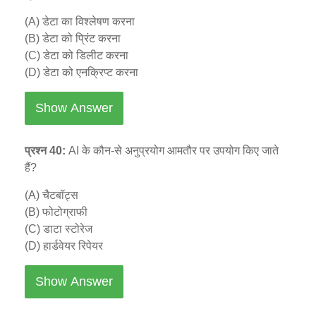
(A) डेटा का विश्लेषण करना
(B) डेटा को प्रिंट करना
(C) डेटा को डिलीट करना
(D) डेटा को एनक्रिप्ट करना
Show Answer
प्रश्न 40:
AI के कौन-से अनुप्रयोग आमतौर पर उपयोग किए जाते
हैं?
(A) चैटबॉट्स
(B) फोटोग्राफी
(C) डाटा स्टोरेज
(D) हार्डवेयर रिपेयर
Show Answer