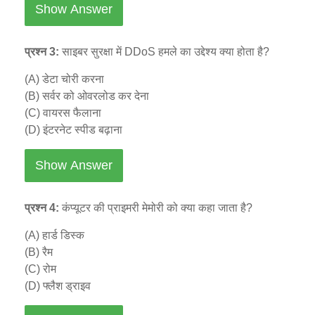
Show Answer
प्रश्न 3:
साइबर सुरक्षा में DDoS हमले का उद्देश्य क्या होता है?
(A) डेटा चोरी करना
(B) सर्वर को ओवरलोड कर देना
(C) वायरस फैलाना
(D) इंटरनेट स्पीड बढ़ाना
Show Answer
प्रश्न 4:
कंप्यूटर की प्राइमरी मेमोरी को क्या कहा जाता है?
(A) हार्ड डिस्क
(B) रैम
(C) रोम
(D) फ्लैश ड्राइव