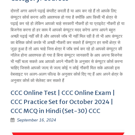
दोस्तों अगर आपने पढ़ाई कंप्लीट करली है या आप कर रहे हैं तो आपके लिए
कंप्यूटर कोर्स करना अति आवश्यक हो गया है क्योंकि आप किसी भी क्षेत्र से
पढ़ाई कर रहे हो लेकिन आपको चाहे सरकारी नौकरी हो या प्राइवेट नौकरी हो या
बिजनेस करना हो हर काम में आपको कंप्यूटर मदद करेगा अगर आपने बहुत
अच्छी पढ़ाई नहीं की है और आपको जॉब भी नहीं मिल रही है तो भी आप कंप्यूटर
का बेसिक कोर्स करके भी अच्छी नौकरी कर सकते हैं कंप्यूटर हर सभी क्षेत्र से
जुड़ा हुआ है तो आप चाहे जिस क्षेत्र में जॉब सर्च कर रहे हो आपको कंप्यूटर की
नॉलेज होना आवश्यक हो गया है बिना कंप्यूटर जानकारी के आप अपना बिजनेस
भी नहीं चला सकते अब आपको अपने नौकरी के अनुसार से कंप्यूटर कोर्स करना
चाहिए जिससे आपको जल्द से जल्द कोई न कोई नौकरी मिल सके आपको इस
वेबसाइट पर अलग-अलग फील्ड के अनुसार कोर्स दिए गए हैं आप अपने क्षेत्र के
अनुसार कोर्स को सेलेक्ट कर सकते हैं
CCC Online Test | CCC Online Exam |
CCC Practice Set for October 2024 |
CCC MCQ in Hindi (Set-30) CCC
September 16, 2024