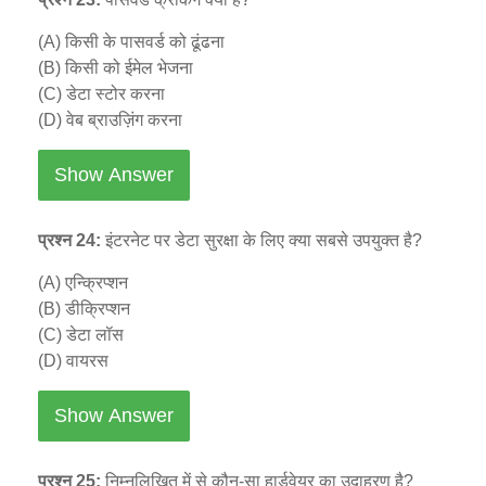
(A) किसी के पासवर्ड को ढूंढना
(B) किसी को ईमेल भेजना
(C) डेटा स्टोर करना
(D) वेब ब्राउज़िंग करना
Show Answer
प्रश्न 24:
इंटरनेट पर डेटा सुरक्षा के लिए क्या सबसे उपयुक्त है?
(A) एन्क्रिप्शन
(B) डीक्रिप्शन
(C) डेटा लॉस
(D) वायरस
Show Answer
प्रश्न 25:
निम्नलिखित में से कौन-सा हार्डवेयर का उदाहरण है?