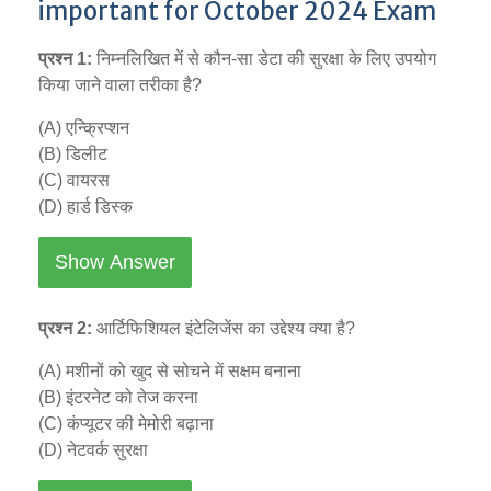
important for October 2024 Exam
प्रश्न 1:
निम्नलिखित में से कौन-सा डेटा की सुरक्षा के लिए उपयोग
किया जाने वाला तरीका है?
(A) एन्क्रिप्शन
(B) डिलीट
(C) वायरस
(D) हार्ड डिस्क
Show Answer
प्रश्न 2:
आर्टिफिशियल इंटेलिजेंस का उद्देश्य क्या है?
(A) मशीनों को खुद से सोचने में सक्षम बनाना
(B) इंटरनेट को तेज करना
(C) कंप्यूटर की मेमोरी बढ़ाना
(D) नेटवर्क सुरक्षा