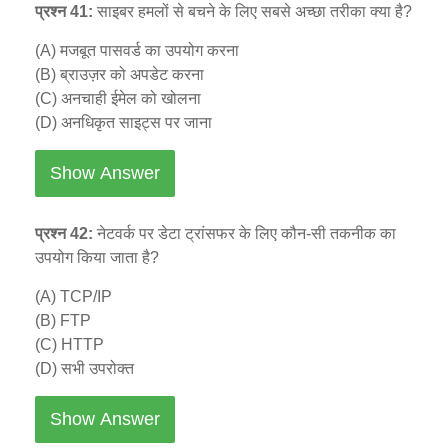
प्रश्न 41:
साइबर हमलों से बचने के लिए सबसे अच्छा तरीका क्या है?
(A) मजबूत पासवर्ड का उपयोग करना
(B) ब्राउज़र को अपडेट करना
(C) अनचाही ईमेल को खोलना
(D) अनधिकृत साइट्स पर जाना
Show Answer
प्रश्न 42:
नेटवर्क पर डेटा ट्रांसफर के लिए कौन-सी तकनीक का
उपयोग किया जाता है?
(A) TCP/IP
(B) FTP
(C) HTTP
(D) सभी उपरोक्त
Show Answer