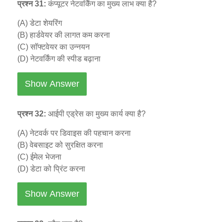
प्रश्न 31:
कंप्यूटर नेटवर्किंग का मुख्य लाभ क्या है?
(A) डेटा शेयरिंग
(B) हार्डवेयर की लागत कम करना
(C) सॉफ्टवेयर का उन्नयन
(D) नेटवर्किंग की स्पीड बढ़ाना
Show Answer
प्रश्न 32:
आईपी एड्रेस का मुख्य कार्य क्या है?
(A) नेटवर्क पर डिवाइस की पहचान करना
(B) वेबसाइट को सुरक्षित करना
(C) ईमेल भेजना
(D) डेटा को प्रिंट करना
Show Answer