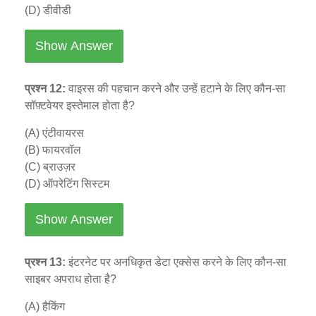
(D) डीवीडी
Show Answer
प्रश्न 12:
वाइरस की पहचान करने और उन्हें हटाने के लिए कौन-सा
सॉफ़्टवेयर इस्तेमाल होता है?
(A) एंटीवायरस
(B) फायरवॉल
(C) ब्राउज़र
(D) ऑपरेटिंग सिस्टम
Show Answer
प्रश्न 13:
इंटरनेट पर अनधिकृत डेटा एक्सेस करने के लिए कौन-सा
साइबर अपराध होता है?
(A) हैकिंग