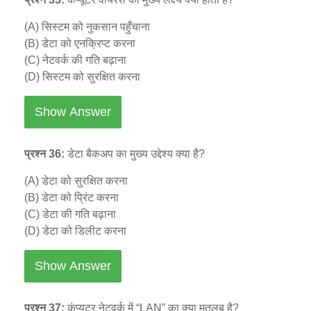
(A) सिस्टम को नुकसान पहुँचाना
(B) डेटा को एनक्रिप्ट करना
(C) नेटवर्क की गति बढ़ाना
(D) सिस्टम को सुरक्षित करना
Show Answer
प्रश्न 36:
डेटा बैकअप का मुख्य उद्देश्य क्या है?
(A) डेटा को सुरक्षित करना
(B) डेटा को प्रिंट करना
(C) डेटा की गति बढ़ाना
(D) डेटा को डिलीट करना
Show Answer
प्रश्न 37:
कंप्यूटर नेटवर्क में “LAN” का क्या मतलब है?