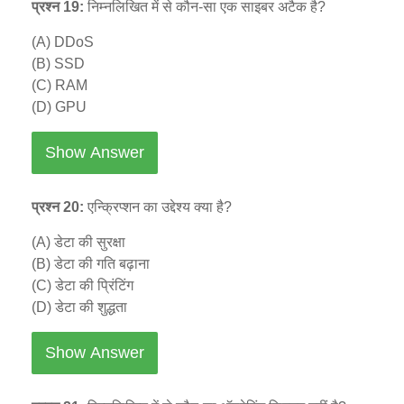
प्रश्न 19:
निम्नलिखित में से कौन-सा एक साइबर अटैक है?
(A) DDoS
(B) SSD
(C) RAM
(D) GPU
Show Answer
प्रश्न 20:
एन्क्रिप्शन का उद्देश्य क्या है?
(A) डेटा की सुरक्षा
(B) डेटा की गति बढ़ाना
(C) डेटा की प्रिंटिंग
(D) डेटा की शुद्धता
Show Answer