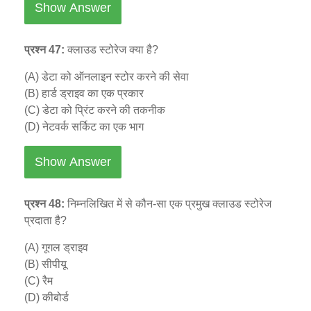
Show Answer
प्रश्न 47:
क्लाउड स्टोरेज क्या है?
(A) डेटा को ऑनलाइन स्टोर करने की सेवा
(B) हार्ड ड्राइव का एक प्रकार
(C) डेटा को प्रिंट करने की तकनीक
(D) नेटवर्क सर्किट का एक भाग
Show Answer
प्रश्न 48:
निम्नलिखित में से कौन-सा एक प्रमुख क्लाउड स्टोरेज
प्रदाता है?
(A) गूगल ड्राइव
(B) सीपीयू
(C) रैम
(D) कीबोर्ड