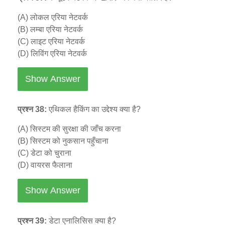
(A) लोकल एरिया नेटवर्क
(B) लम्बा एरिया नेटवर्क
(C) लाइट एरिया नेटवर्क
(D) लिविंग एरिया नेटवर्क
Show Answer
प्रश्न 38:
एथिकल हैकिंग का उद्देश्य क्या है?
(A) सिस्टम की सुरक्षा की जाँच करना
(B) सिस्टम को नुकसान पहुँचाना
(C) डेटा को चुराना
(D) वायरस फैलाना
Show Answer
प्रश्न 39:
डेटा एनालिसिस क्या है?