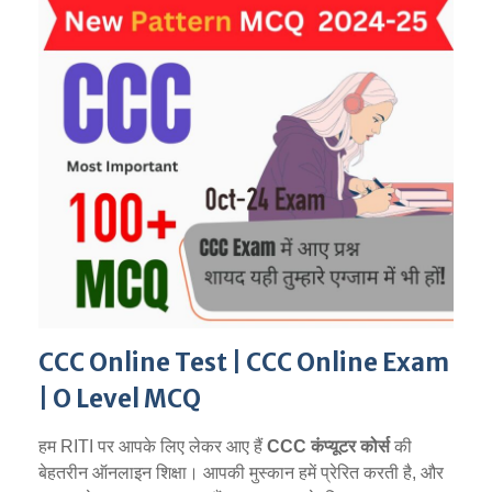
CCC Online Test | CCC Online Exam
| O Level MCQ
हम RITI पर आपके लिए लेकर आए हैं
CCC कंप्यूटर कोर्स
की
बेहतरीन ऑनलाइन शिक्षा। आपकी मुस्कान हमें प्रेरित करती है, और