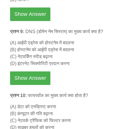
Show Answer
प्रश्न 9:
DNS (डोमेन नेम सिस्टम) का मुख्य कार्य क्या है?
(A) आईपी एड्रेस को होस्टनेम में बदलना
(B) होस्टनेम को आईपी एड्रेस में बदलना
(C) नेटवर्किंग स्पीड बढ़ाना
(D) इंटरनेट सिक्योरिटी प्रदान करना
Show Answer
प्रश्न 10:
फायरवॉल का मुख्य कार्य क्या होता है?
(A) डेटा को एनक्रिप्ट करना
(B) कंप्यूटर की गति बढ़ाना
(C) नेटवर्क ट्रैफिक को फिल्टर करना
(D) साइबर हमलों को करना