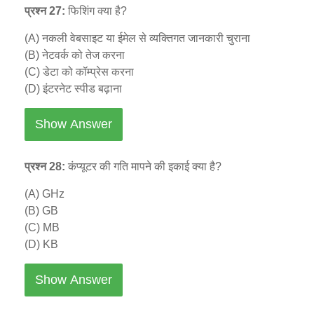
प्रश्न 27:
फिशिंग क्या है?
(A) नकली वेबसाइट या ईमेल से व्यक्तिगत जानकारी चुराना
(B) नेटवर्क को तेज करना
(C) डेटा को कॉम्प्रेस करना
(D) इंटरनेट स्पीड बढ़ाना
Show Answer
प्रश्न 28:
कंप्यूटर की गति मापने की इकाई क्या है?
(A) GHz
(B) GB
(C) MB
(D) KB
Show Answer