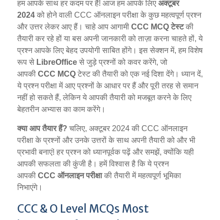
हम आपके साथ हर कदम पर हैं! आज हम आपके लिए
अक्टूबर
2024
को होने वाली CCC ऑनलाइन परीक्षा के कुछ महत्वपूर्ण प्रश्न
और उत्तर लेकर आए हैं। चाहे आप आगामी
CCC MCQ टेस्ट
की
तैयारी कर रहे हों या बस अपनी जानकारी को ताज़ा करना चाहते हों, ये
प्रश्न आपके लिए बेहद उपयोगी साबित होंगे। इस सेक्शन में, हम विशेष
रूप से
LibreOffice
से जुड़े प्रश्नों को कवर करेंगे, जो
आपकी
CCC MCQ
टेस्ट की तैयारी को एक नई दिशा देंगे। ध्यान दें,
ये प्रश्न परीक्षा में आए प्रश्नों के आधार पर हैं और पूरी तरह से समान
नहीं हो सकते हैं, लेकिन ये आपकी तैयारी को मजबूत करने के लिए
बेहतरीन अभ्यास का काम करेंगे।
क्या आप तैयार हैं?
चलिए, अक्टूबर 2024 की CCC ऑनलाइन
परीक्षा के प्रश्नों और उनके उत्तरों के साथ अपनी तैयारी को और भी
प्रभावी बनाएं! हर प्रश्न को ध्यानपूर्वक पढ़ें और समझें, क्योंकि यही
आपकी सफलता की कुंजी है। हमें विश्वास है कि ये प्रश्न
आपकी
CCC ऑनलाइन परीक्षा
की तैयारी में महत्वपूर्ण भूमिका
निभाएंगे।
CCC & O Level MCQs Most