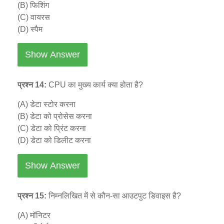
(B) फिशिंग
(C) वायरस
(D) स्पैम
Show Answer
प्रश्न 14:
CPU का मुख्य कार्य क्या होता है?
(A) डेटा स्टोर करना
(B) डेटा को प्रोसेस करना
(C) डेटा को प्रिंट करना
(D) डेटा को डिलीट करना
Show Answer
प्रश्न 15:
निम्नलिखित में से कौन-सा आउटपुट डिवाइस है?
(A) मॉनिटर