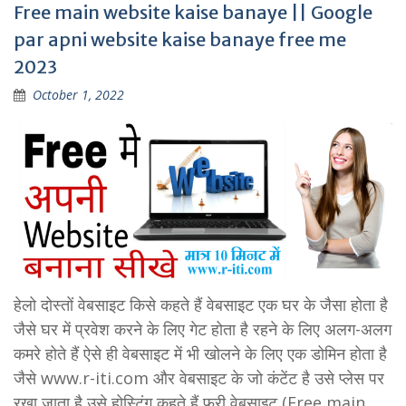
Free main website kaise banaye || Google
par apni website kaise banaye free me
2023
October 1, 2022
हेलो दोस्तों वेबसाइट किसे कहते हैं वेबसाइट एक घर के जैसा होता है
जैसे घर में प्रवेश करने के लिए गेट होता है रहने के लिए अलग-अलग
कमरे होते हैं ऐसे ही वेबसाइट में भी खोलने के लिए एक डोमिन होता है
जैसे www.r-iti.com और वेबसाइट के जो कंटेंट है उसे प्लेस पर
रखा जाता है उसे होस्टिंग कहते हैं फ्री वेबसाइट (Free main