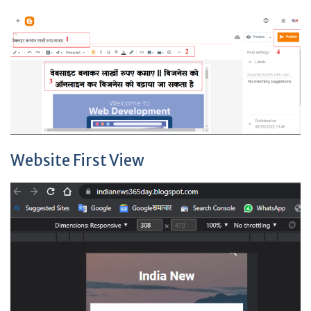
Website First View