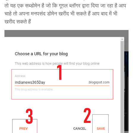
तो यह एक सब्डोमेन है जो कि गूगल ब्लॉगर द्वारा दिया जा रहा है आप
चाहे तो अपना मनपसंद डोमेन खरीद भी सकते हैं आप बाद में भी
खरीद सकते हैं