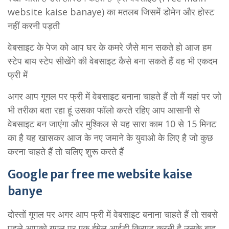
website kaise banaye) का मतलब जिसमें डोमेन और होस्ट
नहीं करनी पड़ती
वेबसाइट के पेज को आप घर के कमरे जैसे मान सकते हो आज हम
स्टेप बाय स्टेप सीखेंगे की वेबसाइट कैसे बना सकते हैं वह भी एकदम
फ्री में
अगर आप गूगल पर फ्री में वेबसाइट बनाना चाहते हैं तो मैं यहां पर जो
भी तरीका बता रहा हूं उसका फॉलो करते रहिए आप आसानी से
वेबसाइट बन जाएंगा और मुश्किल से यह सारा काम 10 से 15 मिनट
का है यह खासकर आज के नए जमाने के युवाओ के लिए है जो कुछ
करना चाहते हैं तो चलिए शुरू करते हैं
Google par free me website kaise
banye
दोस्तों गूगल पर अगर आप फ्री में वेबसाइट बनाना चाहते हैं तो सबसे
पहले आपको गूगल पर एक ईमेल आईडी क्रिएट करनी है उसके बाद