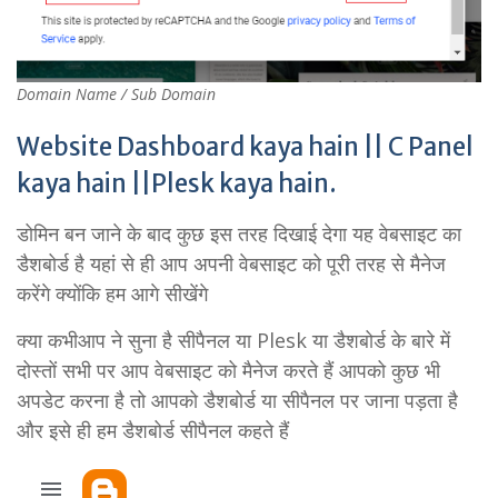
Domain Name / Sub Domain
Website Dashboard kaya hain || C Panel
kaya hain ||Plesk kaya hain.
डोमिन बन जाने के बाद कुछ इस तरह दिखाई देगा यह वेबसाइट का
डैशबोर्ड है यहां से ही आप अपनी वेबसाइट को पूरी तरह से मैनेज
करेंगे क्योंकि हम आगे सीखेंगे
क्या कभीआप ने सुना है सीपैनल या Plesk या डैशबोर्ड के बारे में
दोस्तों सभी पर आप वेबसाइट को मैनेज करते हैं आपको कुछ भी
अपडेट करना है तो आपको डैशबोर्ड या सीपैनल पर जाना पड़ता है
और इसे ही हम डैशबोर्ड सीपैनल कहते हैं