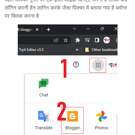
लॉगिन करनी हैन लागिन करके जैसा पिक्चर में बताया गया है ब्लॉगर
पर क्लिक करना है