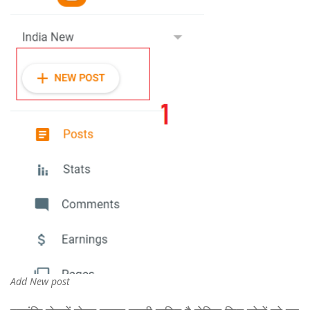
Add New post