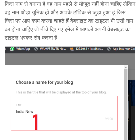
किस नाम से बनाना है वह नाम पहले से मौजूद नहीं होना चाहिए लेकिन
वह नाम थोड़ा यूनिक हो और आपके टॉपिक से जुड़ा हुआ हूं जिस
जिस पर आप काम करना चाहते हैं वेबसाइट का टाइटल भी उसी नाम
का होना चाहिए तो नीचे दिए गए इमेज में आपको अपनी वेबसाइट का
टाइटल भरकर सेव करना है