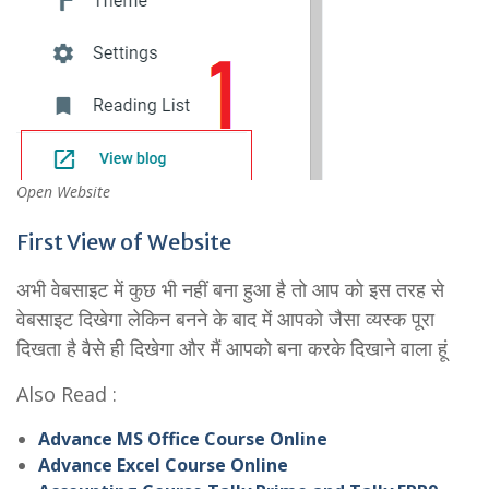
Open Website
First View of Website
अभी वेबसाइट में कुछ भी नहीं बना हुआ है तो आप को इस तरह से
वेबसाइट दिखेगा लेकिन बनने के बाद में आपको जैसा व्यस्क पूरा
दिखता है वैसे ही दिखेगा और मैं आपको बना करके दिखाने वाला हूं
Also Read :
Advance MS Office Course Online
Advance Excel Course Online