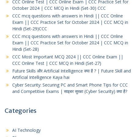
CCC Online Test | CCC Online Exam | CCC Practice Set for
October 2024 | CCC MCQ in Hindi (Set-30) CCC
CCC mcq questions with answers in Hindi || CCC Online
Exam || CCC Practice Set for October 2024 | CCC MCQ in
Hindi (Set-29)CCC
CCC mcq questions with answers in Hindi || CCC Online
Exam || CCC Practice Set for October 2024 | CCC MCQ in
Hindi (Set-28)
CCC Most Important MCQ 2024 || CCC Online Exam ||
CCC Online Test | CCC MCQ in Hindi (Set-27)
Future Skills और Artificial Intelligence क्या है ? | Future Skill and
Artificial Intelligence Kaya hai
Cyber Security: Securing PC and Smart Phone Tips for CCC
and Competitive Exams | साइबर सुरक्षा (Cyber Security) क्या है?
Categories
AI Technology