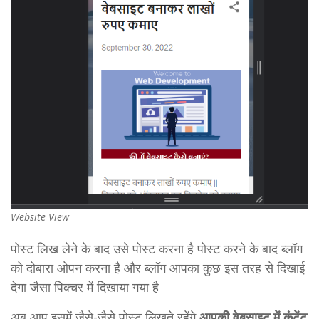
Website View
पोस्ट लिख लेने के बाद उसे पोस्ट करना है पोस्ट करने के बाद ब्लॉग
को दोबारा ओपन करना है और ब्लॉग आपका कुछ इस तरह से दिखाई
देगा जैसा पिक्चर में दिखाया गया है
अब आप इसमें जैसे-जैसे पोस्ट लिखते रहेंगे
आपकी वेबसाइट में कंटेंट