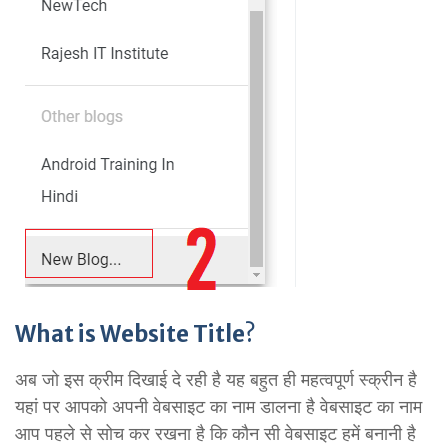
What is Website Title
?
अब जो इस क्रीम दिखाई दे रही है यह बहुत ही महत्वपूर्ण स्क्रीन है
यहां पर आपको अपनी वेबसाइट का नाम डालना है वेबसाइट का नाम
आप पहले से सोच कर रखना है कि कौन सी वेबसाइट हमें बनानी है