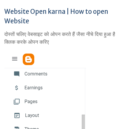
Website Open karna | How to open
Website
दोस्तों चलिए वेबसाइट को ओपन करते हैं जैसा नीचे दिया हुआ है
क्लिक करके ओपन करिए