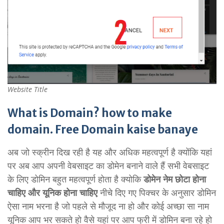
Website Title
What is Domain? how to make
domain. Free Domain kaise banaye
अब जो स्क्रीन दिख रही है यह और अधिक महत्वपूर्ण है क्योंकि यहां
पर अब आप अपनी वेबसाइट का डोमेन बनाने वाले हैं सभी वेबसाइट
के लिए डोमिन बहुत महत्वपूर्ण होता है क्योकि
डोमेन नेम छोटा होना
चाहिए और यूनिक होना चाहिए
नीचे दिए गए पिक्चर के अनुसार डोमिन
ऐसा नाम भरना है जो पहले से मौजूद ना हो और कोई अच्छा सा नाम
यूनिक आप भर सकते हो वैसे यहां पर आप फ्री में डोमिन बना रहे हो