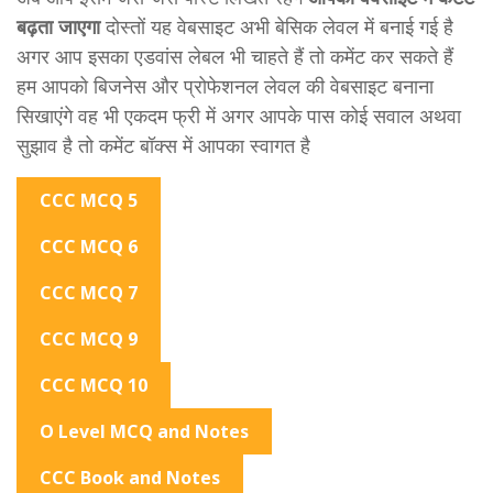
बढ़ता जाएगा
दोस्तों यह वेबसाइट अभी बेसिक लेवल में बनाई गई है
अगर आप इसका एडवांस लेबल भी चाहते हैं तो कमेंट कर सकते हैं
हम आपको बिजनेस और प्रोफेशनल लेवल की वेबसाइट बनाना
सिखाएंगे वह भी एकदम फ्री में अगर आपके पास कोई सवाल अथवा
सुझाव है तो कमेंट बॉक्स में आपका स्वागत है
CCC MCQ 5
CCC MCQ 6
CCC MCQ 7
CCC MCQ 9
CCC MCQ 10
O Level MCQ and Notes
CCC Book and Notes