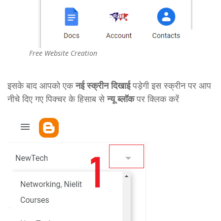
Free Website Creation
इसके बाद आपको एक
नई स्क्रीन दिखाई
पड़ेगी इस स्क्रीन पर आप
नीचे दिए गए पिक्चर के हिसाब से
न्यू ब्लॉक
पर क्लिक करें