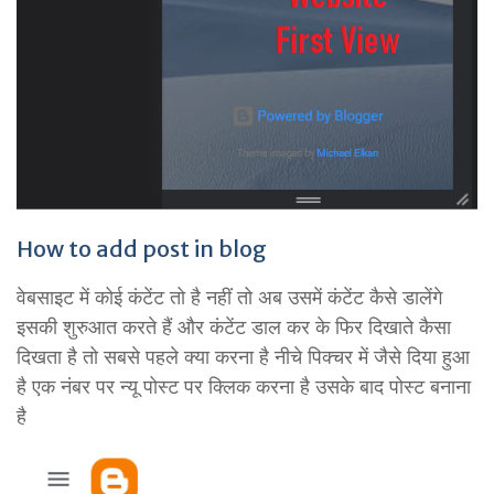
How to add post in blog
वेबसाइट में कोई कंटेंट तो है नहीं तो अब उसमें कंटेंट कैसे डालेंगे
इसकी शुरुआत करते हैं और कंटेंट डाल कर के फिर दिखाते कैसा
दिखता है तो सबसे पहले क्या करना है नीचे पिक्चर में जैसे दिया हुआ
है एक नंबर पर न्यू पोस्ट पर क्लिक करना है उसके बाद पोस्ट बनाना
है