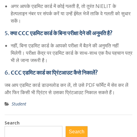
अगर आपके एडमिट कार्ड में कोई गलती है, तो तुरंत NIELIT के
हेल्पलाइन नंबर पर संपर्क करें या उन्हें ईमेल भेजें ताकि वे गलती को सुधार
सकें।
5.
क्या CCC एडमिट कार्ड के बिना परीक्षा देने की अनुमति है?
नहीं, बिना एडमिट कार्ड के आपको परीक्षा में बैठने की अनुमति नहीं
मिलेगी। परीक्षा केंद्र पर एडमिट कार्ड के साथ-साथ एक वैध पहचान पत्र
भी ले जाना जरूरी है।
6.
CCC एडमिट कार्ड का प्रिंटआउट कैसे निकालें?
जब आप एडमिट कार्ड डाउनलोड कर लें, तो उसे PDF फॉर्मेट में सेव कर लें
और फिर किसी भी प्रिंटर से उसका प्रिंटआउट निकाल सकते हैं।
Student
Search
Search