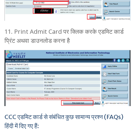
11. Print Admit Card पर क्लिक करके एडमिट कार्ड
प्रिंट अथवा डाउनलोड करना है
CCC एडमिट कार्ड से संबंधित कुछ सामान्य प्रश्न (FAQs)
हिंदी में दिए गए हैं: