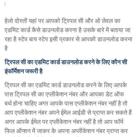
हेलो दोस्तों यहां पर आपको ट्रिपल सी और ओ लेवल का
एडमिट कार्ड कैसे डाउनलोड करना है उसके बारे में बताया जा
रहा है स्टेप बाय स्टेप इसी प्रकार से आपको डाउनलोड करना
है
ट्रिपल सी का एडमिट कार्ड डाउनलोड करने के लिए कौन सी
इंफॉर्मेशन जरूरी है
ट्रिपल सी का एडमिट कार्ड डाउनलोड करने के लिए आपके
पास ट्रिपल सी का एप्लीकेशन नंबर और आपका डेट ऑफ
बर्थ होना चाहिए अगर आपके पास एप्लीकेशन नंबर नहीं है तो
आप एप्लीकेशन नंबर अपने ईमेल आईडी से प्राप्त कर सकते हैं
अगर आपके ईमेल पर एप्लीकेशन नंबर नहीं है तो आप फॉर्म
फिल ऑप्शन में जाकर के अपना अप्लीकेशन नंबर प्राप्त कर