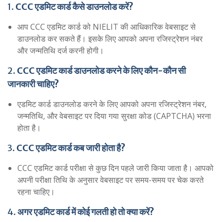
1.
CCC एडमिट कार्ड कैसे डाउनलोड करें?
आप CCC एडमिट कार्ड को NIELIT की आधिकारिक वेबसाइट से
डाउनलोड कर सकते हैं। इसके लिए आपको अपना रजिस्ट्रेशन नंबर
और जन्मतिथि दर्ज करनी होगी।
2.
CCC एडमिट कार्ड डाउनलोड करने के लिए कौन-कौन सी
जानकारी चाहिए?
एडमिट कार्ड डाउनलोड करने के लिए आपको अपना रजिस्ट्रेशन नंबर,
जन्मतिथि, और वेबसाइट पर दिया गया सुरक्षा कोड (CAPTCHA) भरना
होता है।
3.
CCC एडमिट कार्ड कब जारी होता है?
CCC एडमिट कार्ड परीक्षा से कुछ दिन पहले जारी किया जाता है। आपको
अपनी परीक्षा तिथि के अनुसार वेबसाइट पर समय-समय पर चेक करते
रहना चाहिए।
4.
अगर एडमिट कार्ड में कोई गलती हो तो क्या करें?