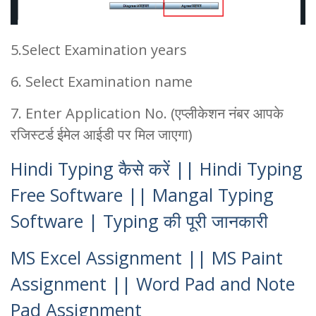
5.Select Examination years
6. Select Examination name
7. Enter Application No. (एप्लीकेशन नंबर आपके
रजिस्टर्ड ईमेल आईडी पर मिल जाएगा)
Hindi Typing कैसे करें || Hindi Typing
Free Software || Mangal Typing
Software | Typing की पूरी जानकारी
MS Excel Assignment || MS Paint
Assignment || Word Pad and Note
Pad Assignment