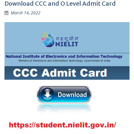
Download CCC and O Level Admit Card
March 14, 2022