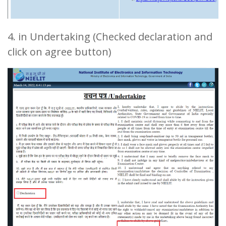
4. in Undertaking (Checked declaration and
click on agree button)