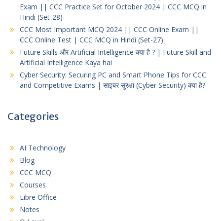
Exam || CCC Practice Set for October 2024 | CCC MCQ in
Hindi (Set-28)
CCC Most Important MCQ 2024 || CCC Online Exam ||
CCC Online Test | CCC MCQ in Hindi (Set-27)
Future Skills और Artificial Intelligence क्या है ? | Future Skill and
Artificial Intelligence Kaya hai
Cyber Security: Securing PC and Smart Phone Tips for CCC
and Competitive Exams | साइबर सुरक्षा (Cyber Security) क्या है?
Categories
AI Technology
Blog
CCC MCQ
Courses
Libre Office
Notes