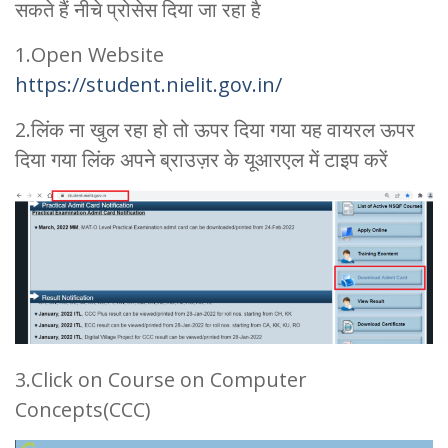
सकते हैं नीचे प्रोसेस दिया जा रहा है
1.Open Website
https://stu
dent.nielit.gov.in/
2.लिंक ना खुल रहा हो तो ऊपर दिया गया यह वायरल ऊपर
दिया गया लिंक अपने ब्राउज़र के यूआरएल में टाइप करें
3.Click on Course on Computer
Concepts(CCC)