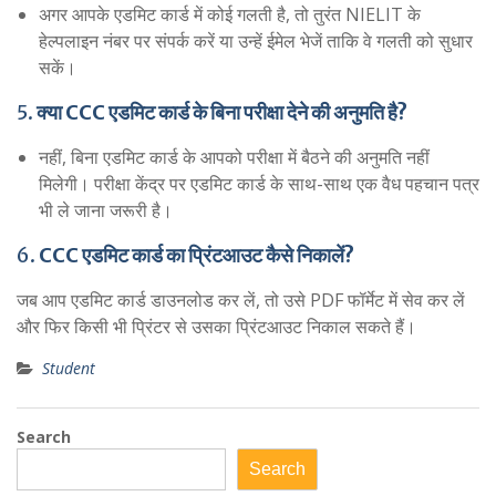
अगर आपके एडमिट कार्ड में कोई गलती है, तो तुरंत NIELIT के
हेल्पलाइन नंबर पर संपर्क करें या उन्हें ईमेल भेजें ताकि वे गलती को सुधार
सकें।
5.
क्या CCC एडमिट कार्ड के बिना परीक्षा देने की अनुमति है?
नहीं, बिना एडमिट कार्ड के आपको परीक्षा में बैठने की अनुमति नहीं
मिलेगी। परीक्षा केंद्र पर एडमिट कार्ड के साथ-साथ एक वैध पहचान पत्र
भी ले जाना जरूरी है।
6.
CCC एडमिट कार्ड का प्रिंटआउट कैसे निकालें?
जब आप एडमिट कार्ड डाउनलोड कर लें, तो उसे PDF फॉर्मेट में सेव कर लें
और फिर किसी भी प्रिंटर से उसका प्रिंटआउट निकाल सकते हैं।
Student
Search
Search