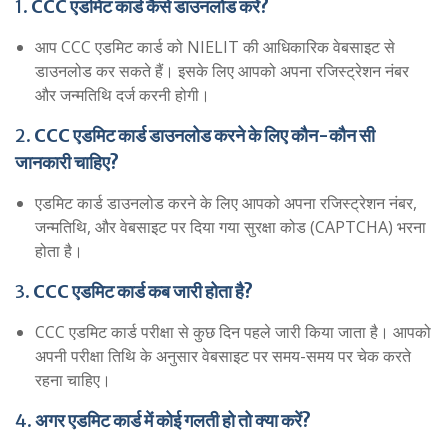
1.
CCC एडमिट कार्ड कैसे डाउनलोड करें?
आप CCC एडमिट कार्ड को NIELIT की आधिकारिक वेबसाइट से
डाउनलोड कर सकते हैं। इसके लिए आपको अपना रजिस्ट्रेशन नंबर
और जन्मतिथि दर्ज करनी होगी।
2.
CCC एडमिट कार्ड डाउनलोड करने के लिए कौन-कौन सी
जानकारी चाहिए?
एडमिट कार्ड डाउनलोड करने के लिए आपको अपना रजिस्ट्रेशन नंबर,
जन्मतिथि, और वेबसाइट पर दिया गया सुरक्षा कोड (CAPTCHA) भरना
होता है।
3.
CCC एडमिट कार्ड कब जारी होता है?
CCC एडमिट कार्ड परीक्षा से कुछ दिन पहले जारी किया जाता है। आपको
अपनी परीक्षा तिथि के अनुसार वेबसाइट पर समय-समय पर चेक करते
रहना चाहिए।
4.
अगर एडमिट कार्ड में कोई गलती हो तो क्या करें?