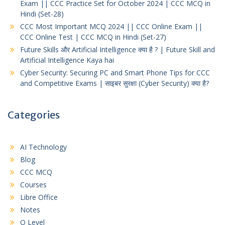
Exam || CCC Practice Set for October 2024 | CCC MCQ in
Hindi (Set-28)
CCC Most Important MCQ 2024 || CCC Online Exam ||
CCC Online Test | CCC MCQ in Hindi (Set-27)
Future Skills और Artificial Intelligence क्या है ? | Future Skill and
Artificial Intelligence Kaya hai
Cyber Security: Securing PC and Smart Phone Tips for CCC
and Competitive Exams | साइबर सुरक्षा (Cyber Security) क्या है?
Categories
AI Technology
Blog
CCC MCQ
Courses
Libre Office
Notes
O Level