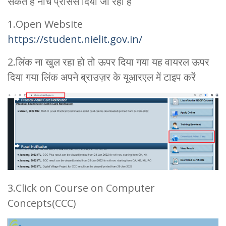
सकते हैं नीचे प्रोसेस दिया जा रहा है
1.Open Website
https://stu
dent.nielit.gov.in/
2.लिंक ना खुल रहा हो तो ऊपर दिया गया यह वायरल ऊपर
दिया गया लिंक अपने ब्राउज़र के यूआरएल में टाइप करें
3.Click on Course on Computer
Concepts(CCC)