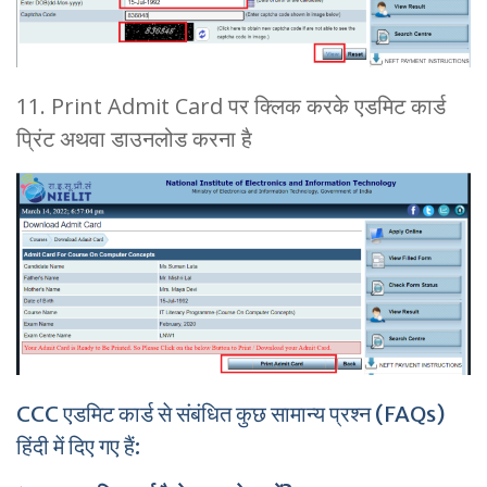
11. Print Admit Card पर क्लिक करके एडमिट कार्ड
प्रिंट अथवा डाउनलोड करना है
CCC एडमिट कार्ड से संबंधित कुछ सामान्य प्रश्न (FAQs)
हिंदी में दिए गए हैं: