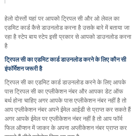
हेलो दोस्तों यहां पर आपको ट्रिपल सी और ओ लेवल का
एडमिट कार्ड कैसे डाउनलोड करना है उसके बारे में बताया जा
रहा है स्टेप बाय स्टेप इसी प्रकार से आपको डाउनलोड करना
है
ट्रिपल सी का एडमिट कार्ड डाउनलोड करने के लिए कौन सी
इंफॉर्मेशन जरूरी है
ट्रिपल सी का एडमिट कार्ड डाउनलोड करने के लिए आपके
पास ट्रिपल सी का एप्लीकेशन नंबर और आपका डेट ऑफ
बर्थ होना चाहिए अगर आपके पास एप्लीकेशन नंबर नहीं है तो
आप एप्लीकेशन नंबर अपने ईमेल आईडी से प्राप्त कर सकते हैं
अगर आपके ईमेल पर एप्लीकेशन नंबर नहीं है तो आप फॉर्म
फिल ऑप्शन में जाकर के अपना अप्लीकेशन नंबर प्राप्त कर