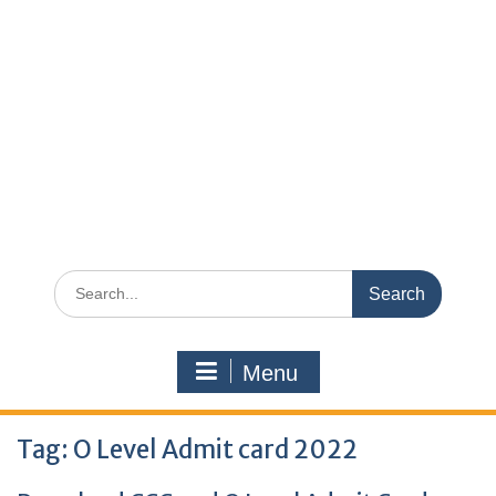
Search
for:
Menu
Tag:
O Level Admit card 2022