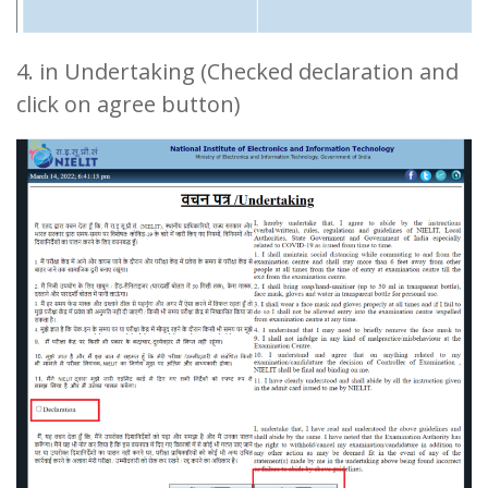
4. in Undertaking (Checked declaration and
click on agree button)