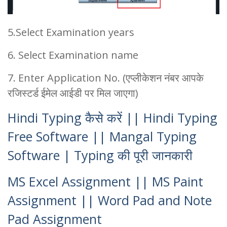
5.Select Examination years
6. Select Examination name
7. Enter Application No. (एप्लीकेशन नंबर आपके
रजिस्टर्ड ईमेल आईडी पर मिल जाएगा)
Hindi Typing कैसे करें || Hindi Typing
Free Software || Mangal Typing
Software | Typing की पूरी जानकारी
MS Excel Assignment || MS Paint
Assignment || Word Pad and Note
Pad Assignment