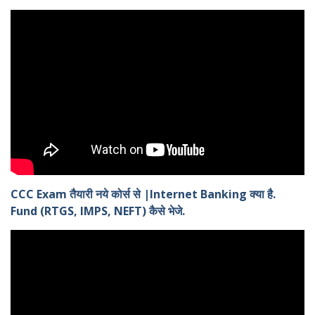
CCC Exam तैयारी नये कोर्स से |Internet Banking क्या है.
Fund (RTGS, IMPS, NEFT) कैसे भेजे.