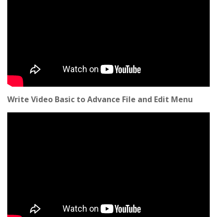
Write Video Basic to Advance File and Edit Menu