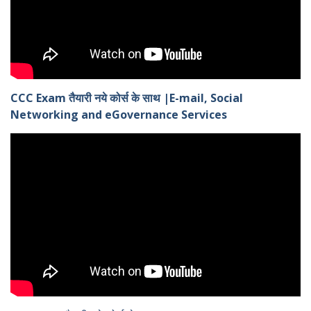
CCC Exam तैयारी नये कोर्स के साथ |E-mail, Social
Networking and eGovernance Services