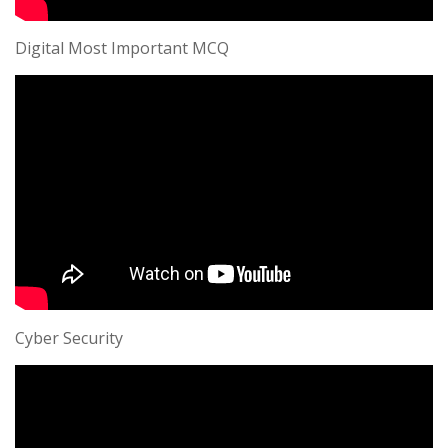
Digital Most Important MCQ
Cyber Security