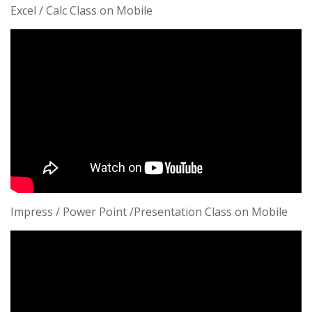
Excel / Calc Class on Mobile
Impress / Power Point /Presentation Class on Mobile