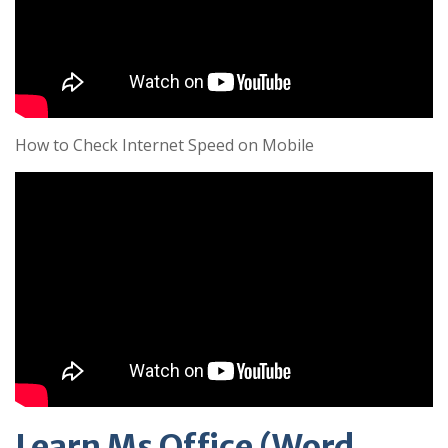
How to Check Internet Speed on Mobile
Learn Ms Office (Word,