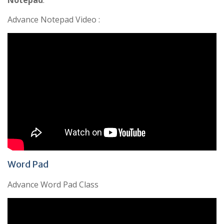
Advance Notepad Video :
Word Pad
Advance Word Pad Class