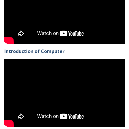
Introduction of Computer