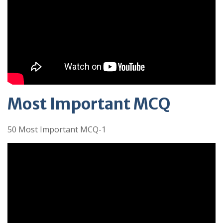
Most Important MCQ
50 Most Important MCQ-1