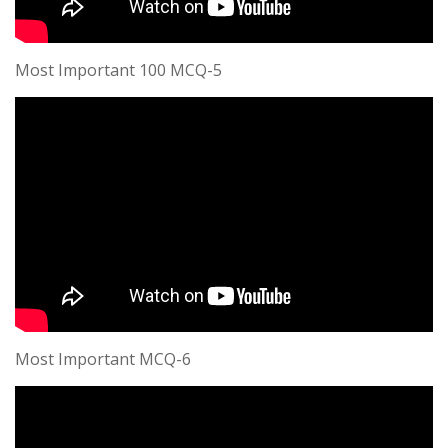
Most Important 100 MCQ-5
Most Important MCQ-6