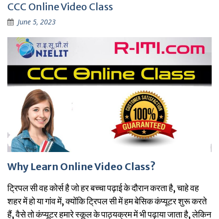
CCC Online Video Class
June 5, 2023
Why Learn Online Video Class?
ट्रिपल सी वह कोर्स है जो हर बच्चा पढ़ाई के दौरान करता है, चाहे वह
शहर में हो या गांव में, क्योंकि ट्रिपल सी में हम बेसिक कंप्यूटर शुरू करते
हैं, वैसे तो कंप्यूटर हमारे स्कूल के पाठ्यक्रम में भी पढ़ाया जाता है, लेकिन