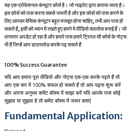
यह एक प्रोफेशनल कंप्यूटर कोर्स है। जो नाइलेट द्वारा कराया जाता है।
इस कोर्स को पास करना सबसे जरूरी है और इस कोर्स को पास करने के
लिए आपका बेसिक कंप्यूटर बहुत मजबूत होना चाहिए, तभी आप पास हो
सकते हैं, इसी को ध्यान में रखते हुए हमने ये वीडियो क्लासेस बनाई हैं। जो
लगातार अपडेट हो रहा है और हमारे पास हमारे ट्रिपल सी कोर्स के नोट्स
भी हैं जिन्हें आप डाउनलोड करके पढ़ सकते हैं
100% Success Guarantee
यदि आप हमारा पूरा वीडियो और नोट्स एक-एक करके पढ़ते हैं तो
आप एक बार में 100% सफल हो सकते हैं तो आप पढ़ना शुरू करें
और अपना अनुभव कमेंट बॉक्स में साझा करें यदि आपके पास कोई
सुझाव या सुझाव है तो कमेंट बॉक्स में जरूर बताएं
Fundamental Application:
Notepad
: