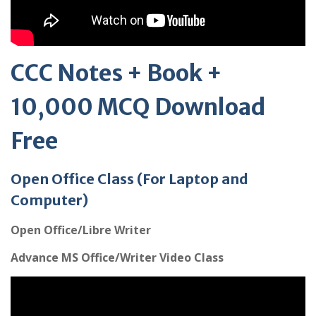
CCC Notes + Book +
10,000 MCQ Download
Free
Open Office Class (For Laptop and
Computer)
Open Office/Libre Writer
Advance MS Office/Writer Video Class