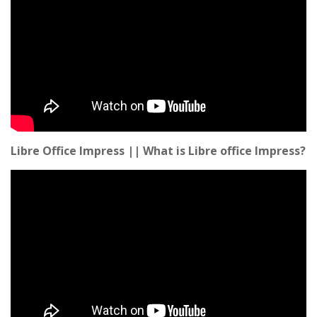
Libre Office Impress || What is Libre office Impress?