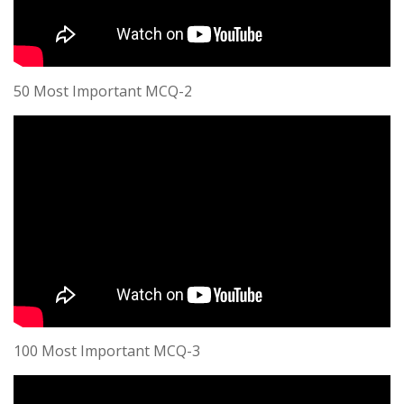
50 Most Important MCQ-2
100 Most Important MCQ-3