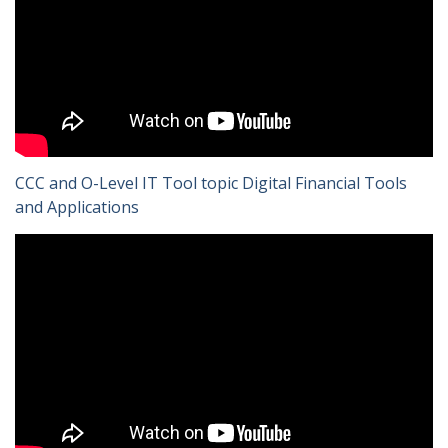
CCC and O-Level IT Tool topic Digital Financial Tools
and Applications