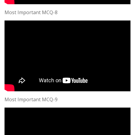
Most Important MCQ-8
Most Important MCQ-9