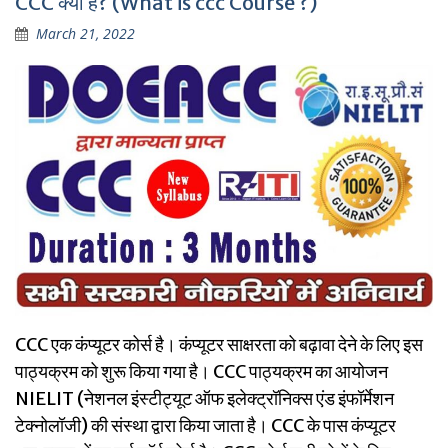
CCC क्या है? (What is ccc Course ?)
March 21, 2022
CCC एक कंप्यूटर कोर्स है। कंप्यूटर साक्षरता को बढ़ावा देने के लिए इस
पाठ्यक्रम को शुरू किया गया है। CCC पाठ्यक्रम का आयोजन
NIELIT (नेशनल इंस्टीट्यूट ऑफ इलेक्ट्रॉनिक्स एंड इंफॉर्मेशन
टेक्नोलॉजी) की संस्था द्वारा किया जाता है। CCC के पास कंप्यूटर