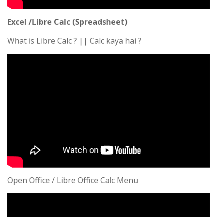
Excel /Libre Calc (Spreadsheet)
What is Libre Calc ? || Calc kaya hai ?
Open Office / Libre Office Calc Menu