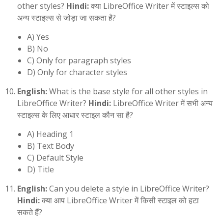
other styles?
Hindi:
क्या LibreOffice Writer में स्टाइल्स को
अन्य स्टाइल्स से जोड़ा जा सकता है?
A) Yes
B) No
C) Only for paragraph styles
D) Only for character styles
English:
What is the base style for all other styles in
LibreOffice Writer?
Hindi:
LibreOffice Writer में सभी अन्य
स्टाइल्स के लिए आधार स्टाइल कौन सा है?
A) Heading 1
B) Text Body
C) Default Style
D) Title
English:
Can you delete a style in LibreOffice Writer?
Hindi:
क्या आप LibreOffice Writer में किसी स्टाइल को हटा
सकते हैं?