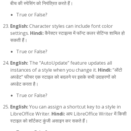
बीच की स्पेसिंग को नियंत्रित करते हैं।
True or False?
English:
Character styles can include font color
settings.
Hindi:
कैरेक्टर स्टाइल्स में फॉन्ट कलर सेटिंग्स शामिल हो
सकती हैं।
True or False?
English:
The “AutoUpdate” feature updates all
instances of a style when you change it.
Hindi:
“ऑटो
अपडेट” फीचर एक स्टाइल को बदलने पर इसके सभी उदाहरणों को
अपडेट करता है।
True or False?
English:
You can assign a shortcut key to a style in
LibreOffice Writer.
Hindi:
आप LibreOffice Writer में किसी
स्टाइल को शॉर्टकट कुंजी असाइन कर सकते हैं।