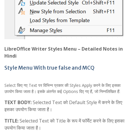
LibreOffice Writer Styles Menu – Detailed Notes in
Hindi
Style Menu With true false and MCQ
Select किए गए Text पर विभिन्न प्रकार की Styles Apply करने के लिए इसका
उपयोग किया जाता है। इसके अंतर्गत कई Options दिए गए हैं, जो निम्नलिखित हैं:
TEXT BODY:
Selected Text को Default Style में करने के लिए
इसका उपयोग किया जाता है।
TITLE:
Selected Text को Title के रूप में फॉर्मेट करने के लिए इसका
उपयोग किया जाता है।