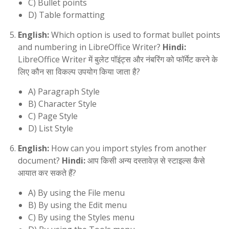
C) Bullet points
D) Table formatting
English:
Which option is used to format bullet points
and numbering in LibreOffice Writer?
Hindi:
LibreOffice Writer में बुलेट पॉइंट्स और नंबरिंग को फॉर्मेट करने के
लिए कौन सा विकल्प उपयोग किया जाता है?
A) Paragraph Style
B) Character Style
C) Page Style
D) List Style
English:
How can you import styles from another
document?
Hindi:
आप किसी अन्य दस्तावेज़ से स्टाइल्स कैसे
आयात कर सकते हैं?
A) By using the File menu
B) By using the Edit menu
C) By using the Styles menu