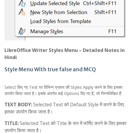
LibreOffice Writer Styles Menu – Detailed Notes in
Hindi
Style Menu With true false and MCQ
Select किए गए Text पर विभिन्न प्रकार की Styles Apply करने के लिए इसका
उपयोग किया जाता है। इसके अंतर्गत कई Options दिए गए हैं, जो निम्नलिखित हैं:
TEXT BODY:
Selected Text को Default Style में करने के लिए
इसका उपयोग किया जाता है।
TITLE:
Selected Text को Title के रूप में फॉर्मेट करने के लिए इसका
उपयोग किया जाता है।