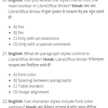
English:
Can you access the Styles menu from the
main toolbar in LibreOffice Writer?
Hindi:
क्या आप
LibreOffice Writer में मुख्य टूलबार से स्टाइल्स मेनू तक पहुंच सकते
हैं?
A) Yes
B) No
C) Only with an extension
D) Only with a special command
English:
What do paragraph styles control in
LibreOffice Writer?
Hindi:
LibreOffice Writer में पैराग्राफ
स्टाइल्स क्या नियंत्रित करते हैं?
A) Font color
B) Spacing between paragraphs
C) Table borders
D) Image alignment
English:
Can character styles include font color
settings?
Hindi:
क्या कैरेक्टर स्टाइल्स में फॉन्ट कलर सेटिंग्स