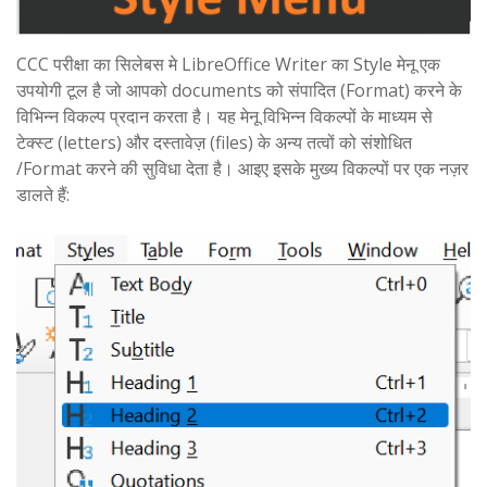
CCC परीक्षा का सिलेबस मे LibreOffice Writer का Style मेनू एक
उपयोगी टूल है जो आपको documents को संपादित (Format) करने के
विभिन्न विकल्प प्रदान करता है। यह मेनू विभिन्न विकल्पों के माध्यम से
टेक्स्ट (letters) और दस्तावेज़ (files) के अन्य तत्वों को संशोधित
/Format करने की सुविधा देता है। आइए इसके मुख्य विकल्पों पर एक नज़र
डालते हैं: