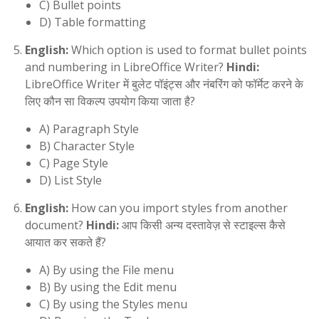
C) Bullet points
D) Table formatting
English:
Which option is used to format bullet points
and numbering in LibreOffice Writer?
Hindi:
LibreOffice Writer में बुलेट पॉइंट्स और नंबरिंग को फॉर्मेट करने के
लिए कौन सा विकल्प उपयोग किया जाता है?
A) Paragraph Style
B) Character Style
C) Page Style
D) List Style
English:
How can you import styles from another
document?
Hindi:
आप किसी अन्य दस्तावेज़ से स्टाइल्स कैसे
आयात कर सकते हैं?
A) By using the File menu
B) By using the Edit menu
C) By using the Styles menu