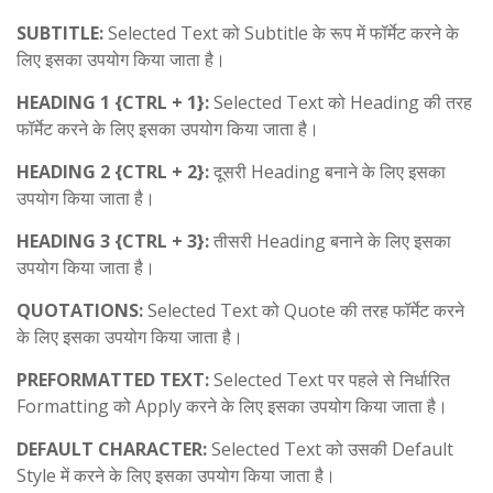
SUBTITLE:
Selected Text को Subtitle के रूप में फॉर्मेट करने के
लिए इसका उपयोग किया जाता है।
HEADING 1 {CTRL + 1}:
Selected Text को Heading की तरह
फॉर्मेट करने के लिए इसका उपयोग किया जाता है।
HEADING 2 {CTRL + 2}:
दूसरी Heading बनाने के लिए इसका
उपयोग किया जाता है।
HEADING 3 {CTRL + 3}:
तीसरी Heading बनाने के लिए इसका
उपयोग किया जाता है।
QUOTATIONS:
Selected Text को Quote की तरह फॉर्मेट करने
के लिए इसका उपयोग किया जाता है।
PREFORMATTED TEXT:
Selected Text पर पहले से निर्धारित
Formatting को Apply करने के लिए इसका उपयोग किया जाता है।
DEFAULT CHARACTER:
Selected Text को उसकी Default
Style में करने के लिए इसका उपयोग किया जाता है।