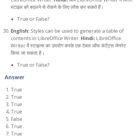
स्टाइल को बदलने से रोकने के लिए लॉक कर सकते हैं।
True or False?
English:
Styles can be used to generate a table of
contents in LibreOffice Writer.
Hindi:
LibreOffice
Writer में स्टाइल्स का उपयोग करके एक टेबल ऑफ कंटेंट्स जेनरेट
किया जा सकता है।
True or False?
Answer
True
True
True
True
False
True
True