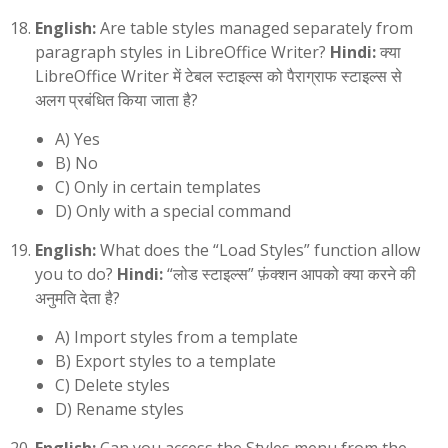
English:
Are table styles managed separately from
paragraph styles in LibreOffice Writer?
Hindi:
क्या
LibreOffice Writer में टेबल स्टाइल्स को पैराग्राफ स्टाइल्स से
अलग प्रबंधित किया जाता है?
A) Yes
B) No
C) Only in certain templates
D) Only with a special command
English:
What does the “Load Styles” function allow
you to do?
Hindi:
“लोड स्टाइल्स” फ़ंक्शन आपको क्या करने की
अनुमति देता है?
A) Import styles from a template
B) Export styles to a template
C) Delete styles
D) Rename styles