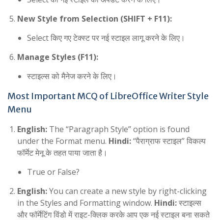
New Style from Selection (SHIFT + F11):
Select किए गए टेक्स्ट पर नई स्टाइल लागू करने के लिए।
Manage Styles (F11):
स्टाइल्स को मैनेज करने के लिए।
Most Important MCQ of LibreOffice Writer Style
Menu
English:
The “Paragraph Style” option is found
under the Format menu.
Hindi:
“पैराग्राफ स्टाइल” विकल्प
फॉर्मेट मेनू के तहत पाया जाता है।
True or False?
English:
You can create a new style by right-clicking
in the Styles and Formatting window.
Hindi:
स्टाइल्स
और फॉर्मेटिंग विंडो में राइट-क्लिक करके आप एक नई स्टाइल बना सकते