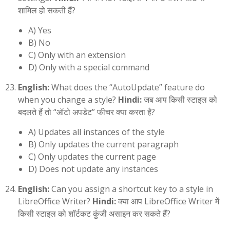
शामिल हो सकती हैं?
A) Yes
B) No
C) Only with an extension
D) Only with a special command
English:
What does the “AutoUpdate” feature do
when you change a style?
Hindi:
जब आप किसी स्टाइल को
बदलते हैं तो “ऑटो अपडेट” फीचर क्या करता है?
A) Updates all instances of the style
B) Only updates the current paragraph
C) Only updates the current page
D) Does not update any instances
English:
Can you assign a shortcut key to a style in
LibreOffice Writer?
Hindi:
क्या आप LibreOffice Writer में
किसी स्टाइल को शॉर्टकट कुंजी असाइन कर सकते हैं?