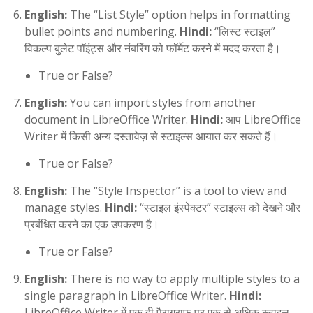
English:
The “List Style” option helps in formatting
bullet points and numbering.
Hindi:
“लिस्ट स्टाइल”
विकल्प बुलेट पॉइंट्स और नंबरिंग को फॉर्मेट करने में मदद करता है।
True or False?
English:
You can import styles from another
document in LibreOffice Writer.
Hindi:
आप LibreOffice
Writer में किसी अन्य दस्तावेज़ से स्टाइल्स आयात कर सकते हैं।
True or False?
English:
The “Style Inspector” is a tool to view and
manage styles.
Hindi:
“स्टाइल इंस्पेक्टर” स्टाइल्स को देखने और
प्रबंधित करने का एक उपकरण है।
True or False?
English:
There is no way to apply multiple styles to a
single paragraph in LibreOffice Writer.
Hindi:
LibreOffice Writer में एक ही पैराग्राफ पर एक से अधिक स्टाइल