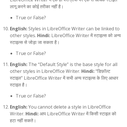
लागू करने का कोई तरीका नहीं है।
True or False?
English:
Styles in LibreOffice Writer can be linked to
other styles.
Hindi:
LibreOffice Writer में स्टाइल्स को अन्य
स्टाइल्स से जोड़ा जा सकता है।
True or False?
English:
The “Default Style” is the base style for all
other styles in LibreOffice Writer.
Hindi:
“डिफ़ॉल्ट
स्टाइल” LibreOffice Writer में सभी अन्य स्टाइल्स के लिए आधार
स्टाइल है।
True or False?
English:
You cannot delete a style in LibreOffice
Writer.
Hindi:
आप LibreOffice Writer में किसी स्टाइल को
हटा नहीं सकते।