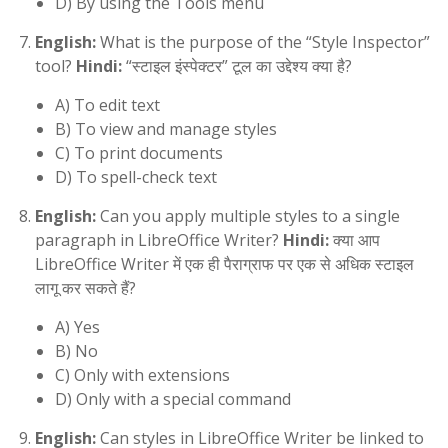
D) By using the Tools menu
English:
What is the purpose of the “Style Inspector”
tool?
Hindi:
“स्टाइल इंस्पेक्टर” टूल का उद्देश्य क्या है?
A) To edit text
B) To view and manage styles
C) To print documents
D) To spell-check text
English:
Can you apply multiple styles to a single
paragraph in LibreOffice Writer?
Hindi:
क्या आप
LibreOffice Writer में एक ही पैराग्राफ पर एक से अधिक स्टाइल
लागू कर सकते हैं?
A) Yes
B) No
C) Only with extensions
D) Only with a special command
English:
Can styles in LibreOffice Writer be linked to