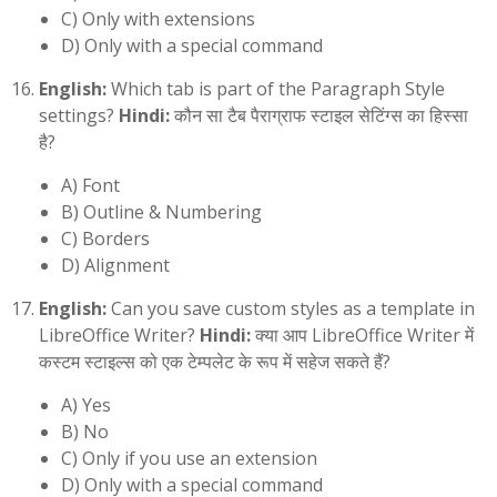
C) Only with extensions
D) Only with a special command
English:
Which tab is part of the Paragraph Style
settings?
Hindi:
कौन सा टैब पैराग्राफ स्टाइल सेटिंग्स का हिस्सा
है?
A) Font
B) Outline & Numbering
C) Borders
D) Alignment
English:
Can you save custom styles as a template in
LibreOffice Writer?
Hindi:
क्या आप LibreOffice Writer में
कस्टम स्टाइल्स को एक टेम्पलेट के रूप में सहेज सकते हैं?
A) Yes
B) No
C) Only if you use an extension
D) Only with a special command