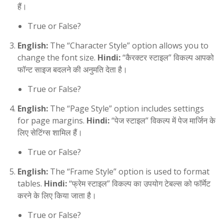
हैं।
True or False?
English:
The “Character Style” option allows you to
change the font size.
Hindi:
“कैरक्टर स्टाइल” विकल्प आपको
फॉन्ट साइज बदलने की अनुमति देता है।
True or False?
English:
The “Page Style” option includes settings
for page margins.
Hindi:
“पेज स्टाइल” विकल्प में पेज मार्जिन के
लिए सेटिंग्स शामिल हैं।
True or False?
English:
The “Frame Style” option is used to format
tables.
Hindi:
“फ्रेम स्टाइल” विकल्प का उपयोग टेबल्स को फॉर्मेट
करने के लिए किया जाता है।
True or False?