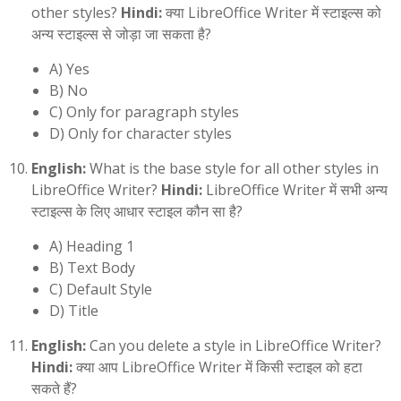
other styles?
Hindi:
क्या LibreOffice Writer में स्टाइल्स को
अन्य स्टाइल्स से जोड़ा जा सकता है?
A) Yes
B) No
C) Only for paragraph styles
D) Only for character styles
English:
What is the base style for all other styles in
LibreOffice Writer?
Hindi:
LibreOffice Writer में सभी अन्य
स्टाइल्स के लिए आधार स्टाइल कौन सा है?
A) Heading 1
B) Text Body
C) Default Style
D) Title
English:
Can you delete a style in LibreOffice Writer?
Hindi:
क्या आप LibreOffice Writer में किसी स्टाइल को हटा
सकते हैं?