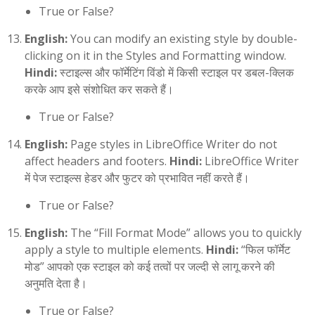
True or False?
English:
You can modify an existing style by double-
clicking on it in the Styles and Formatting window.
Hindi:
स्टाइल्स और फॉर्मेटिंग विंडो में किसी स्टाइल पर डबल-क्लिक
करके आप इसे संशोधित कर सकते हैं।
True or False?
English:
Page styles in LibreOffice Writer do not
affect headers and footers.
Hindi:
LibreOffice Writer
में पेज स्टाइल्स हेडर और फुटर को प्रभावित नहीं करते हैं।
True or False?
English:
The “Fill Format Mode” allows you to quickly
apply a style to multiple elements.
Hindi:
“फिल फॉर्मेट
मोड” आपको एक स्टाइल को कई तत्वों पर जल्दी से लागू करने की
अनुमति देता है।
True or False?