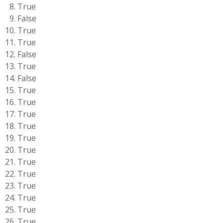
True
False
True
True
False
True
False
True
True
True
True
True
True
True
True
True
True
True
True