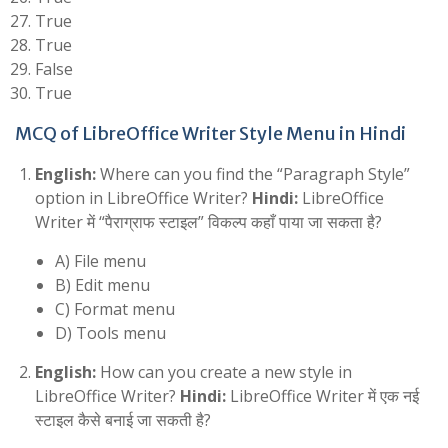
True
True
False
True
MCQ of LibreOffice Writer Style Menu in Hindi
English:
Where can you find the “Paragraph Style”
option in LibreOffice Writer?
Hindi:
LibreOffice
Writer में “पैराग्राफ स्टाइल” विकल्प कहाँ पाया जा सकता है?
A) File menu
B) Edit menu
C) Format menu
D) Tools menu
English:
How can you create a new style in
LibreOffice Writer?
Hindi:
LibreOffice Writer में एक नई
स्टाइल कैसे बनाई जा सकती है?