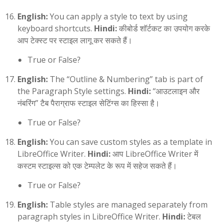
English:
You can apply a style to text by using
keyboard shortcuts.
Hindi:
कीबोर्ड शॉर्टकट का उपयोग करके
आप टेक्स्ट पर स्टाइल लागू कर सकते हैं।
True or False?
English:
The “Outline & Numbering” tab is part of
the Paragraph Style settings.
Hindi:
“आउटलाइन और
नंबरिंग” टैब पैराग्राफ स्टाइल सेटिंग्स का हिस्सा है।
True or False?
English:
You can save custom styles as a template in
LibreOffice Writer.
Hindi:
आप LibreOffice Writer में
कस्टम स्टाइल्स को एक टेम्पलेट के रूप में सहेज सकते हैं।
True or False?
English:
Table styles are managed separately from
paragraph styles in LibreOffice Writer.
Hindi:
टेबल