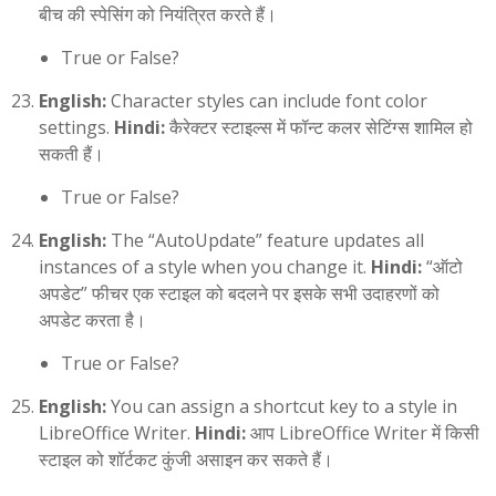
बीच की स्पेसिंग को नियंत्रित करते हैं।
True or False?
English:
Character styles can include font color
settings.
Hindi:
कैरेक्टर स्टाइल्स में फॉन्ट कलर सेटिंग्स शामिल हो
सकती हैं।
True or False?
English:
The “AutoUpdate” feature updates all
instances of a style when you change it.
Hindi:
“ऑटो
अपडेट” फीचर एक स्टाइल को बदलने पर इसके सभी उदाहरणों को
अपडेट करता है।
True or False?
English:
You can assign a shortcut key to a style in
LibreOffice Writer.
Hindi:
आप LibreOffice Writer में किसी
स्टाइल को शॉर्टकट कुंजी असाइन कर सकते हैं।