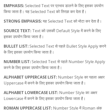
EMPHASIS:
Selected Text पर प्रभाव डालने के लिए इसका उपयोग
किया जाता है। यह Selected Text को तिरछा कर देता है।
STRONG EMPHASIS:
यह Selected Text को मोटा कर देता है।
SOURCE TEXT:
Text को उसकी Default Style में करने के लिए
इसका उपयोग किया जाता है।
BULLET LIST:
Selected Text से पहले Bullet Style Apply करने
के लिए इसका उपयोग किया जाता है।
NUMBER LIST:
Selected Text से पहले Number Style Apply
करने के लिए इसका उपयोग किया जाता है।
ALPHABET UPPERCASE LIST:
Number Style का पहला अक्षर
Uppercase में करने के लिए इसका उपयोग किया जाता है।
ALPHABET LOWERCASE LIST:
Number Style का अक्षर
Lowercase में करने के लिए इसका उपयोग किया जाता है।
ROMAN UPPERCASE LIST:
Number Style में Roman अंक