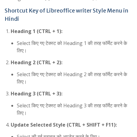
Shortcut Key of Libreoffice writer Style Menu in
Hindi
Heading 1 (CTRL + 1):
Select किए गए टेक्स्ट को Heading 1 की तरह फॉर्मेट करने के
लिए।
Heading 2 (CTRL + 2):
Select किए गए टेक्स्ट को Heading 2 की तरह फॉर्मेट करने के
लिए।
Heading 3 (CTRL + 3):
Select किए गए टेक्स्ट को Heading 3 की तरह फॉर्मेट करने के
लिए।
Update Selected Style (CTRL + SHIFT + F11):
Select की गई स्टाइल को अपडेट करने के लिए।