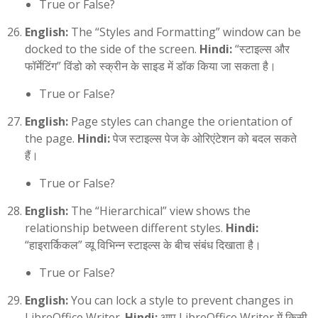
True or False?
English:
The “Styles and Formatting” window can be
docked to the side of the screen.
Hindi:
“स्टाइल्स और
फॉर्मेटिंग” विंडो को स्क्रीन के साइड में डॉक किया जा सकता है।
True or False?
English:
Page styles can change the orientation of
the page.
Hindi:
पेज स्टाइल्स पेज के ओरिएंटेशन को बदल सकते
हैं।
True or False?
English:
The “Hierarchical” view shows the
relationship between different styles.
Hindi:
“हाइरार्किकल” व्यू विभिन्न स्टाइल्स के बीच संबंध दिखाता है।
True or False?
English:
You can lock a style to prevent changes in
LibreOffice Writer.
Hindi:
आप LibreOffice Writer में किसी