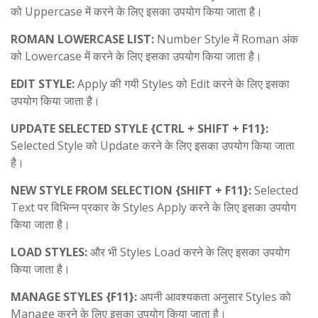
को Uppercase में करने के लिए इसका उपयोग किया जाता है।
ROMAN LOWERCASE LIST:
Number Style में Roman अंक
को Lowercase में करने के लिए इसका उपयोग किया जाता है।
EDIT STYLE:
Apply की गयी Styles को Edit करने के लिए इसका
उपयोग किया जाता है।
UPDATE SELECTED STYLE {CTRL + SHIFT + F11}:
Selected Style को Update करने के लिए इसका उपयोग किया जाता
है।
NEW STYLE FROM SELECTION {SHIFT + F11}:
Selected
Text पर विभिन्न प्रकार के Styles Apply करने के लिए इसका उपयोग
किया जाता है।
LOAD STYLES:
और भी Styles Load करने के लिए इसका उपयोग
किया जाता है।
MANAGE STYLES {F11}:
अपनी आवश्यकता अनुसार Styles को
Manage करने के लिए इसका उपयोग किया जाता है।