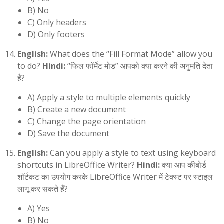
B) No
C) Only headers
D) Only footers
English:
What does the “Fill Format Mode” allow you
to do?
Hindi:
“फिल फॉर्मेट मोड” आपको क्या करने की अनुमति देता
है?
A) Apply a style to multiple elements quickly
B) Create a new document
C) Change the page orientation
D) Save the document
English:
Can you apply a style to text using keyboard
shortcuts in LibreOffice Writer?
Hindi:
क्या आप कीबोर्ड
शॉर्टकट का उपयोग करके LibreOffice Writer में टेक्स्ट पर स्टाइल
लागू कर सकते हैं?
A) Yes
B) No