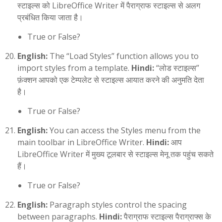
स्टाइल्स को LibreOffice Writer में पैराग्राफ स्टाइल्स से अलग
प्रबंधित किया जाता है।
True or False?
English:
The “Load Styles” function allows you to
import styles from a template.
Hindi:
“लोड स्टाइल्स”
फ़ंक्शन आपको एक टेम्पलेट से स्टाइल्स आयात करने की अनुमति देता
है।
True or False?
English:
You can access the Styles menu from the
main toolbar in LibreOffice Writer.
Hindi:
आप
LibreOffice Writer में मुख्य टूलबार से स्टाइल्स मेनू तक पहुंच सकते
हैं।
True or False?
English:
Paragraph styles control the spacing
between paragraphs.
Hindi:
पैराग्राफ स्टाइल्स पैराग्राफ्स के