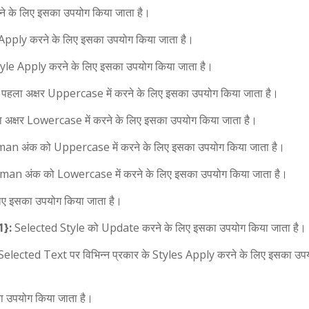
े के लिए इसका उपयोग किया जाता है।
Apply करने के लिए इसका उपयोग किया जाता है।
e Apply करने के लिए इसका उपयोग किया जाता है।
ला अक्षर Uppercase में करने के लिए इसका उपयोग किया जाता है।
क्षर Lowercase में करने के लिए इसका उपयोग किया जाता है।
n अंक को Uppercase में करने के लिए इसका उपयोग किया जाता है।
an अंक को Lowercase में करने के लिए इसका उपयोग किया जाता है।
िए इसका उपयोग किया जाता है।
1}:
Selected Style को Update करने के लिए इसका उपयोग किया जाता है।
elected Text पर विभिन्न प्रकार के Styles Apply करने के लिए इसका उप
 उपयोग किया जाता है।