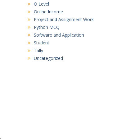
O Level
Online Income
Project and Assignment Work
Python MCQ
Software and Application
Student
Tally
Uncategorized
: