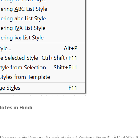
Notes in Hindi
िए इसका उपयोग किया जाता है। इसके अंतर्गत कई Options दिए गए हैं, जो निम्नलिखित हैं