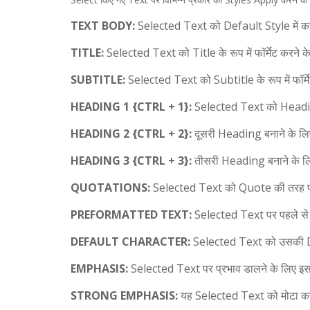
TEXT BODY:
Selected Text को Default Style में कर
TITLE:
Selected Text को Title के रूप में फॉर्मेट करने 
SUBTITLE:
Selected Text को Subtitle के रूप में फॉर्
HEADING 1 {CTRL + 1}:
Selected Text को Heading 
HEADING 2 {CTRL + 2}:
दूसरी Heading बनाने के लि
HEADING 3 {CTRL + 3}:
तीसरी Heading बनाने के ल
QUOTATIONS:
Selected Text को Quote की तरह फॉर्
PREFORMATTED TEXT:
Selected Text पर पहले से 
DEFAULT CHARACTER:
Selected Text को उसकी Def
EMPHASIS:
Selected Text पर प्रभाव डालने के लिए इस
STRONG EMPHASIS:
यह Selected Text को मोटा कर 