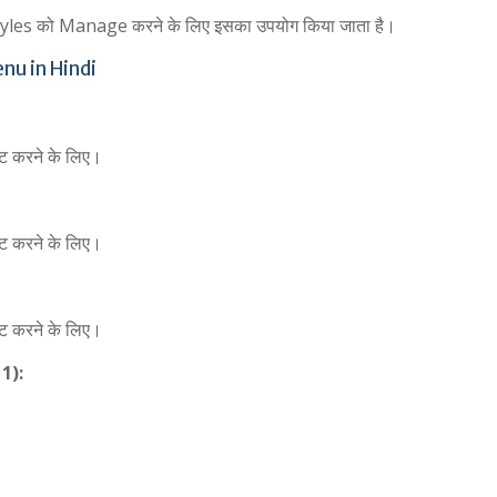
yles को Manage करने के लिए इसका उपयोग किया जाता है।
nu in Hindi
ेट करने के लिए।
ेट करने के लिए।
ेट करने के लिए।
1):