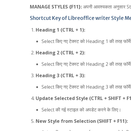
MANAGE STYLES {F11}:
अपनी आवश्यकता अनुसार St
Shortcut Key of Libreoffice writer Style Me
Heading 1 (CTRL + 1):
Select किए गए टेक्स्ट को Heading 1 की तरह फॉर्म
Heading 2 (CTRL + 2):
Select किए गए टेक्स्ट को Heading 2 की तरह फॉर्म
Heading 3 (CTRL + 3):
Select किए गए टेक्स्ट को Heading 3 की तरह फॉर्म
Update Selected Style (CTRL + SHIFT + F1
Select की गई स्टाइल को अपडेट करने के लिए।
New Style from Selection (SHIFT + F11):