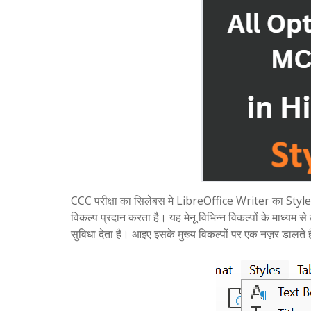
CCC परीक्षा का सिलेबस मे LibreOffice Writer का Style
विकल्प प्रदान करता है। यह मेनू विभिन्न विकल्पों के माध्यम स
सुविधा देता है। आइए इसके मुख्य विकल्पों पर एक नज़र डालते है