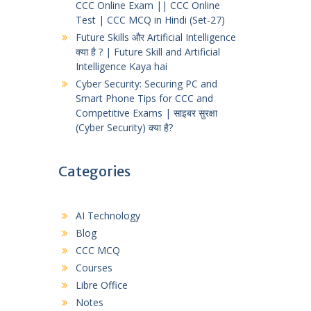
CCC Online Exam || CCC Online
Test | CCC MCQ in Hindi (Set-27)
Future Skills और Artificial Intelligence
क्या है ? | Future Skill and Artificial
Intelligence Kaya hai
Cyber Security: Securing PC and
Smart Phone Tips for CCC and
Competitive Exams | साइबर सुरक्षा
(Cyber Security) क्या है?
Categories
AI Technology
Blog
CCC MCQ
Courses
Libre Office
Notes