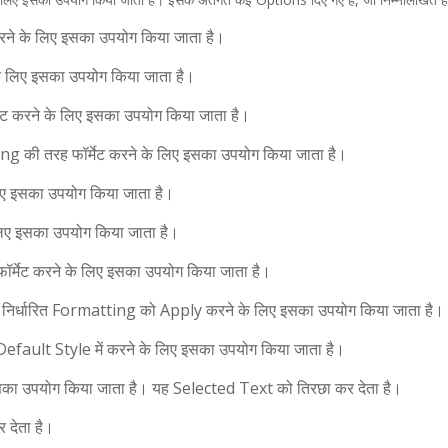
ने के लिए इसका उपयोग किया जाता है।
के लिए इसका उपयोग किया जाता है।
मेट करने के लिए इसका उपयोग किया जाता है।
की तरह फॉर्मेट करने के लिए इसका उपयोग किया जाता है।
ए इसका उपयोग किया जाता है।
िए इसका उपयोग किया जाता है।
मेट करने के लिए इसका उपयोग किया जाता है।
निर्धारित Formatting को Apply करने के लिए इसका उपयोग किया जाता है।
ault Style में करने के लिए इसका उपयोग किया जाता है।
का उपयोग किया जाता है। यह Selected Text को तिरछा कर देता है।
देता है।