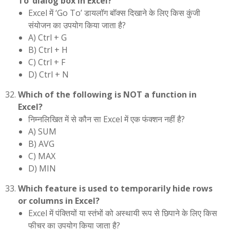
To’ dialog box in Excel?
Excel में ‘Go To’ डायलॉग बॉक्स दिखाने के लिए किस कुंजी
संयोजन का उपयोग किया जाता है?
A) Ctrl + G
B) Ctrl + H
C) Ctrl + F
D) Ctrl + N
Which of the following is NOT a function in
Excel?
निम्नलिखित में से कौन सा Excel में एक फंक्शन नहीं है?
A) SUM
B) AVG
C) MAX
D) MIN
Which feature is used to temporarily hide rows
or columns in Excel?
Excel में पंक्तियों या स्तंभों को अस्थायी रूप से छिपाने के लिए किस
फीचर का उपयोग किया जाता है?