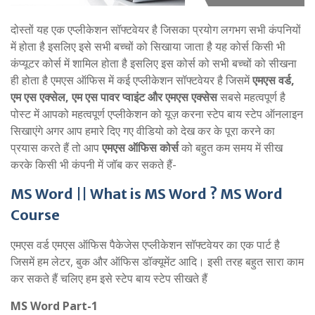
दोस्तों यह एक एप्लीकेशन सॉफ्टवेयर है जिसका प्रयोग लगभग सभी कंपनियों
में होता है इसलिए इसे सभी बच्चों को सिखाया जाता है यह कोर्स किसी भी
कंप्यूटर कोर्स में शामिल होता है इसलिए इस कोर्स को सभी बच्चों को सीखना
ही होता है एमएस ऑफिस में कई एप्लीकेशन सॉफ्टवेयर है जिसमें
एमएस वर्ड,
एम एस एक्सेल, एम एस पावर प्वाइंट और एमएस एक्सेस
सबसे महत्वपूर्ण है
पोस्ट में आपको महत्वपूर्ण एप्लीकेशन को यूज़ करना स्टेप बाय स्टेप ऑनलाइन
सिखाएंगे अगर आप हमारे दिए गए वीडियो को देख कर के पूरा करने का
प्रयास करते हैं तो आप
एमएस ऑफिस कोर्स
को बहुत कम समय में सीख
करके किसी भी कंपनी में जॉब कर सकते हैं-
MS Word || What is MS Word ? MS Word
Course
एमएस वर्ड एमएस ऑफिस पैकेजेस एप्लीकेशन सॉफ्टवेयर का एक पार्ट है
जिसमें हम लेटर, बुक और ऑफिस डॉक्यूमेंट आदि। इसी तरह बहुत सारा काम
कर सकते हैं चलिए हम इसे स्टेप बाय स्टेप सीखते हैं
MS Word Part-1