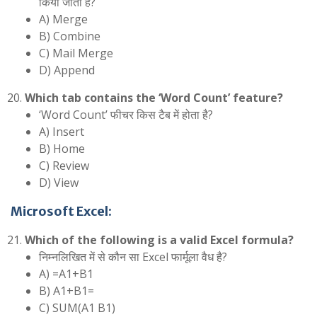
किया जाता है?
A) Merge
B) Combine
C) Mail Merge
D) Append
Which tab contains the ‘Word Count’ feature?
‘Word Count’ फीचर किस टैब में होता है?
A) Insert
B) Home
C) Review
D) View
Microsoft Excel:
Which of the following is a valid Excel formula?
निम्नलिखित में से कौन सा Excel फार्मूला वैध है?
A) =A1+B1
B) A1+B1=
C) SUM(A1 B1)