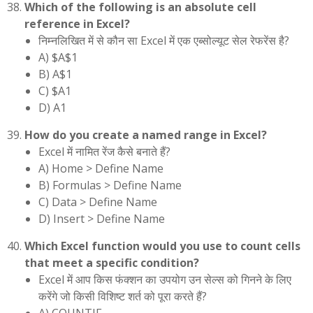
Which of the following is an absolute cell
reference in Excel?
निम्नलिखित में से कौन सा Excel में एक एब्सोल्यूट सेल रेफरेंस है?
A) $A$1
B) A$1
C) $A1
D) A1
How do you create a named range in Excel?
Excel में नामित रेंज कैसे बनाते हैं?
A) Home > Define Name
B) Formulas > Define Name
C) Data > Define Name
D) Insert > Define Name
Which Excel function would you use to count cells
that meet a specific condition?
Excel में आप किस फंक्शन का उपयोग उन सेल्स को गिनने के लिए
करेंगे जो किसी विशिष्ट शर्त को पूरा करते हैं?