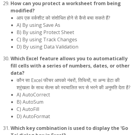
How can you protect a worksheet from being
modified?
आप एक वर्कशीट को संशोधित होने से कैसे बचा सकते हैं?
A) By using Save As
B) By using Protect Sheet
C) By using Track Changes
D) By using Data Validation
Which Excel feature allows you to automatically
fill cells with a series of numbers, dates, or other
data?
कौन सा Excel फीचर आपको नंबरों, तिथियों, या अन्य डेटा की
श्रृंखला के साथ सेल्स को स्वचालित रूप से भरने की अनुमति देता है?
A) AutoCorrect
B) AutoSum
C) AutoFill
D) AutoFormat
Which key combination is used to display the ‘Go