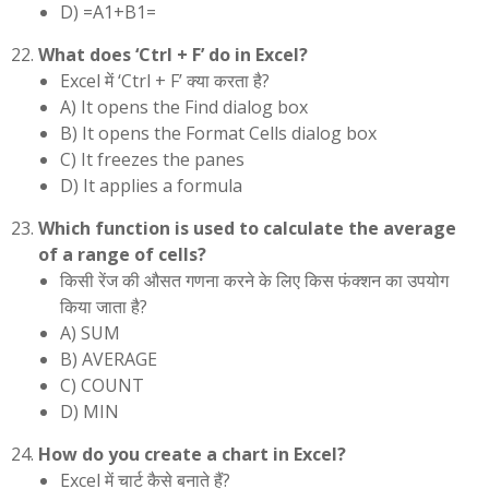
D) =A1+B1=
What does ‘Ctrl + F’ do in Excel?
Excel में ‘Ctrl + F’ क्या करता है?
A) It opens the Find dialog box
B) It opens the Format Cells dialog box
C) It freezes the panes
D) It applies a formula
Which function is used to calculate the average
of a range of cells?
किसी रेंज की औसत गणना करने के लिए किस फंक्शन का उपयोग
किया जाता है?
A) SUM
B) AVERAGE
C) COUNT
D) MIN
How do you create a chart in Excel?
Excel में चार्ट कैसे बनाते हैं?