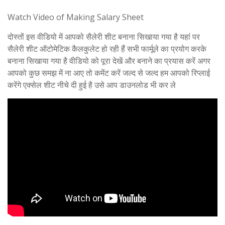
Watch Video of Making Salary Sheet
दोस्तों इस वीडियो में आपको सैलेरी शीट बनाना सिखाया गया है यहां पर
सैलेरी शीट ऑटोमेटिक कैलकुलेट हो रही हैं सभी फार्मूले का प्रयोग करके
बनाना सिखाया गया है वीडियो को पूरा देखें और बनाने का प्रयास करें अगर
आपको कुछ समझ में ना आए तो कमेंट करें जल्द से जल्द हम आपको रिप्लाई
करेंगे एक्सेल शीट नीचे दी हुई है उसे आप डाउनलोड भी कर ले