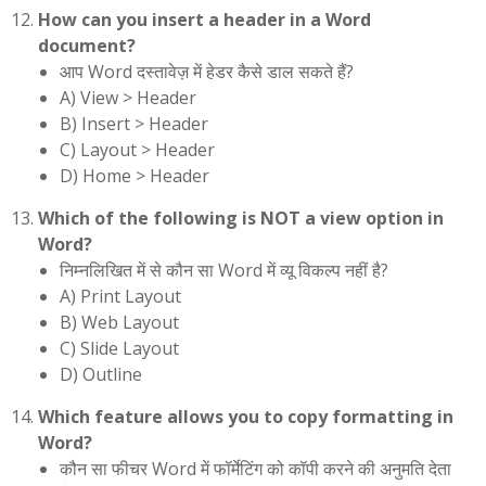
How can you insert a header in a Word
document?
आप Word दस्तावेज़ में हेडर कैसे डाल सकते हैं?
A) View > Header
B) Insert > Header
C) Layout > Header
D) Home > Header
Which of the following is NOT a view option in
Word?
निम्नलिखित में से कौन सा Word में व्यू विकल्प नहीं है?
A) Print Layout
B) Web Layout
C) Slide Layout
D) Outline
Which feature allows you to copy formatting in
Word?
कौन सा फीचर Word में फॉर्मेटिंग को कॉपी करने की अनुमति देता