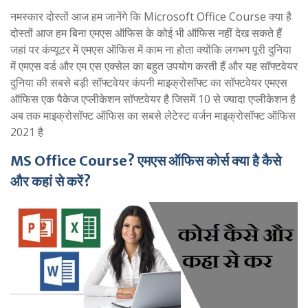
नमस्कार दोस्तों आज हम जानेंगे कि Microsoft Office Course क्या है
दोस्तों आज हम बिना एमएस ऑफिस के कोई भी ऑफिस नहीं देख सकते हैं
जहां पर कंप्यूटर में एमएस ऑफिस में काम ना होता क्योंकि लगभग पूरी दुनिया
में एमएस वर्ड और एम एस एक्सेल का बहुत उपयोग करती हैं और यह सॉफ्टवेयर
दुनिया की सबसे बड़ी सॉफ्टवेयर कंपनी माइक्रोसॉफ्ट का सॉफ्टवेयर एमएस
ऑफिस एक पैकेज एप्लीकेशन सॉफ्टवेयर है जिसमें 10 से ज्यादा एप्लीकेशन है
अब तक माइक्रोसॉफ्ट ऑफिस का सबसे लेटेस्ट वर्जन माइक्रोसॉफ्ट ऑफिस
2021 है
MS Office Course? एमएस ऑफिस कोर्स क्या है कैसे
और कहां से करें?