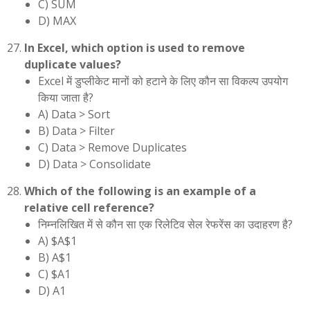
C) SUM
D) MAX
In Excel, which option is used to remove
duplicate values?
Excel में डुप्लीकेट मानों को हटाने के लिए कौन सा विकल्प उपयोग
किया जाता है?
A) Data > Sort
B) Data > Filter
C) Data > Remove Duplicates
D) Data > Consolidate
Which of the following is an example of a
relative cell reference?
निम्नलिखित में से कौन सा एक रिलेटिव सेल रेफरेंस का उदाहरण है?
A) $A$1
B) A$1
C) $A1
D) A1