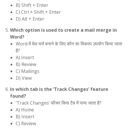
B) Shift + Enter
C) Ctrl + Shift + Enter
D) Alt + Enter
Which option is used to create a mail merge in
Word?
Word में मेल मर्ज बनाने के लिए कौन सा विकल्प उपयोग किया जाता
है?
A) Insert
B) Review
C) Mailings
D) View
In which tab is the ‘Track Changes’ feature
found?
‘Track Changes’ फीचर किस टैब में पाया जाता है?
A) Home
B) Insert
C) Review