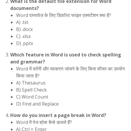
What is the default file extension for Word
documents?
Word दस्तावेज़ के लिए डिफ़ॉल्ट फाइल एक्सटेंशन क्या है?
A) .txt
B) .docx
C) .xlsx
D) .pptx
Which feature in Word is used to check spelling
and grammar?
Word में वर्तनी और व्याकरण जांचने के लिए किस फीचर का उपयोग
किया जाता है?
A) Thesaurus
B) Spell Check
C) Word Count
D) Find and Replace
How do you insert a page break in Word?
Word में पेज ब्रेक कैसे डालते हैं?
A) Ctrl + Enter