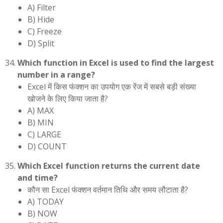
A) Filter
B) Hide
C) Freeze
D) Split
Which function in Excel is used to find the largest
number in a range?
Excel में किस फंक्शन का उपयोग एक रेंज में सबसे बड़ी संख्या
खोजने के लिए किया जाता है?
A) MAX
B) MIN
C) LARGE
D) COUNT
Which Excel function returns the current date
and time?
कौन सा Excel फंक्शन वर्तमान तिथि और समय लौटाता है?
A) TODAY
B) NOW