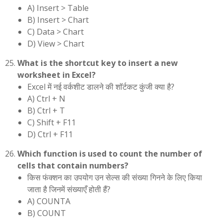
A) Insert > Table
B) Insert > Chart
C) Data > Chart
D) View > Chart
What is the shortcut key to insert a new
worksheet in Excel?
Excel में नई वर्कशीट डालने की शॉर्टकट कुंजी क्या है?
A) Ctrl + N
B) Ctrl + T
C) Shift + F11
D) Ctrl + F11
Which function is used to count the number of
cells that contain numbers?
किस फंक्शन का उपयोग उन सेल्स की संख्या गिनने के लिए किया
जाता है जिनमें संख्याएँ होती हैं?
A) COUNTA
B) COUNT