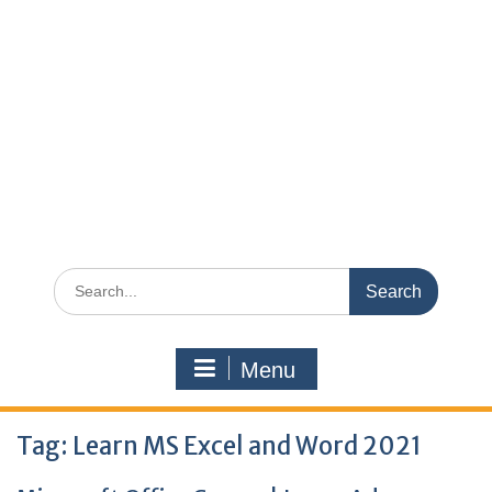
Search
for:
Menu
Tag:
Learn MS Excel and Word 2021