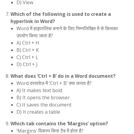
D) View
Which of the following is used to create a
hyperlink in Word?
Word में हाइपरलिंक बनाने के लिए निम्नलिखित में से किसका
उपयोग किया जाता है?
A) Ctrl + H
B) Ctrl + K
C) Ctrl + L
D) Ctrl + J
What does ‘Ctrl + B’ do in a Word document?
Word दस्तावेज़ में ‘Ctrl + B’ क्या करता है?
A) It makes text bold
B) It opens the browser
C) It saves the document
D) It creates a table
Which tab contains the ‘Margins’ option?
‘Margins’ विकल्प किस टैब में होता है?