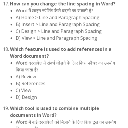
How can you change the line spacing in Word?
Word में लाइन स्पेसिंग कैसे बदली जा सकती है?
A) Home > Line and Paragraph Spacing
B) Insert > Line and Paragraph Spacing
C) Design > Line and Paragraph Spacing
D) View > Line and Paragraph Spacing
Which feature is used to add references in a
Word document?
Word दस्तावेज़ में संदर्भ जोड़ने के लिए किस फीचर का उपयोग
किया जाता है?
A) Review
B) References
C) View
D) Design
Which tool is used to combine multiple
documents in Word?
Word में कई दस्तावेज़ों को मिलाने के लिए किस टूल का उपयोग