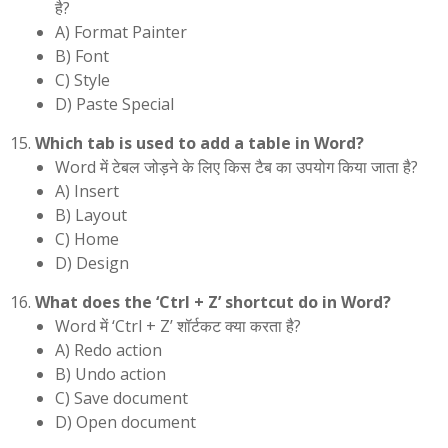
है?
A) Format Painter
B) Font
C) Style
D) Paste Special
Which tab is used to add a table in Word?
Word में टेबल जोड़ने के लिए किस टैब का उपयोग किया जाता है?
A) Insert
B) Layout
C) Home
D) Design
What does the ‘Ctrl + Z’ shortcut do in Word?
Word में ‘Ctrl + Z’ शॉर्टकट क्या करता है?
A) Redo action
B) Undo action
C) Save document
D) Open document