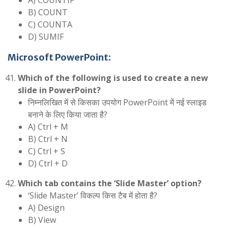
A) COUNTIF
B) COUNT
C) COUNTA
D) SUMIF
Microsoft PowerPoint:
Which of the following is used to create a new
slide in PowerPoint?
निम्नलिखित में से किसका उपयोग PowerPoint में नई स्लाइड
बनाने के लिए किया जाता है?
A) Ctrl + M
B) Ctrl + N
C) Ctrl + S
D) Ctrl + D
Which tab contains the ‘Slide Master’ option?
‘Slide Master’ विकल्प किस टैब में होता है?
A) Design
B) View