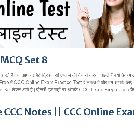
C MCQ Set 8
हते है क्या आप घर बैठे ट्रिपल सी एग्जाम की तैयारी करना चाहते हैं क्योंकि हम
 Free में CCC Online Exam Practice Test दे सकते है और हम आपके लि
 Set लेकर आये है | दोस्तों, हम यहाँ पर आपके CCC Exam Preparation के
ee CCC Notes
||
CCC Online Ex