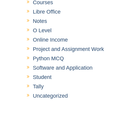
Courses
Libre Office
Notes
O Level
Online Income
Project and Assignment Work
Python MCQ
Software and Application
Student
Tally
Uncategorized