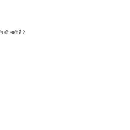
ंग की जाती है ?