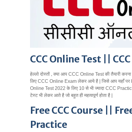
CCC Online Test || CC
हेल्लो दोस्तों , क्या आप CCC Online Test की तैयारी करना चा
लिए CCC Online Exam लेकर आये है | जिसे आप यहाँ पर
Online Test 2022 के लिए 10 से भी ज्यादा CCC Practice
टेस्ट भी लेकर आते है जो बहुत ही महत्वपूर्ण होता है |
Free CCC Course || Fr
Practice