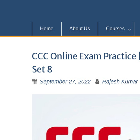
Home
About Us
Courses
CCC Online Exam Practice 
Set 8
September 27, 2022
Rajesh Kumar