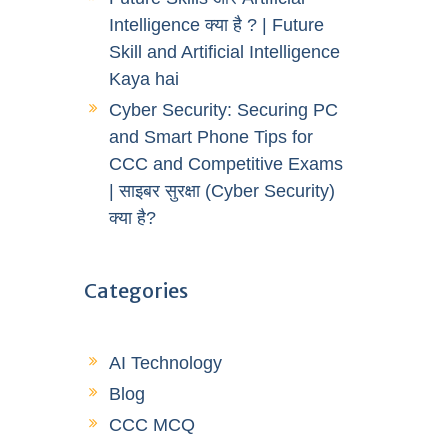
Intelligence क्या है ? | Future
Skill and Artificial Intelligence
Kaya hai
Cyber Security: Securing PC
and Smart Phone Tips for
CCC and Competitive Exams
| साइबर सुरक्षा (Cyber Security)
क्या है?
Categories
AI Technology
Blog
CCC MCQ