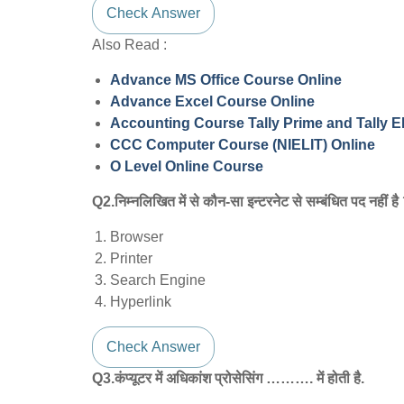
Check Answer
Also Read :
Advance MS Office Course Online
Advance Excel Course Online
Accounting Course Tally Prime and Tally 
CCC Computer Course (NIELIT) Online
O Level Online Course
Q2.निम्नलिखित में से कौन-सा इन्टरनेट से सम्बंधित पद नहीं है
Browser
Printer
Search Engine
Hyperlink
Check Answer
Q3.कंप्यूटर में अधिकांश प्रोसेसिंग ………. में होती है.