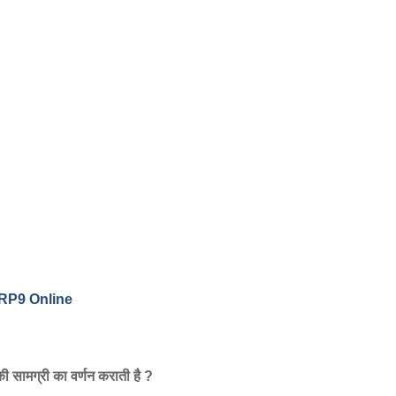
ERP9 Online
ी सामग्री का वर्णन कराती है ?