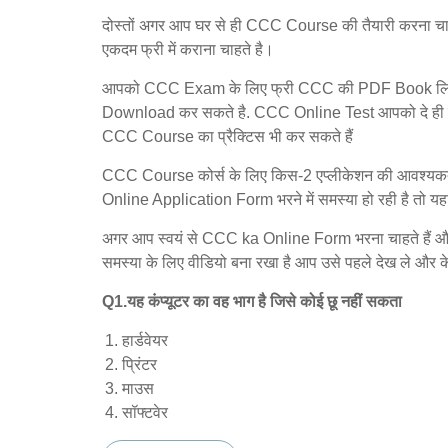
दोस्तों अगर आप घर से ही CCC Course की तैयारी करना चाह
एकदम फ्री में कराना चाहते है।
आपको CCC Exam के लिए फ्री CCC की PDF Book लिस्ट 
Download कर सकते है. CCC Online Test आपको दे ही र
CCC Course का प्रैक्टिस भी कर सकते हैं
CCC Course कोर्स के लिए किस-2 एप्लीकेशन की आवश्यकता 
Online Application Form भरने में समस्या हो रही है त
अगर आप स्वयं से CCC ka Online Form भरना चाहते हैं और आप
समस्या के लिए वीडियो बना रखा है आप उसे पहले देख ले और के 
Q1.यह कंप्यूटर का वह भाग है जिसे कोई छू नहीं सकता
हार्डवेयर
प्रिंटर
माउस
सॉफ्टवेर