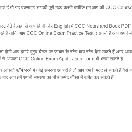
ते हैं तो यह वेबसाइट आपकी पूरी मदद करेगी क्योंकि हम आप की CCC Course 
देते है,जहां से आप हिन्दी और English में CCC Notes and Book PDF
हे है ताकि आप CCC Online Exam Practice Test दे सकते है आप अपने म
होगी आप हमारे युटुब चैनल पर जाकर के स्टेप बाय स्टेप देख सकते हैं अगर
ो यहां से आपका CCC Online Exam Application Form भी भरवा सकते है.
को फॉर्म भरने में कोई समस्या आ रही है तो आप हमारी मदद ले सकते हैं वैसे ह
बाद आप हमें अपनी समस्या को नीचे कमेंट बॉक्स में कमेंट कर सकते हैं