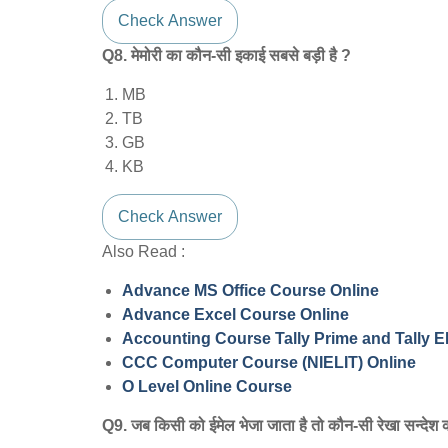
Check Answer
Q8. मेमोरी का कौन-सी इकाई सबसे बड़ी है ?
MB
TB
GB
KB
Check Answer
Also Read :
Advance MS Office Course Online
Advance Excel Course Online
Accounting Course Tally Prime and Tally 
CCC Computer Course (NIELIT) Online
O Level Online Course
Q9. जब किसी को ईमेल भेजा जाता है तो कौन-सी रेखा सन्देश क