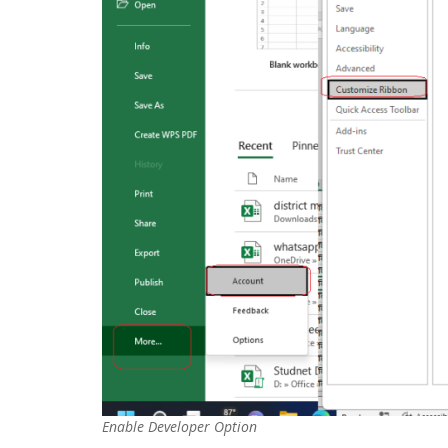
Enable Developer Option