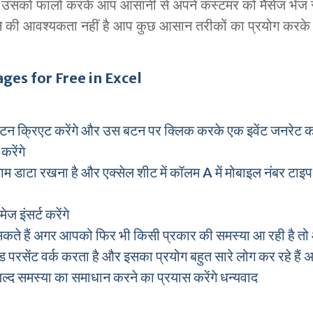
 हूं उसको फालो करके आप आसानी से अपने कस्टमर को मैसेज भेज स
ने की आवश्यकता नहीं है आप कुछ आसान तरीकों का प्रयोग करक
es for Free in Excel
न क्रिएट करेंगे और उस बटन पर क्लिक करके एक इवेंट जनरेट कर
करेंगे
 डाटा रखना है और एक्सेल शीट में कॉलम A में मोबाइल नंबर टाइप 
 इंसर्ट करेंगे
ते हैं अगर आपको फिर भी किसी प्रकार की समस्या आ रही है तो 
ड्रेड परसेंट वर्क करता है और इसका प्रयोग बहुत सारे लोग कर रहे हैं 
जल्द समस्या का समाधान करने का प्रयास करेंगे धन्यवाद