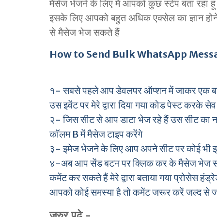
मैसेज भेजने के लिए मैं आपको कुछ स्टेप बता रहा
इसके लिए आपको बहुत अधिक एक्सेल का ज्ञान हो
से मैसेज भेज सकते हैं
How to Send Bulk WhatsApp Messag
१- सबसे पहले आप डेवलपर ऑप्शन में जाकर एक बट
उस इवेंट पर मेरे द्वारा दिया गया कोड पेस्ट करके सेव 
२- जिस सीट से आप डाटा भेज रहे हैं उस सीट का नाम
कॉलम B में मैसेज टाइप करेंगे
३- इमेज भेजने के लिए आप अपने सीट पर कोई भी इमेज
४-अब आप सेंड बटन पर क्लिक कर के मैसेज भेज सक
कमेंट कर सकते हैं मेरे द्वारा बताया गया प्रोसेस हं
आपको कोई समस्या है तो कमेंट जरूर करें जल्द से 
जरुर पढ़े –