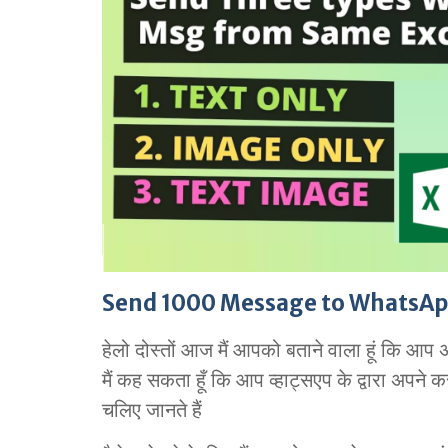
Send 1000 Message to WhatsAp
हेलो दोस्तों आज मैं आपको बताने वाला हूं कि आप अ
मैं कह सकता हूँ कि आप व्हाट्सएप के द्वारा अ
चलिए जानते हैं