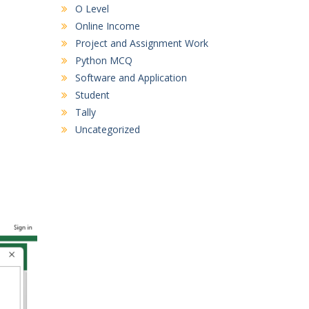
O Level
Online Income
Project and Assignment Work
Python MCQ
Software and Application
Student
Tally
Uncategorized