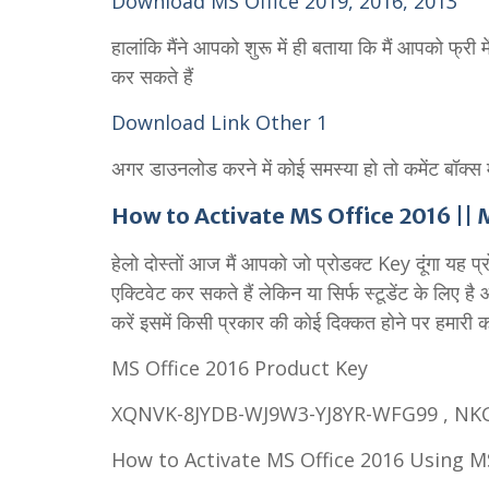
Download MS Office 2019, 2016, 2013
हालांकि मैंने आपको शुरू में ही बताया कि मैं आपको फ्र
कर सकते हैं
Download Link Other 1
अगर डाउनलोड करने में कोई समस्या हो तो कमेंट बॉक्स मे
How to Activate MS Office 2016 || 
हेलो दोस्तों आज मैं आपको जो प्रोडक्ट Key दूंगा 
एक्टिवेट कर सकते हैं लेकिन या सिर्फ स्टूडेंट के लिए
करें इसमें किसी प्रकार की कोई दिक्कत होने पर हमारी को
MS Office 2016 Product Key
XQNVK-8JYDB-WJ9W3-YJ8YR-WFG99 , 
How to Activate MS Office 2016 Using 