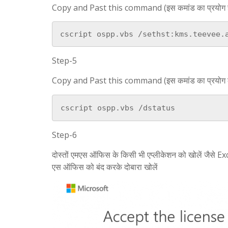
Copy and Past this command (इस कमांड का प्रयोग हम स
cscript ospp.vbs /sethst:kms.teevee.
Step-5
Copy and Past this command (इस कमांड का प्रयोग करके 
cscript ospp.vbs /dstatus
Step-6
दोस्तों एमएस ऑफिस के किसी भी एप्लीकेशन को खोलें जैसे Ex
एस ऑफिस को बंद करके दोबारा खोलें