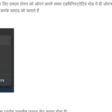
े लिए एमएस दोस्त को ओपन करते समय एडमिनिस्ट्रेटिव मोड में ही ओपन 
करके कमांड को चलाते हैं
रयोग लाइसेंस फाइल सेट करना होता है)