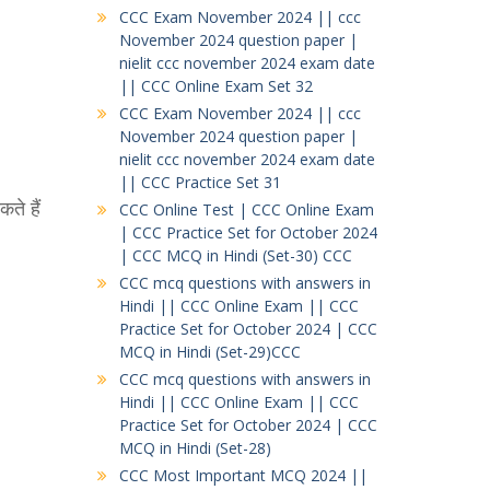
CCC Exam November 2024 || ccc
November 2024 question paper |
nielit ccc november 2024 exam date
|| CCC Online Exam Set 32
CCC Exam November 2024 || ccc
November 2024 question paper |
nielit ccc november 2024 exam date
|| CCC Practice Set 31
ते हैं
CCC Online Test | CCC Online Exam
| CCC Practice Set for October 2024
| CCC MCQ in Hindi (Set-30) CCC
CCC mcq questions with answers in
Hindi || CCC Online Exam || CCC
Practice Set for October 2024 | CCC
MCQ in Hindi (Set-29)CCC
CCC mcq questions with answers in
Hindi || CCC Online Exam || CCC
Practice Set for October 2024 | CCC
MCQ in Hindi (Set-28)
CCC Most Important MCQ 2024 ||