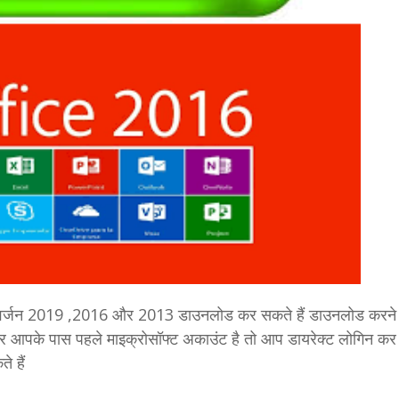
यर वर्जन 2019 ,2016 और 2013 डाउनलोड कर सकते हैं डाउनलोड करने 
पके पास पहले माइक्रोसॉफ्ट अकाउंट है तो आप डायरेक्ट लोगिन कर स
 हैं