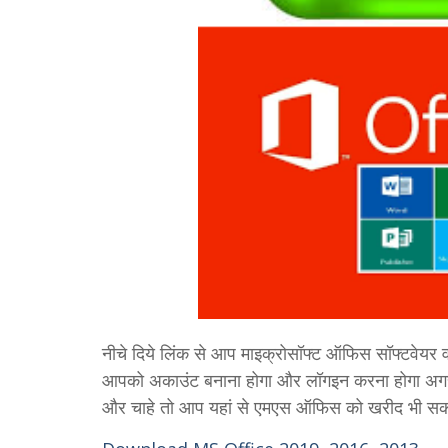
नीचे दिये लिंक से आप माइक्रोसॉफ्ट ऑफिस सॉफ्टवे
आपको अकाउंट बनाना होगा और लॉगइन करना होगा अगर आ
और चाहे तो आप यहां से एमएस ऑफिस को खरीद भी सकते