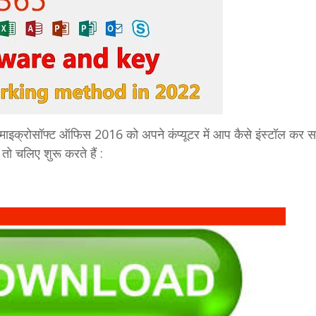
ी माइक्रोसॉफ्ट ऑफिस 2016 को अपने कंप्यूटर में आप कैसे इंस्टॉल कर सक
तो चलिए शुरू करते हैं :