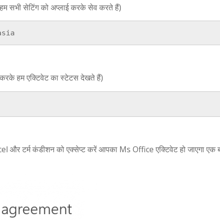
भी सेटिंग को अप्लाई करके सेव करते हैं)
asia
हम एक्टिवेट का स्टेटस देखते हैं)
cel और टर्म कंडीशन को एक्सेप्ट करें आपका Ms Office एक्टिवेट हो जाएगा एक 