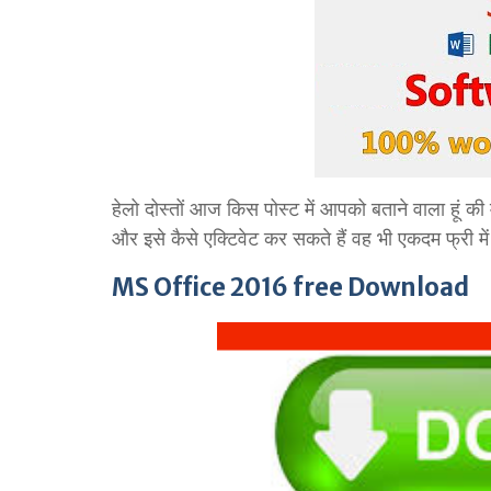
हेलो दोस्तों आज किस पोस्ट में आपको बताने वाला हूं क
और इसे कैसे एक्टिवेट कर सकते हैं वह भी एकदम फ्री में 
MS Office 2016 free
Download