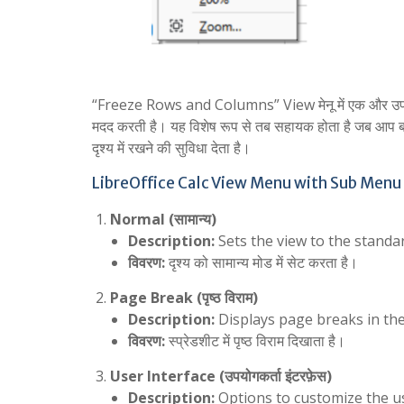
“Freeze Rows and Columns” View मेनू में एक और उपयोगी विश
मदद करती है। यह विशेष रूप से तब सहायक होता है जब आप बड़े 
दृश्य में रखने की सुविधा देता है।
LibreOffice Calc View Menu with Sub Menu I
Normal (सामान्य)
Description:
Sets the view to the standa
विवरण:
दृश्य को सामान्य मोड में सेट करता है।
Page Break (पृष्ठ विराम)
Description:
Displays page breaks in th
विवरण:
स्प्रेडशीट में पृष्ठ विराम दिखाता है।
User Interface (उपयोगकर्ता इंटरफ़ेस)
Description:
Options to customize the us