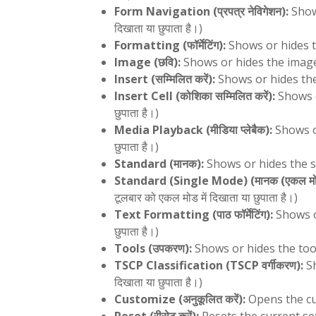
Form Navigation (प्रपत्र नेविगेशन):
Shows
दिखाता या छुपाता है।)
Formatting (फॉर्मेटिंग):
Shows or hides the 
Image (छवि):
Shows or hides the image to
Insert (सम्मिलित करें):
Shows or hides the in
Insert Cell (कोशिका सम्मिलित करें):
Shows or
छुपाता है।)
Media Playback (मीडिया प्लेबैक):
Shows or
छुपाता है।)
Standard (मानक):
Shows or hides the sta
Standard (Single Mode) (मानक (एकल मो
टूलबार को एकल मोड में दिखाता या छुपाता है।)
Text Formatting (पाठ फॉर्मेटिंग):
Shows or 
छुपाता है।)
Tools (उपकरण):
Shows or hides the tools 
TSCP Classification (TSCP वर्गीकरण):
Sh
दिखाता या छुपाता है।)
Customize (अनुकूलित करें):
Opens the cust