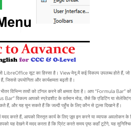
 LibreOffice सूट का हिस्सा है। View मेनू में कई विकल्प उपलब्ध होते हैं, 
हैं, जिससे उपयोगिता और कार्यक्षमता बढ़ती है।
 भीतर विभिन्न तत्वों को टॉगल करने की क्षमता देता है। आप “Formula Bar” क
us Bar” विकल्प आपको स्प्रेडशीट के वर्तमान मोड, जैसे कि एडिटिंग या सेलेक्टिंग
ैं, और यह चुन सकते हैं कि जल्दी पहुँच के लिए कौन से टूल्स दिखाने हैं।
मदद करते हैं, आपको विस्तृत कार्य के लिए ज़ूम इन करने या व्यापक अवलोकन के ल
ह देखने में मदद करता है कि प्रिंट करते समय पृष्ठ कहाँ टूटेंगे, यह सुनिश्च