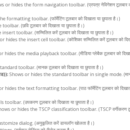
 or hides the form navigation toolbar. (प्रपत्र नेविगेशन टूलबार 
formatting toolbar. (फॉर्मेटिंग टूलबार को दिखाता या छुपाता है।)
olbar. (छवि टूलबार को दिखाता या छुपाता है।)
sert toolbar. (सम्मिलित करें टूलबार को दिखाता या छुपाता है।)
 hides the insert cell toolbar. (कोशिका सम्मिलित करें टूलबार को दिख
 hides the media playback toolbar. (मीडिया प्लेबैक टूलबार को दिखा
ndard toolbar. (मानक टूलबार को दिखाता या छुपाता है।)
ड)):
Shows or hides the standard toolbar in single mode. (म
hides the text formatting toolbar. (पाठ फॉर्मेटिंग टूलबार को दिखात
toolbar. (उपकरण टूलबार को दिखाता या छुपाता है।)
ows or hides the TSCP classification toolbar. (TSCP वर्गीकरण ट
omize dialog. (अनुकूलित करें डायलॉग खोलता है।)