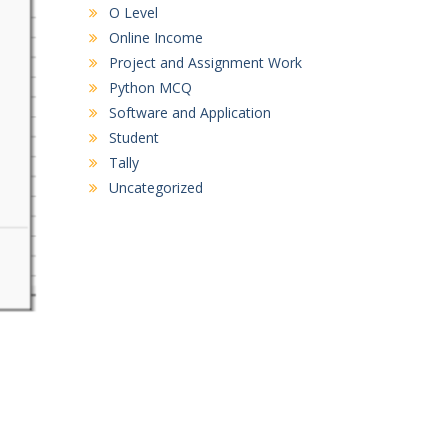
O Level
Online Income
Project and Assignment Work
Python MCQ
Software and Application
Student
Tally
Uncategorized