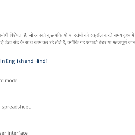
ेषता है, जो आपको कुछ पंक्तियों या स्तंभों को स्क्रॉल करते समय दृश्य में र
डेटा सेट के साथ काम कर रहे होते हैं, क्योंकि यह आपको हेडर या महत्वपूर्ण जा
n English and Hindi
rd mode.
e spreadsheet.
er interface.