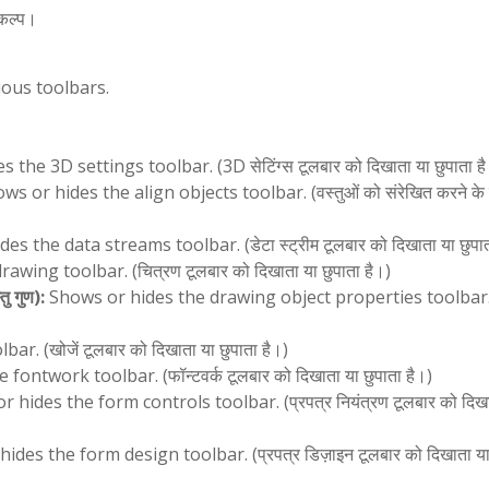
िकल्प।
ious toolbars.
the 3D settings toolbar. (3D सेटिंग्स टूलबार को दिखाता या छुपाता है
s or hides the align objects toolbar. (वस्तुओं को संरेखित करने के 
s the data streams toolbar. (डेटा स्ट्रीम टूलबार को दिखाता या छुपात
wing toolbar. (चित्रण टूलबार को दिखाता या छुपाता है।)
 गुण):
Shows or hides the drawing object properties toolbar. 
. (खोजें टूलबार को दिखाता या छुपाता है।)
ontwork toolbar. (फॉन्टवर्क टूलबार को दिखाता या छुपाता है।)
 hides the form controls toolbar. (प्रपत्र नियंत्रण टूलबार को दिखा
des the form design toolbar. (प्रपत्र डिज़ाइन टूलबार को दिखाता या 