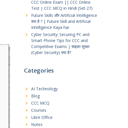
CCC Online Exam || CCC Online
Test | CCC MCQ in Hindi (Set-27)
Future Skills और Artificial Intelligence
क्या है ? | Future Skill and Artificial
Intelligence Kaya hai
Cyber Security: Securing PC and
Smart Phone Tips for CCC and
Competitive Exams | साइबर सुरक्षा
(Cyber Security) क्या है?
Categories
AI Technology
Blog
CCC MCQ
Courses
Libre Office
Notes