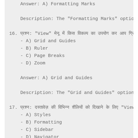
    Answer: A) Formatting Marks

    Description: The "Formatting Marks" option
16. प्रश्न: "View" मेनू में किस विकल्प का उपयोग कर आप ग्रिड ल
    - A) Grid and Guides

    - B) Ruler

    - C) Page Breaks

    - D) Zoom

    Answer: A) Grid and Guides

    Description: The "Grid and Guides" option 
17. प्रश्न: दस्तावेज़ की विभिन्न शैलियों को दिखाने के लिए "View" म
    - A) Styles

    - B) Formatting

    - C) Sidebar

    - D) Navigator
