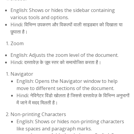
English: Shows or hides the sidebar containing
various tools and options.
Hindi: विभिन्न उपकरण और विकल्पों वाली साइडबार को दिखाता या
छुपाता है।
Zoom
English: Adjusts the zoom level of the document.
Hindi: दस्तावेज़ के ज़ूम स्तर को समायोजित करता है।
Navigator
English: Opens the Navigator window to help
move to different sections of the document.
Hindi: नेविगेटर विंडो खोलता है जिससे दस्तावेज़ के विभिन्न अनुभागों
में जाने में मदद मिलती है।
Non-printing Characters
English: Shows or hides non-printing characters
like spaces and paragraph marks.