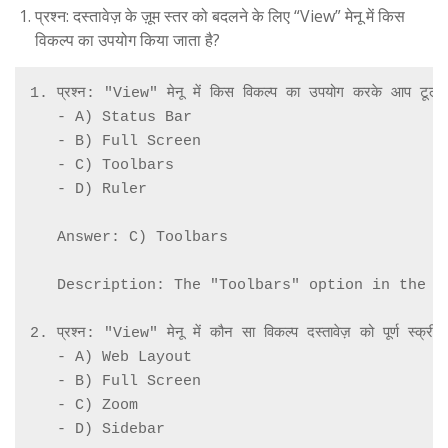
प्रश्न: दस्तावेज़ के ज़ूम स्तर को बदलने के लिए “View” मेनू में किस
विकल्प का उपयोग किया जाता है?
1. प्रश्न: "View" मेनू में किस विकल्प का उपयोग करके आप टूलबार्
   - A) Status Bar

   - B) Full Screen

   - C) Toolbars

   - D) Ruler

   Answer: C) Toolbars

   Description: The "Toolbars" option in the "
2. प्रश्न: "View" मेनू में कौन सा विकल्प दस्तावेज़ को पूर्ण स्क्रीन
   - A) Web Layout

   - B) Full Screen

   - C) Zoom

   - D) Sidebar
