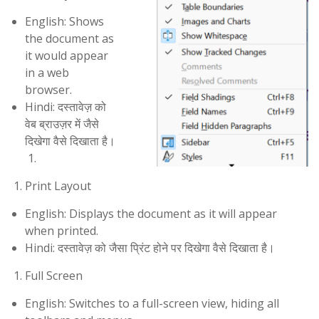
English: Shows
the document as
it would appear
in a web
browser.
Hindi: दस्तावेज़ को
वेब ब्राउज़र में जैसे
दिखेगा वैसे दिखाता है।
Print Layout
English: Displays the document as it will appear
when printed.
Hindi: दस्तावेज़ को जैसा प्रिंट होने पर दिखेगा वैसे दिखाता है।
Full Screen
English: Switches to a full-screen view, hiding all