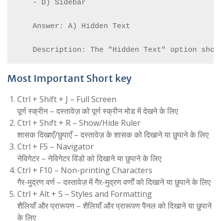
    - D) Sidebar

    Answer: A) Hidden Text

Most Important Short key
Ctrl + Shift + J – Full Screen
पूर्ण स्क्रीन – दस्तावेज़ को पूर्ण स्क्रीन मोड में देखने के लिए
Ctrl + Shift + R – Show/Hide Ruler
शासक दिखाएँ/छुपाएँ – दस्तावेज़ के शासक को दिखाने या छुपाने के लिए
Ctrl + F5 – Navigator
नेविगेटर – नेविगेटर विंडो को दिखाने या छुपाने के लिए
Ctrl + F10 – Non-printing Characters
गैर-मुद्रण वर्ण – दस्तावेज़ में गैर-मुद्रण वर्णों को दिखाने या छुपाने के लिए
Ctrl + Alt + S – Styles and Formatting
शैलियाँ और प्रारूपण – शैलियाँ और प्रारूपण पैनल को दिखाने या छुपाने
के लिए