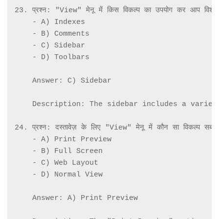
23. प्रश्न: "View" मेनू में किस विकल्प का उपयोग कर आप विशेषता
    - A) Indexes

    - B) Comments

    - C) Sidebar

    - D) Toolbars

    Answer: C) Sidebar

    Description: The sidebar includes a variet
24. प्रश्न: दस्तावेज़ के लिए "View" मेनू में कौन सा विकल्प सबसे उ
    - A) Print Preview

    - B) Full Screen

    - C) Web Layout

    - D) Normal View

    Answer: A) Print Preview
