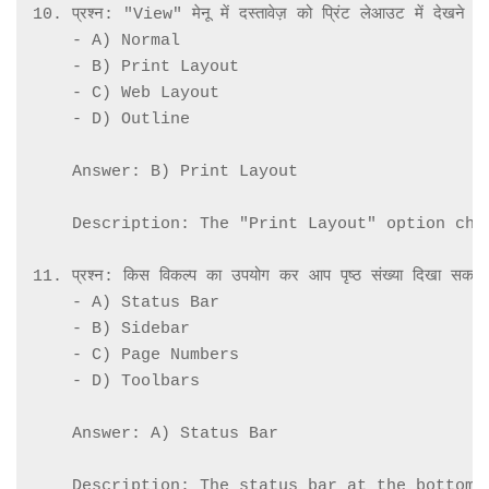
10. प्रश्न: "View" मेनू में दस्तावेज़ को प्रिंट लेआउट में देखने 
    - A) Normal

    - B) Print Layout

    - C) Web Layout

    - D) Outline

    Answer: B) Print Layout

    Description: The "Print Layout" option cha
11. प्रश्न: किस विकल्प का उपयोग कर आप पृष्ठ संख्या दिखा सकते है
    - A) Status Bar

    - B) Sidebar

    - C) Page Numbers

    - D) Toolbars

    Answer: A) Status Bar

    Description: The status bar at the bottom 