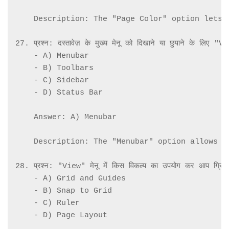
    Description: The "Page Color" option lets 
27. प्रश्न: दस्तावेज़ के मुख्य मेनू को दिखाने या छुपाने के लिए "Vi
    - A) Menubar

    - B) Toolbars

    - C) Sidebar

    - D) Status Bar

    Answer: A) Menubar

    Description: The "Menubar" option allows u
28. प्रश्न: "View" मेनू में किस विकल्प का उपयोग कर आप ग्रिड स
    - A) Grid and Guides

    - B) Snap to Grid

    - C) Ruler

    - D) Page Layout
