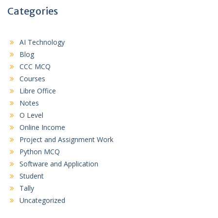
Categories
AI Technology
Blog
CCC MCQ
Courses
Libre Office
Notes
O Level
Online Income
Project and Assignment Work
Python MCQ
Software and Application
Student
Tally
Uncategorized