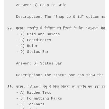
    Answer: B) Snap to Grid

    Description: The "Snap to Grid" option mak
29. प्रश्न: दस्तावेज़ में निर्देशांक को दिखाने के लिए "View" मेनू म
    - A) Grid and Guides

    - B) Coordinates

    - C) Ruler

    - D) Status Bar

    Answer: D) Status Bar

    Description: The status bar can show the c
30. प्रश्न: "View" मेनू में किस विकल्प का उपयोग कर आप दस्तावेज़ 
    - A) Hidden Text

    - B) Formatting Marks

    - C) Toolbars
