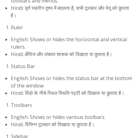
toolbars and menus.
Hindi: पूर्ण स्क्रीन दृश्य में बदलता है, सभी टूलबार और मेनू को छुपाता
है।
Ruler
English: Shows or hides the horizontal and vertical
rulers.
Hindi: क्षैतिज और लंबवत शासक को दिखाता या छुपाता है।
Status Bar
English: Shows or hides the status bar at the bottom
of the window.
Hindi: विंडो के नीचे स्थित स्थिति पट्टी को दिखाता या छुपाता है।
Toolbars
English: Shows or hides various toolbars.
Hindi: विभिन्न टूलबार को दिखाता या छुपाता है।
Sidebar