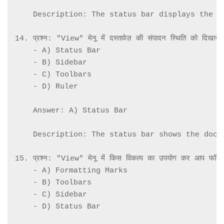
    Description: The status bar displays the wo
14. प्रश्न: "View" मेनू में दस्तावेज़ की संपादन स्थिति को दिखाने
    - A) Status Bar

    - B) Sidebar

    - C) Toolbars

    - D) Ruler

    Answer: A) Status Bar

    Description: The status bar shows the docu
15. प्रश्न: "View" मेनू में किस विकल्प का उपयोग कर आप फॉर्मेटिंग
    - A) Formatting Marks

    - B) Toolbars

    - C) Sidebar

    - D) Status Bar
