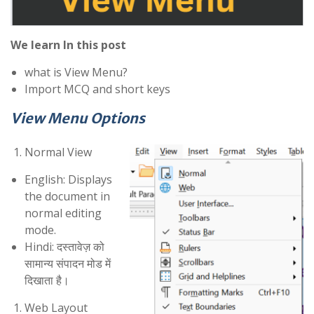
We learn In this post
what is View Menu?
Import MCQ and short keys
View Menu Options
Normal View
English: Displays
the document in
normal editing
mode.
Hindi: दस्तावेज़ को
सामान्य संपादन मोड में
दिखाता है।
Web Layout