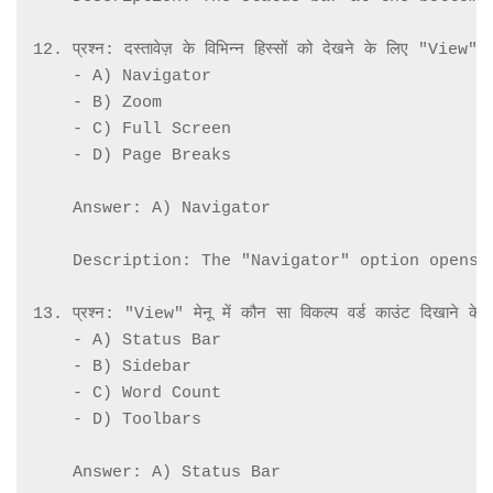
12. प्रश्न: दस्तावेज़ के विभिन्न हिस्सों को देखने के लिए "View" मे
    - A) Navigator

    - B) Zoom

    - C) Full Screen

    - D) Page Breaks

    Answer: A) Navigator

    Description: The "Navigator" option opens 
13. प्रश्न: "View" मेनू में कौन सा विकल्प वर्ड काउंट दिखाने के ल
    - A) Status Bar

    - B) Sidebar

    - C) Word Count

    - D) Toolbars

    Answer: A) Status Bar
