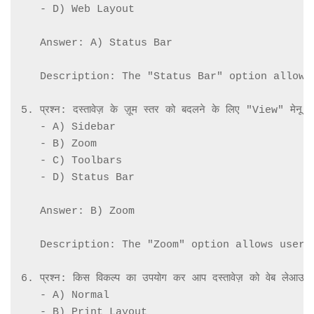
   - D) Web Layout

   Answer: A) Status Bar

   Description: The "Status Bar" option allows
5. प्रश्न: दस्तावेज़ के ज़ूम स्तर को बदलने के लिए "View" मेनू म
   - A) Sidebar

   - B) Zoom

   - C) Toolbars

   - D) Status Bar

   Answer: B) Zoom

   Description: The "Zoom" option allows users
6. प्रश्न: किस विकल्प का उपयोग कर आप दस्तावेज़ को वेब लेआउट मे
   - A) Normal

   - B) Print Layout
