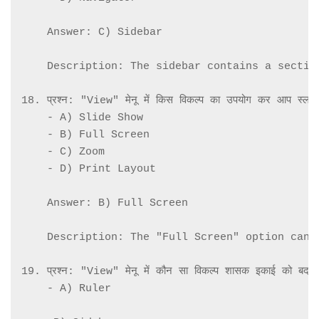
    Answer: C) Sidebar

    Description: The sidebar contains a sectio
18. प्रश्न: "View" मेनू में किस विकल्प का उपयोग कर आप स्लाइड 
    - A) Slide Show

    - B) Full Screen

    - C) Zoom

    - D) Print Layout

    Answer: B) Full Screen

    Description: The "Full Screen" option can 
19. प्रश्न: "View" मेनू में कौन सा विकल्प शासक इकाई को बदलने
    - A) Ruler
