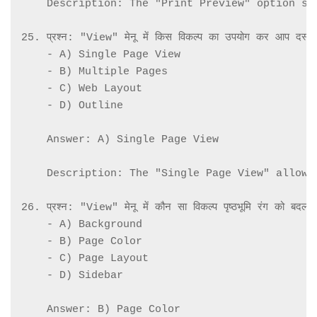
    Description: The "Print Preview" option sh
25. प्रश्न: "View" मेनू में किस विकल्प का उपयोग कर आप दस्तावेज़
    - A) Single Page View

    - B) Multiple Pages

    - C) Web Layout

    - D) Outline

    Answer: A) Single Page View

    Description: The "Single Page View" allows
26. प्रश्न: "View" मेनू में कौन सा विकल्प पृष्ठभूमि रंग को बदलने
    - A) Background

    - B) Page Color

    - C) Page Layout

    - D) Sidebar

    Answer: B) Page Color
