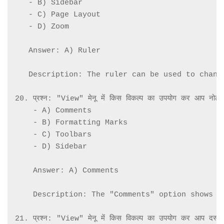
   - B) Sidebar

   - C) Page Layout

   - D) Zoom

   Answer: A) Ruler

   Description: The ruler can be used to chang
20. प्रश्न: "View" मेनू में किस विकल्प का उपयोग कर आप नोट्स 
    - A) Comments

    - B) Formatting Marks

    - C) Toolbars

    - D) Sidebar

    Answer: A) Comments

    Description: The "Comments" option shows o
21. प्रश्न: "View" मेनू में किस विकल्प का उपयोग कर आप दस्तावेज़