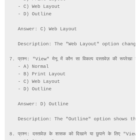
   - C) Web Layout

   - D) Outline

   Answer: C) Web Layout

   Description: The "Web Layout" option change
7. प्रश्न: "View" मेनू में कौन सा विकल्प दस्तावेज़ की रूपरेखा को 
   - A) Normal

   - B) Print Layout

   - C) Web Layout

   - D) Outline

   Answer: D) Outline

   Description: The "Outline" option shows the
8. प्रश्न: दस्तावेज़ के शासक को दिखाने या छुपाने के लिए "View" म