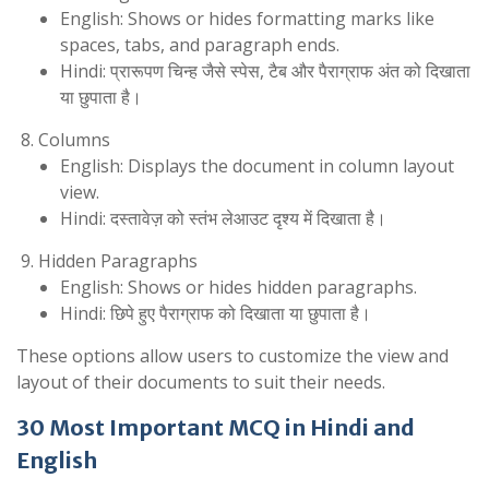
English: Shows or hides formatting marks like
spaces, tabs, and paragraph ends.
Hindi: प्रारूपण चिन्ह जैसे स्पेस, टैब और पैराग्राफ अंत को दिखाता
या छुपाता है।
Columns
English: Displays the document in column layout
view.
Hindi: दस्तावेज़ को स्तंभ लेआउट दृश्य में दिखाता है।
Hidden Paragraphs
English: Shows or hides hidden paragraphs.
Hindi: छिपे हुए पैराग्राफ को दिखाता या छुपाता है।
These options allow users to customize the view and
layout of their documents to suit their needs.
30 Most Important MCQ in Hindi and
English