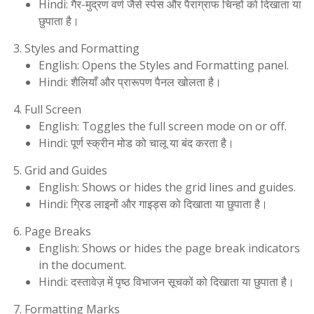
Hindi: गैर-मुद्रण वर्ण जैसे स्पेस और पैराग्राफ चिन्हों को दिखाता या
छुपाता है।
Styles and Formatting
English: Opens the Styles and Formatting panel.
Hindi: शैलियाँ और प्रारूपण पैनल खोलता है।
Full Screen
English: Toggles the full screen mode on or off.
Hindi: पूर्ण स्क्रीन मोड को चालू या बंद करता है।
Grid and Guides
English: Shows or hides the grid lines and guides.
Hindi: ग्रिड लाइनों और गाइड्स को दिखाता या छुपाता है।
Page Breaks
English: Shows or hides the page break indicators
in the document.
Hindi: दस्तावेज़ में पृष्ठ विभाजन सूचकों को दिखाता या छुपाता है।
Formatting Marks