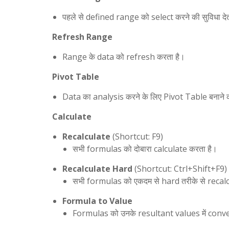
पहले से defined range को select करने की सुविधा देत
Refresh Range
Range के data को refresh करता है।
Pivot Table
Data का analysis करने के लिए Pivot Table बनाने की
Calculate
Recalculate
(Shortcut: F9)
सभी formulas को दोबारा calculate करता है।
Recalculate Hard
(Shortcut: Ctrl+Shift+F9)
सभी formulas को एकदम से hard तरीके से recal
Formula to Value
Formulas को उनके resultant values में conve