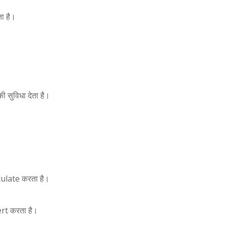
ा है।
 सुविधा देता है।
culate करता है।
rt करता है।