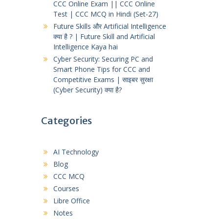
CCC Online Exam || CCC Online
Test | CCC MCQ in Hindi (Set-27)
Future Skills और Artificial Intelligence
क्या है ? | Future Skill and Artificial
Intelligence Kaya hai
Cyber Security: Securing PC and
Smart Phone Tips for CCC and
Competitive Exams | साइबर सुरक्षा
(Cyber Security) क्या है?
Categories
AI Technology
Blog
CCC MCQ
Courses
Libre Office
Notes