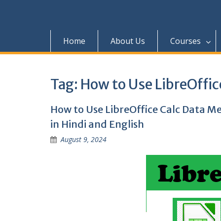
Home
About Us
Courses
Tag:
How to Use LibreOffic
How to Use LibreOffice Calc Data Me
in Hindi and English
August 9, 2024