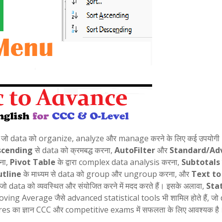
है जो data को organize, analyze और manage करने के लिए कई उपयोगी
scending
से data को क्रमबद्ध करना,
AutoFilter
और
Standard/Ad
रना,
Pivot Table
के द्वारा complex data analysis करना,
Subtotals
tline
के माध्यम से data को group और ungroup करना, और
Text to
 जो data को व्यवस्थित और संयोजित करने में मदद करते हैं। इसके अलावा,
Stat
g Average जैसे advanced statistical tools भी शामिल होते हैं, जो
tures का ज्ञान CCC और competitive exams में सफलता के लिए आवश्यक है