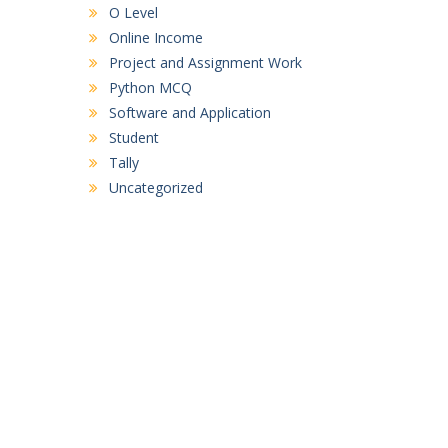
O Level
Online Income
Project and Assignment Work
Python MCQ
Software and Application
Student
Tally
Uncategorized