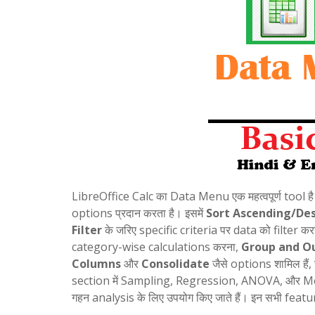
LibreOffice Calc का Data Menu एक महत्वपूर्ण tool 
options प्रदान करता है। इसमें
Sort Ascending/De
Filter
के जरिए specific criteria पर data को filter क
category-wise calculations करना,
Group and Ou
Columns
और
Consolidate
जैसे options शामिल हैं,
section में Sampling, Regression, ANOVA, और Movin
गहन analysis के लिए उपयोग किए जाते हैं। इन सभी fea