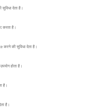
ुविधा देता है।
t करता है।
करने की सुविधा देता है।
पयोग होता है।
ा है।
ता है।