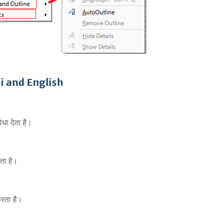
i and English
धा देता है।
ता है।
रता है।