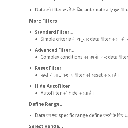
Data को filter करने के लिए automatically एक filt
More Filters
Standard Filter…
Simple criteria के अनुसार data filter करने की सु
Advanced Filter…
Complex conditions का उपयोग कर data filter कर
Reset Filter
पहले से लागू किए गए filter को reset करता है।
Hide AutoFilter
AutoFilter को hide करता है।
Define Range…
Data का एक specific range define करने के लिए us
Select Range…