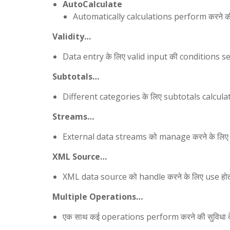
AutoCalculate
Automatically calculations perform करने की स
Validity…
Data entry के लिए valid input की conditions se
Subtotals…
Different categories के लिए subtotals calculate 
Streams…
External data streams को manage करने के लिए उ
XML Source…
XML data source को handle करने के लिए use होत
Multiple Operations…
एक साथ कई operations perform करने की सुविधा दे