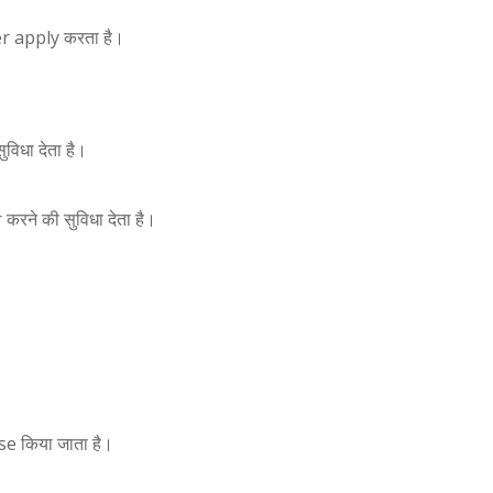
er apply करता है।
विधा देता है।
ने की सुविधा देता है।
e किया जाता है।