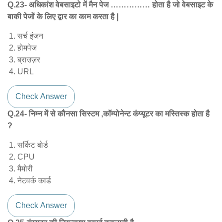
Q.23- अधिकांश वेबसाइटो में मैन पेज …………… होता है जो वेबसाइट के
बाकी पेजों के लिए द्वार का काम करता है |
सर्च इंजन
होमपेज
ब्राउज़र
URL
Check Answer
Q.24- निम्न में से कौनसा सिस्टम ,कॉम्पोनेन्ट कंप्यूटर का मस्तिस्क होता है
?
सर्किट बोर्ड
CPU
मैमोरी
नेटवर्क कार्ड
Check Answer