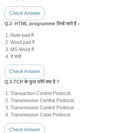
Check Answer
Q.2- HTML programme लिखे जाते है –
Note-pad में
Word pad में
MS-Word में
ये सभी
Check Answer
Q.3-TCP के फुल फॉर्म क्या है ?
Transaction Control Protocol.
Transmission Central Protocol.
Transmission Control Protocol.
Transmission Code Protocol.
Check Answer