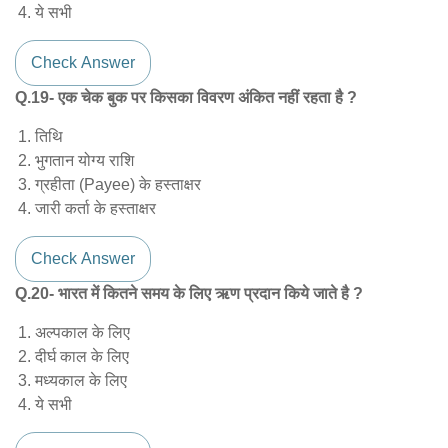
ये सभी
Check Answer
Q.19- एक चेक बुक पर किसका विवरण अंकित नहीं रहता है ?
तिथि
भुगतान योग्य राशि
ग्रहीता (Payee) के हस्ताक्षर
जारी कर्ता के हस्ताक्षर
Check Answer
Q.20- भारत में कितने समय के लिए ऋण प्रदान किये जाते है ?
अल्पकाल के लिए
दीर्घ काल के लिए
मध्यकाल के लिए
ये सभी