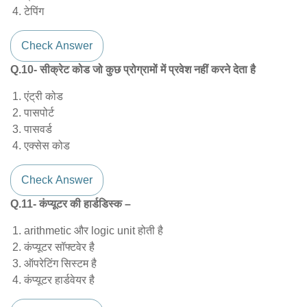
टेपिंग
Check Answer
Q.10- सीक्रेट कोड जो कुछ प्रोग्रामों में प्रवेश नहीं करने देता है
एंट्री कोड
पासपोर्ट
पासवर्ड
एक्सेस कोड
Check Answer
Q.11- कंप्यूटर की हार्डडिस्क –
arithmetic और logic unit होती है
कंप्यूटर सॉफ्टवेर है
ऑपरेटिंग सिस्टम है
कंप्यूटर हार्डवेयर है