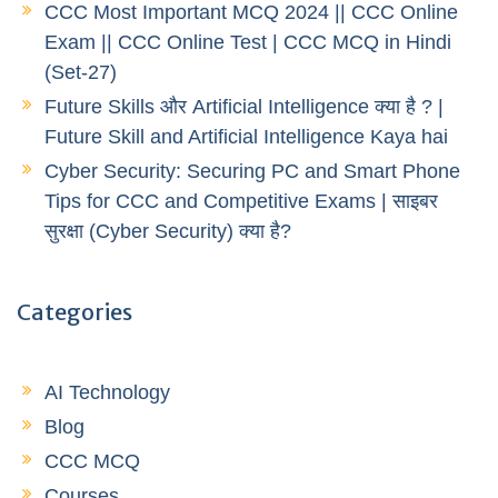
CCC Most Important MCQ 2024 || CCC Online
Exam || CCC Online Test | CCC MCQ in Hindi
(Set-27)
Future Skills और Artificial Intelligence क्या है ? |
Future Skill and Artificial Intelligence Kaya hai
Cyber Security: Securing PC and Smart Phone
Tips for CCC and Competitive Exams | साइबर
सुरक्षा (Cyber Security) क्या है?
Categories
AI Technology
Blog
CCC MCQ
Courses