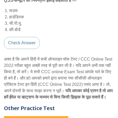
Q.25-कंप्यूटर की नियन्त्रण इकाई कहलाती है —
माउस
हार्डडिस्क
सी.पी.यु.
की-बोर्ड
Check Answer
आशा है कि आपने हिंदी में सभी ऑनलाइन मॉक टेस्ट / CCC Online Test
2022 परीक्षा बहुत अच्छी तरह से पूरी कर ली है। यदि आपने अभी तक नहीं
किया है, तो करें। ये सभी CCC online Exam Test आपके भले के लिए
ही बने हैं। और हां! आपको हमारे द्वारा बनाया गया सीसीसी ऑनलाइन
प्रैक्टिस टेस्ट इन हिंदी (CCC Online Test 2022) पसंद आया है। तो,
अपने दोस्तों के साथ साझा करना न भूलें।
यदि आपका कोई प्रश्न है तो आप
हमें ईमेल या व्हाट्सप्प के माध्यम से बिना किसी झिझक के पूछ सकते हैं।
Other Practice Test