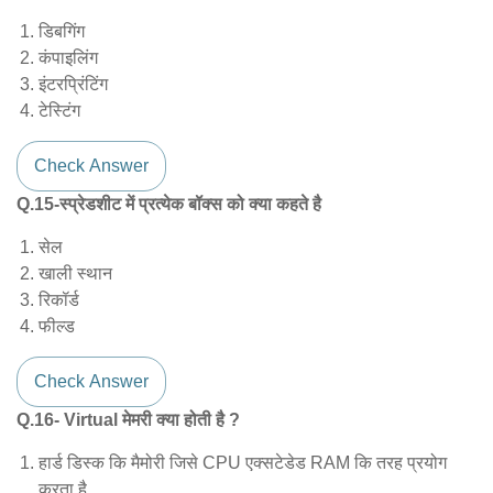
डिबगिंग
कंपाइलिंग
इंटरप्रिंटिंग
टेस्टिंग
Check Answer
Q.15-स्प्रेडशीट में प्रत्येक बॉक्स को क्या कहते है
सेल
खाली स्थान
रिकॉर्ड
फील्ड
Check Answer
Q.16- Virtual मेमरी क्या होती है ?
हार्ड डिस्क कि मैमोरी जिसे CPU एक्सटेडेड RAM कि तरह प्रयोग
करता है