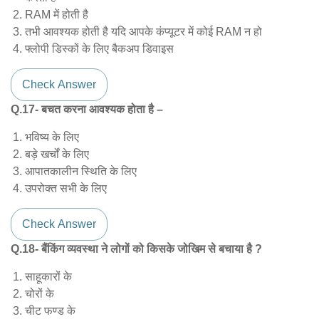
RAM में होती है
तभी आवश्यक होती है यदि आपके कंप्यूटर में कोई RAM न हो
फ्लोपी डिस्कों के लिए बैकअप डिवाइस
Check Answer
Q.17- बचत करना आवश्यक होता है –
भविष्य के लिए
बड़े खर्चों के लिए
आपातकालीन स्थिति के लिए
उपरोक्त सभी के लिए
Check Answer
Q.18- बैंकिंग व्यवस्था ने लोगों को किसके जोखिम से बचाया है ?
साहूकारों के
चोरों के
चीट फण्ड के