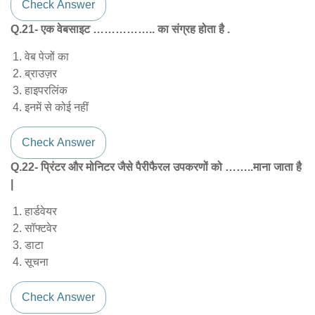
Check Answer
Q.21- एक वेबसाइट …………….. का संग्रह होता है .
वेब पेजों का
ब्राउज़र
हाइपरलिंक
इनमें से कोई नहीं
Check Answer
Q.22- प्रिंटर और मोनिटर जैसे पैरीफैरल उपकरणों को ……..माना जाता है
|
हार्डवेयर
सॉफ्टवेर
डाटा
सूचना
Check Answer