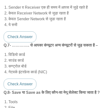
Sender व Receiver एक ही समय में आपस में जुड़े रहते है
केवल Receiver Network से जुड़ा रहता है
केवल Sender Network से जुडा रहता है
ये सभी
Check Answer
Q.7- ………….. से आपका कंप्यूटर अन्य कंप्यूटरों से जुड़ सकता है –
विडियो कार्ड
साउंड कार्ड
कण्ट्रोल बोर्ड
नेटवर्क इंटरफ़ेस कार्ड (NIC)
Check Answer
Q.8- Save या Save as के लिए कौन-सा मेनू सेलेक्ट किया जाता है ?
Tools
File