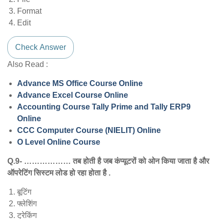
Format
Edit
Check Answer
Also Read :
Advance MS Office Course Online
Advance Excel Course Online
Accounting Course Tally Prime and Tally ERP9
Online
CCC Computer Course (NIELIT) Online
O Level Online Course
Q.9- ……………… तब होती है जब कंप्यूटरों को ओन किया जाता है और
ऑपरेटिंग सिस्टम लोड हो रहा होता है .
बूटिंग
फ्लेशिंग
ट्रेकिंग