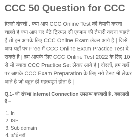
CCC 50 Question for CCC
हेल्लो दोस्तों , क्या आप CCC Online Test की तैयारी करना
चाहते है क्या आप घर बैठे ट्रिपल सी एग्जाम की तैयारी करना चाहते
हैं तो हम आपके लिए CCC Online Exam लेकर आये है | जिसे
आप यहाँ पर Free में CCC Online Exam Practice Test दे
सकते है | हम आपके लिए CCC Online Test 2022 के लिए 10
से भी ज्यादा CCC Practice Set लेकर आये है | दोस्तों, हम यहाँ
पर आपके CCC Exam Preparation के लिए नये टेस्ट भी लेकर
आते है जो बहुत ही महत्वपूर्ण होता है |
Q.1- जो संस्था Internet Connection उपलब्ध करवाती है , कहलाती
है –
In
ISP
Sub domain
कोई नहीं