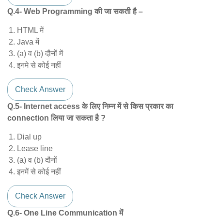
Q.4- Web Programming की जा सकती है –
HTML में
Java में
(a) व (b) दौनों में
इनमे से कोई नहीं
Check Answer
Q.5- Internet access के लिए निम्न में से किस प्रकार का
connection लिया जा सकता है ?
Dial up
Lease line
(a) व (b) दौनों
इनमें से कोई नहीं
Check Answer
Q.6- One Line Communication में