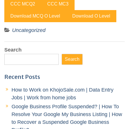
CCC MCQ2
CCC MC3
Download MCQ O Level
Download O Level
Uncategorized
Search
Search
Recent Posts
How to Work on KhojoSale.com | Data Entry
Jobs | Work from home jobs
Google Business Profile Suspended? | How To
Resolve Your Google My Business Listing | How
to Recover a Suspended Google Business