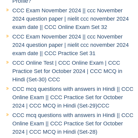
Profile?
CCC Exam November 2024 || ccc November
2024 question paper | nielit ccc november 2024
exam date || CCC Online Exam Set 32
CCC Exam November 2024 || ccc November
2024 question paper | nielit ccc november 2024
exam date || CCC Practice Set 31
CCC Online Test | CCC Online Exam | CCC
Practice Set for October 2024 | CCC MCQ in
Hindi (Set-30) CCC
CCC mcq questions with answers in Hindi || CCC
Online Exam || CCC Practice Set for October
2024 | CCC MCQ in Hindi (Set-29)CCC
CCC mcq questions with answers in Hindi || CCC
Online Exam || CCC Practice Set for October
2024 | CCC MCQ in Hindi (Set-28)