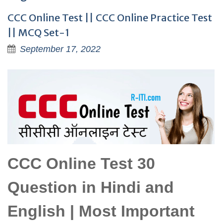
CCC Online Test || CCC Online Practice Test
|| MCQ Set-1
September 17, 2022
CCC Online Test 30
Question in Hindi and
English | Most Important