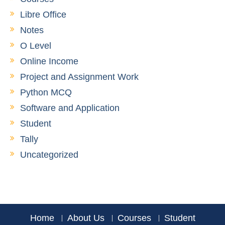
Libre Office
Notes
O Level
Online Income
Project and Assignment Work
Python MCQ
Software and Application
Student
Tally
Uncategorized
Home
About Us
Courses
Student