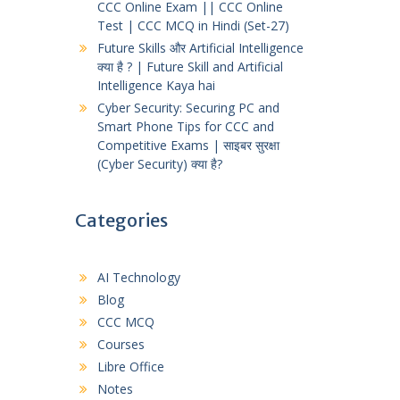
CCC Online Exam || CCC Online
Test | CCC MCQ in Hindi (Set-27)
Future Skills और Artificial Intelligence
क्या है ? | Future Skill and Artificial
Intelligence Kaya hai
Cyber Security: Securing PC and
Smart Phone Tips for CCC and
Competitive Exams | साइबर सुरक्षा
(Cyber Security) क्या है?
Categories
AI Technology
Blog
CCC MCQ
Courses
Libre Office
Notes