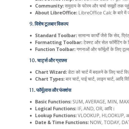
Community:
समुदाय के फोरम और चर्चा समूहों तक पह
About LibreOffice:
LibreOffice Calc के बारे में
9.
विशेष टूलबार विकल्प
Standard Toolbar:
सामान्य कार्यों जैसे कि सेव, प
Formatting Toolbar:
टेक्स्ट और सेल फॉर्मेटिंग क
Function Toolbar:
गणनाओं और फॉर्मूलों के लिए टूल
10.
चार्ट्स और ग्राफ़्स
Chart Wizard:
डेटा को चार्ट में बदलने के लिए चार्ट वि
Chart Types:
बार चार्ट, पाई चार्ट, लाइन चार्ट, आदि वि
11.
फॉर्मूलास और फंक्शंस
Basic Functions:
SUM, AVERAGE, MIN, MAX
Logical Functions:
IF, AND, OR, आदि।
Lookup Functions:
VLOOKUP, HLOOKUP, आ
Date & Time Functions:
NOW, TODAY, DAT