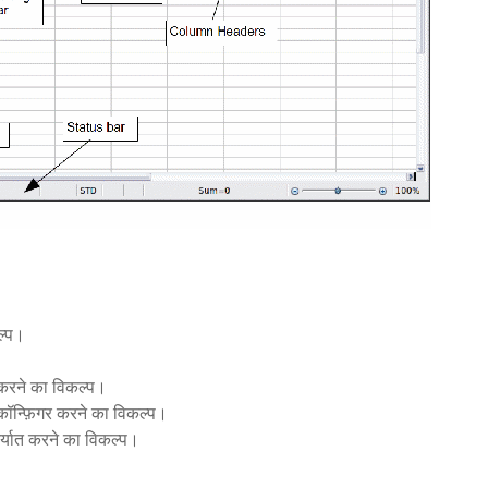
ल्प।
व करने का विकल्प।
को कॉन्फ़िगर करने का विकल्प।
निर्यात करने का विकल्प।