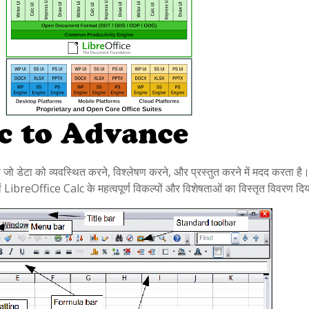
 जो डेटा को व्यवस्थित करने, विश्लेषण करने, और प्रस्तुत करने में मदद करता है
हां LibreOffice Calc के महत्वपूर्ण विकल्पों और विशेषताओं का विस्तृत विवरण दिया