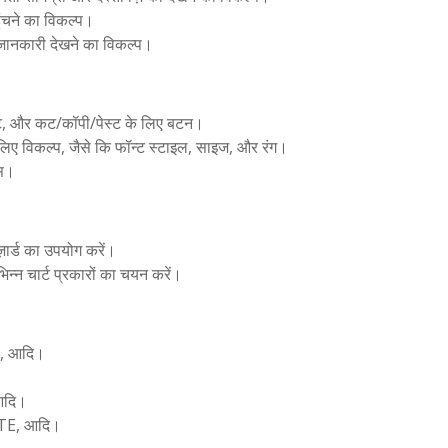
ुंचने का विकल्प।
 जानकारी देखने का विकल्प।
्रिंट, और कट/कॉपी/पेस्ट के लिए बटन।
े लिए विकल्प, जैसे कि फॉन्ट स्टाइल, साइज, और रंग।
्स।
ज़ार्ड का उपयोग करें।
भिन्न चार्ट प्रकारों का चयन करें।
, आदि।
दि।
E, आदि।