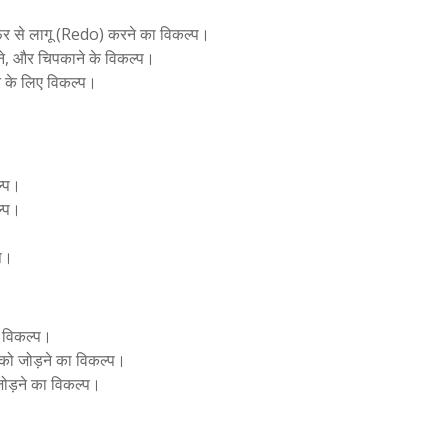
फिर से लागू (Redo) करने का विकल्प।
े, और चिपकाने के विकल्प।
े के लिए विकल्प।
ल्प।
ल्प।
्प।
ा विकल्प।
 को जोड़ने का विकल्प।
जोड़ने का विकल्प।