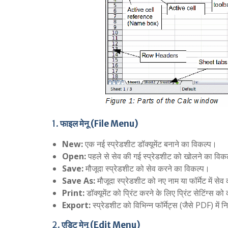
1.
फाइल मेनू (File Menu)
New:
एक नई स्प्रेडशीट डॉक्यूमेंट बनाने का विकल्प।
Open:
पहले से सेव की गई स्प्रेडशीट को खोलने का विक
Save:
मौजूदा स्प्रेडशीट को सेव करने का विकल्प।
Save As:
मौजूदा स्प्रेडशीट को नए नाम या फॉर्मेट में से
Print:
डॉक्यूमेंट को प्रिंट करने के लिए प्रिंट सेटिंग्स 
Export:
स्प्रेडशीट को विभिन्न फॉर्मेट्स (जैसे PDF) में 
2.
एडिट मेनू (Edit Menu)