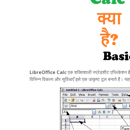
LibreOffice Calc
एक शक्तिशाली स्प्रेडशीट एप्लिकेशन है
विभिन्न विकल्प और सुविधाएँ इसे एक उत्कृष्ट टूल बनाते हैं। य