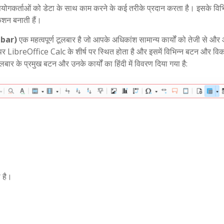
गकर्ताओं को डेटा के साथ काम करने के कई तरीके प्रदान करता है। इसके विभि
ेशन बनाती हैं।
olbar)
एक महत्वपूर्ण टूलबार है जो आपके अधिकांश सामान्य कार्यों को तेजी से और
र LibreOffice Calc के शीर्ष पर स्थित होता है और इसमें विभिन्न बटन और विकल
 टूलबार के प्रमुख बटन और उनके कार्यों का हिंदी में विवरण दिया गया है:
ा है।