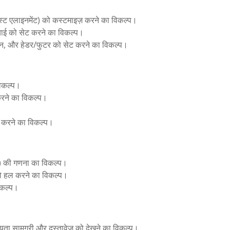
, टेक्स्ट एलाइनमेंट) को कस्टमाइज़ करने का विकल्प।
चाई को सेट करने का विकल्प।
ंटेशन, और हेडर/फुटर को सेट करने का विकल्प।
विकल्प।
 करने का विकल्प।
ित करने का विकल्प।
) की गणना का विकल्प।
 हल करने का विकल्प।
िकल्प।
ता सामग्री और दस्तावेज़ को देखने का विकल्प।