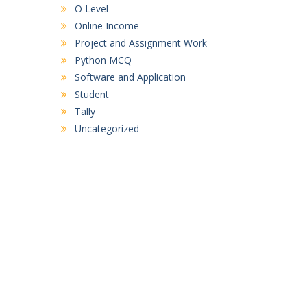
O Level
Online Income
Project and Assignment Work
Python MCQ
Software and Application
Student
Tally
Uncategorized