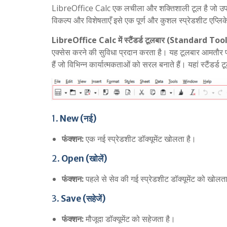
LibreOffice Calc एक लचीला और शक्तिशाली टूल है जो उपयो
विकल्प और विशेषताएँ इसे एक पूर्ण और कुशल स्प्रेडशीट एप्लिक
LibreOffice Calc में स्टैंडर्ड टूलबार (Standard To
एक्सेस करने की सुविधा प्रदान करता है। यह टूलबार आमतौर प
हैं जो विभिन्न कार्यात्मकताओं को सरल बनाते हैं। यहां स्टैंडर्ड
1.
New (नई)
फंक्शन:
एक नई स्प्रेडशीट डॉक्यूमेंट खोलता है।
2.
Open (खोलें)
फंक्शन:
पहले से सेव की गई स्प्रेडशीट डॉक्यूमेंट को खोलत
3.
Save (सहेजें)
फंक्शन:
मौजूदा डॉक्यूमेंट को सहेजता है।