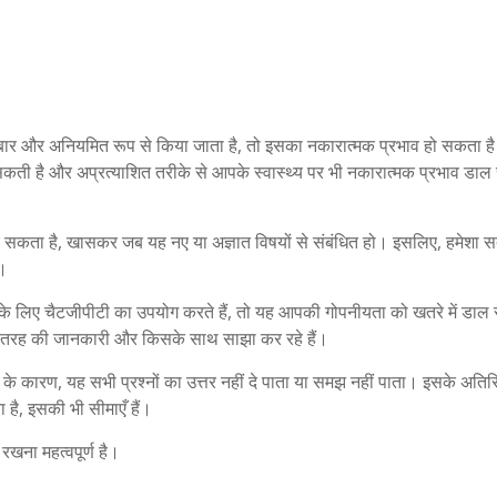
ार और अनियमित रूप से किया जाता है, तो इसका नकारात्मक प्रभाव हो सकता ह
कती है और अप्रत्याशित तरीके से आपके स्वास्थ्य पर भी नकारात्मक प्रभाव डा
सकता है, खासकर जब यह नए या अज्ञात विषयों से संबंधित हो। इसलिए, हमेशा स
ै।
 के लिए चैटजीपीटी का उपयोग करते हैं, तो यह आपकी गोपनीयता को खतरे में डा
 तरह की जानकारी और किसके साथ साझा कर रहे हैं।
रण, यह सभी प्रश्नों का उत्तर नहीं दे पाता या समझ नहीं पाता। इसके अतिरि
ा है, इसकी भी सीमाएँ हैं।
रखना महत्वपूर्ण है।