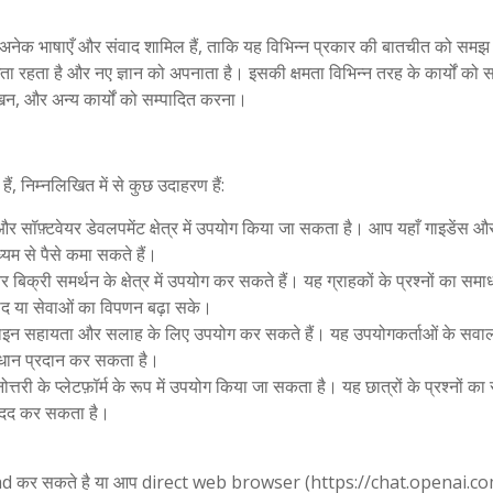
ें अनेक भाषाएँ और संवाद शामिल हैं, ताकि यह विभिन्न प्रकार की बातचीत को सम
खता रहता है और नए ज्ञान को अपनाता है। इसकी क्षमता विभिन्न तरह के कार्यों को
लेखन, और अन्य कार्यों को सम्पादित करना।
, निम्नलिखित में से कुछ उदाहरण हैं:
सॉफ़्टवेयर डेवलपमेंट क्षेत्र में उपयोग किया जा सकता है। आप यहाँ गाइडेंस 
म से पैसे कमा सकते हैं।
री समर्थन के क्षेत्र में उपयोग कर सकते हैं। यह ग्राहकों के प्रश्नों का समा
्पाद या सेवाओं का विपणन बढ़ा सके।
सहायता और सलाह के लिए उपयोग कर सकते हैं। यह उपयोगकर्ताओं के सवालो
माधान प्रदान कर सकता है।
री के प्लेटफ़ॉर्म के रूप में उपयोग किया जा सकता है। यह छात्रों के प्रश्नों क
ं मदद कर सकता है।
d कर सकते है या आप direct web browser (https://chat.openai.com