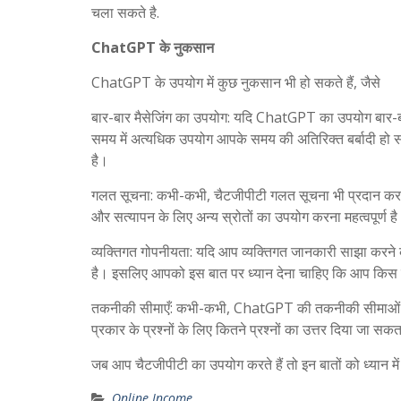
चला सकते है.
ChatGPT के नुकसान
ChatGPT के उपयोग में कुछ नुकसान भी हो सकते हैं, जैसे
बार-बार मैसेजिंग का उपयोग: यदि ChatGPT का उपयोग बार-ब
समय में अत्यधिक उपयोग आपके समय की अतिरिक्त बर्बादी हो स
है।
गलत सूचना: कभी-कभी, चैटजीपीटी गलत सूचना भी प्रदान कर 
और सत्यापन के लिए अन्य स्रोतों का उपयोग करना महत्वपूर्ण ह
व्यक्तिगत गोपनीयता: यदि आप व्यक्तिगत जानकारी साझा करने
है। इसलिए आपको इस बात पर ध्यान देना चाहिए कि आप किस
तकनीकी सीमाएँ: कभी-कभी, ChatGPT की तकनीकी सीमाओं के का
प्रकार के प्रश्नों के लिए कितने प्रश्नों का उत्तर दिया जा सकत
जब आप चैटजीपीटी का उपयोग करते हैं तो इन बातों को ध्यान में 
Online Income