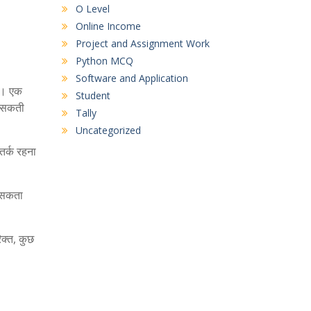
O Level
Online Income
Project and Assignment Work
Python MCQ
Software and Application
ै। एक
Student
ल सकती
Tally
Uncategorized
तर्क रहना
ल सकता
क्त, कुछ