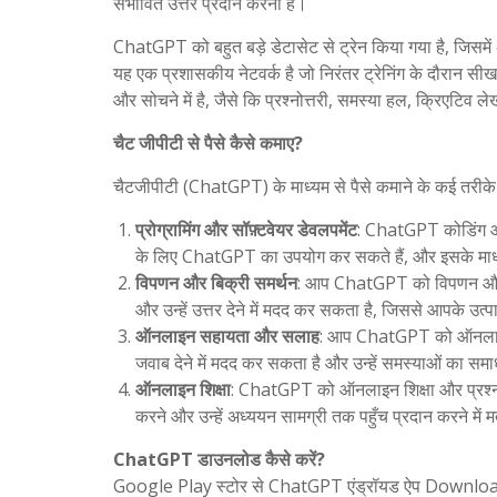
संभावित उत्तर प्रदान करना है।
ChatGPT को बहुत बड़े डेटासेट से ट्रेन किया गया है, जिसम
यह एक प्रशासकीय नेटवर्क है जो निरंतर ट्रेनिंग के दौरान सी
और सोचने में है, जैसे कि प्रश्नोत्तरी, समस्या हल, क्रिएटिव 
चैट जीपीटी से पैसे कैसे कमाए?
चैटजीपीटी (ChatGPT) के माध्यम से पैसे कमाने के कई तरीके हैं
प्रोग्रामिंग और सॉफ़्टवेयर डेवलपमेंट
: ChatGPT कोडिंग और 
के लिए ChatGPT का उपयोग कर सकते हैं, और इसके माध्य
विपणन और बिक्री समर्थन
: आप ChatGPT को विपणन और बिक्
और उन्हें उत्तर देने में मदद कर सकता है, जिससे आपके उत
ऑनलाइन सहायता और सलाह
: आप ChatGPT को ऑनलाइन 
जवाब देने में मदद कर सकता है और उन्हें समस्याओं का स
ऑनलाइन शिक्षा
: ChatGPT को ऑनलाइन शिक्षा और प्रश्नोत्त
करने और उन्हें अध्ययन सामग्री तक पहुँच प्रदान करने मे
ChatGPT डाउनलोड कैसे करें?
Google Play स्टोर से ChatGPT एंड्रॉयड ऐप Downloa