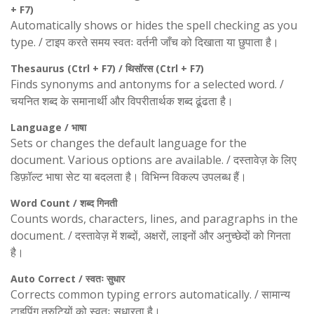
+ F7)
Automatically shows or hides the spell checking as you
type. / टाइप करते समय स्वतः वर्तनी जाँच को दिखाता या छुपाता है।
Thesaurus (Ctrl + F7) / थिसॉरस (Ctrl + F7)
Finds synonyms and antonyms for a selected word. /
चयनित शब्द के समानार्थी और विपरीतार्थक शब्द ढूंढता है।
Language / भाषा
Sets or changes the default language for the
document. Various options are available. / दस्तावेज़ के लिए
डिफ़ॉल्ट भाषा सेट या बदलता है। विभिन्न विकल्प उपलब्ध हैं।
Word Count / शब्द गिनती
Counts words, characters, lines, and paragraphs in the
document. / दस्तावेज़ में शब्दों, अक्षरों, लाइनों और अनुच्छेदों को गिनता
है।
Auto Correct / स्वतः सुधार
Corrects common typing errors automatically. / सामान्य
टाइपिंग त्रुटियों को स्वतः सुधारता है।