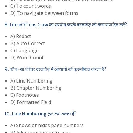
C) To count words
D) To navigate between forms
8. LibreOffice Draw का उपयोग करके दस्तावेज़ को कैसे संपादित करें?
A) Redact
B) Auto Correct
C) Language
D) Word Count
9. कौन-सा फीचर दस्तावेज़ में अध्यायों को क्रमांकित करता है?
A) Line Numbering
B) Chapter Numbering
C) Footnotes
D) Formatted Field
10. Line Numbering टूल क्या करता है?
A) Shows or hides page numbers
B) Adds numbering to lines