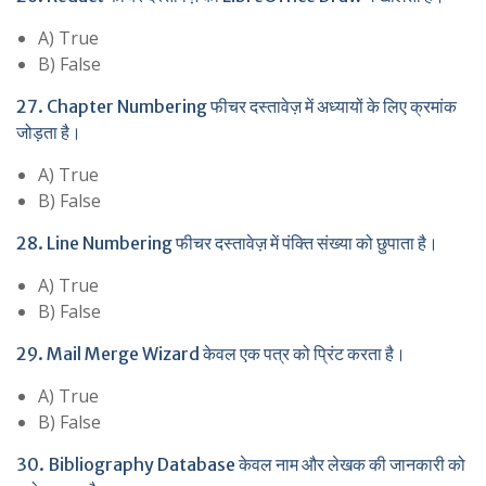
A) True
B) False
27. Chapter Numbering फीचर दस्तावेज़ में अध्यायों के लिए क्रमांक
जोड़ता है।
A) True
B) False
28. Line Numbering फीचर दस्तावेज़ में पंक्ति संख्या को छुपाता है।
A) True
B) False
29. Mail Merge Wizard केवल एक पत्र को प्रिंट करता है।
A) True
B) False
30. Bibliography Database केवल नाम और लेखक की जानकारी को