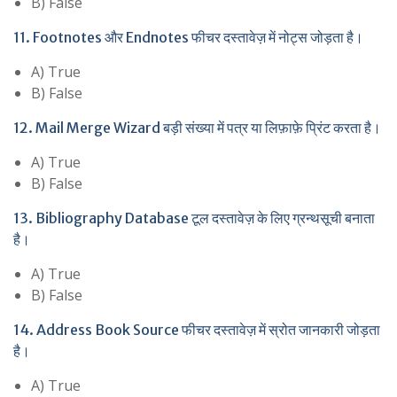
B) False
11. Footnotes और Endnotes फीचर दस्तावेज़ में नोट्स जोड़ता है।
A) True
B) False
12. Mail Merge Wizard बड़ी संख्या में पत्र या लिफ़ाफ़े प्रिंट करता है।
A) True
B) False
13. Bibliography Database टूल दस्तावेज़ के लिए ग्रन्थसूची बनाता
है।
A) True
B) False
14. Address Book Source फीचर दस्तावेज़ में स्रोत जानकारी जोड़ता
है।
A) True