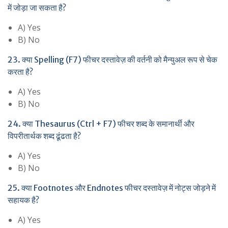
में जोड़ा जा सकता है?
A) Yes
B) No
23. क्या Spelling (F7) फीचर दस्तावेज़ की वर्तनी को मैन्युअल रूप से चेक
करता है?
A) Yes
B) No
24. क्या Thesaurus (Ctrl + F7) फीचर शब्द के समानार्थी और
विपरीतार्थक शब्द ढूंढता है?
A) Yes
B) No
25. क्या Footnotes और Endnotes फीचर दस्तावेज़ में नोट्स जोड़ने में
सहायक है?
A) Yes