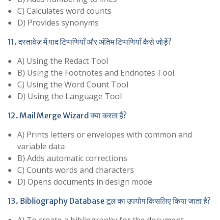
C) Calculates word counts
D) Provides synonyms
11. दस्तावेज़ में पाद टिप्पणियाँ और अंतिम टिप्पणियाँ कैसे जोड़ें?
A) Using the Redact Tool
B) Using the Footnotes and Endnotes Tool
C) Using the Word Count Tool
D) Using the Language Tool
12. Mail Merge Wizard क्या करता है?
A) Prints letters or envelopes with common and
variable data
B) Adds automatic corrections
C) Counts words and characters
D) Opens documents in design mode
13. Bibliography Database टूल का उपयोग किसलिए किया जाता है?
A) To create a bibliography for the document