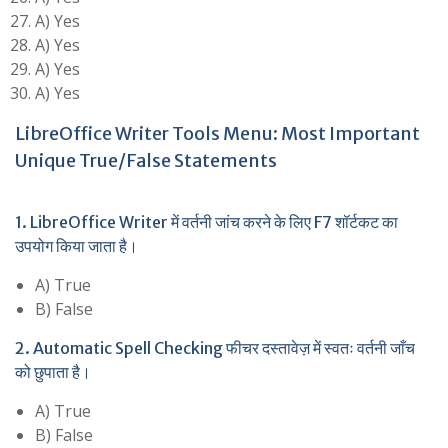
A) Yes
A) Yes
A) Yes
A) Yes
LibreOffice Writer Tools Menu: Most Important
Unique True/False Statements
1. LibreOffice Writer में वर्तनी जांच करने के लिए F7 शॉर्टकट का
उपयोग किया जाता है।
A) True
B) False
2. Automatic Spell Checking फीचर दस्तावेज़ में स्वतः वर्तनी जाँच
को छुपाता है।
A) True
B) False