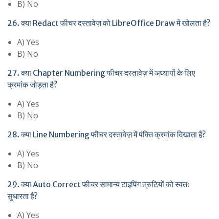
B) No
26. क्या Redact फीचर दस्तावेज़ को LibreOffice Draw में खोलता है?
A) Yes
B) No
27. क्या Chapter Numbering फीचर दस्तावेज़ में अध्यायों के लिए
क्रमांक जोड़ता है?
A) Yes
B) No
28. क्या Line Numbering फीचर दस्तावेज़ में पंक्ति क्रमांक दिखाता है?
A) Yes
B) No
29. क्या Auto Correct फीचर सामान्य टाइपिंग त्रुटियों को स्वतः
सुधारता है?
A) Yes