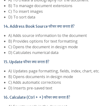
B) To manage document extensions
C) To insert images
D) To sort data
14. Address Book Source फीचर क्या करता है?
A) Adds source information to the document
B) Provides options for text formatting
C) Opens the document in design mode
D) Calculates numerical data
15. Update फीचर क्या करता है?
A) Updates page formatting, fields, index, chart, etc.
B) Opens documents in design mode
C) Adds automatic corrections
D) Inserts pre-saved text
16. Calculate (Ctrl + +) फीचर क्या करता है?