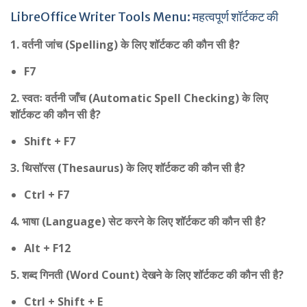
LibreOffice Writer Tools Menu: महत्वपूर्ण शॉर्टकट की
1. वर्तनी जांच (Spelling) के लिए शॉर्टकट की कौन सी है?
F7
2. स्वतः वर्तनी जाँच (Automatic Spell Checking) के लिए
शॉर्टकट की कौन सी है?
Shift + F7
3. थिसॉरस (Thesaurus) के लिए शॉर्टकट की कौन सी है?
Ctrl + F7
4. भाषा (Language) सेट करने के लिए शॉर्टकट की कौन सी है?
Alt + F12
5. शब्द गिनती (Word Count) देखने के लिए शॉर्टकट की कौन सी है?
Ctrl + Shift + E