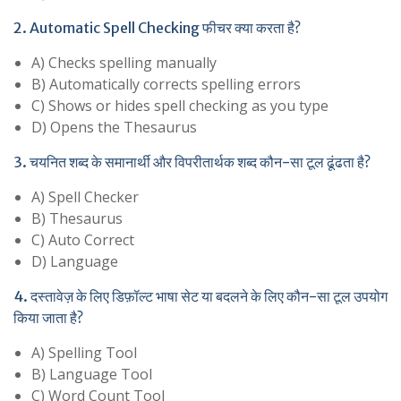
2. Automatic Spell Checking फीचर क्या करता है?
A) Checks spelling manually
B) Automatically corrects spelling errors
C) Shows or hides spell checking as you type
D) Opens the Thesaurus
3. चयनित शब्द के समानार्थी और विपरीतार्थक शब्द कौन-सा टूल ढूंढता है?
A) Spell Checker
B) Thesaurus
C) Auto Correct
D) Language
4. दस्तावेज़ के लिए डिफ़ॉल्ट भाषा सेट या बदलने के लिए कौन-सा टूल उपयोग
किया जाता है?
A) Spelling Tool
B) Language Tool
C) Word Count Tool