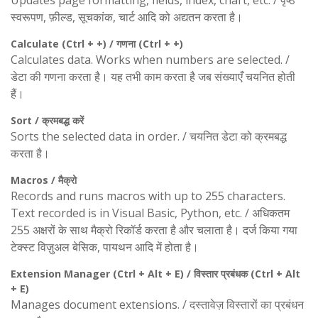
स्वरूपण, फ़ील्ड, सूचकांक, चार्ट आदि को अद्यतन करता है।
Calculate (Ctrl + +) / गणना (Ctrl + +)
Calculates data. Works when numbers are selected. /
डेटा की गणना करता है। यह तभी काम करता है जब संख्याएँ चयनित होती
हैं।
Sort / क्रमबद्ध करें
Sorts the selected data in order. / चयनित डेटा को क्रमबद्ध
करता है।
Macros / मैक्रो
Records and runs macros with up to 255 characters.
Text recorded is in Visual Basic, Python, etc. / अधिकतम
255 अक्षरों के साथ मैक्रो रिकॉर्ड करता है और चलाता है। दर्ज किया गया
टेक्स्ट विज़ुअल बेसिक, पायथन आदि में होता है।
Extension Manager (Ctrl + Alt + E) / विस्तार प्रबंधक (Ctrl + Alt
+ E)
Manages document extensions. / दस्तावेज़ विस्तारों का प्रबंधन