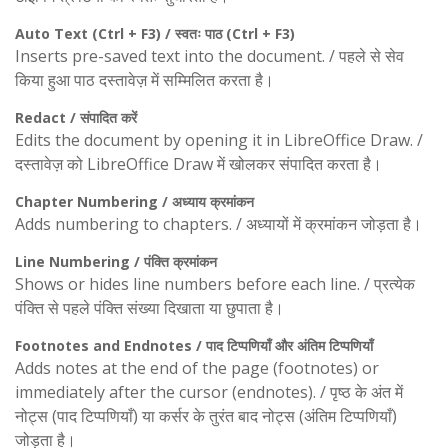
Auto Text (Ctrl + F3) / स्वतः पाठ (Ctrl + F3)
Inserts pre-saved text into the document. / पहले से सेव
किया हुआ पाठ दस्तावेज़ में सम्मिलित करता है।
Redact / संपादित करें
Edits the document by opening it in LibreOffice Draw. /
दस्तावेज़ को LibreOffice Draw में खोलकर संपादित करता है।
Chapter Numbering / अध्याय क्रमांकन
Adds numbering to chapters. / अध्यायों में क्रमांकन जोड़ता है।
Line Numbering / पंक्ति क्रमांकन
Shows or hides line numbers before each line. / प्रत्येक
पंक्ति से पहले पंक्ति संख्या दिखाता या छुपाता है।
Footnotes and Endnotes / पाद टिप्पणियाँ और अंतिम टिप्पणियाँ
Adds notes at the end of the page (footnotes) or
immediately after the cursor (endnotes). / पृष्ठ के अंत में
नोट्स (पाद टिप्पणियाँ) या कर्सर के तुरंत बाद नोट्स (अंतिम टिप्पणियाँ)
जोड़ता है।