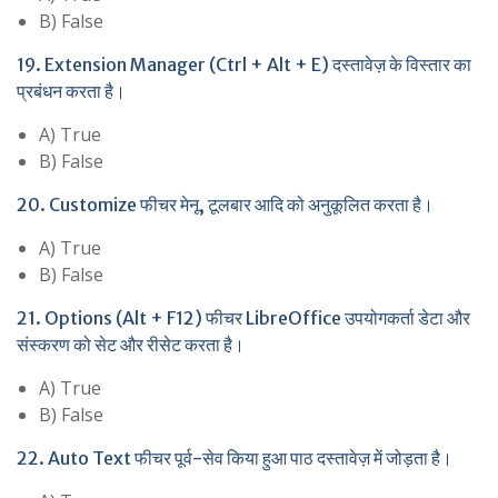
B) False
19. Extension Manager (Ctrl + Alt + E) दस्तावेज़ के विस्तार का
प्रबंधन करता है।
A) True
B) False
20. Customize फीचर मेनू, टूलबार आदि को अनुकूलित करता है।
A) True
B) False
21. Options (Alt + F12) फीचर LibreOffice उपयोगकर्ता डेटा और
संस्करण को सेट और रीसेट करता है।
A) True
B) False
22. Auto Text फीचर पूर्व-सेव किया हुआ पाठ दस्तावेज़ में जोड़ता है।