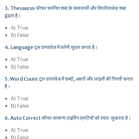
3. Thesaurus फीचर चयनित शब्द के समानार्थी और विपरीतार्थक शब्द
ढूंढता है।
A) True
B) False
4. Language टूल दस्तावेज़ में वर्तनी सुधार करता है।
A) True
B) False
5. Word Count टूल दस्तावेज़ में शब्दों, अक्षरों और लाइनों की गिनती करता
है।
A) True
B) False
6. Auto Correct फीचर सामान्य टाइपिंग त्रुटियों को स्वतः सुधारता है।
A) True
B) False