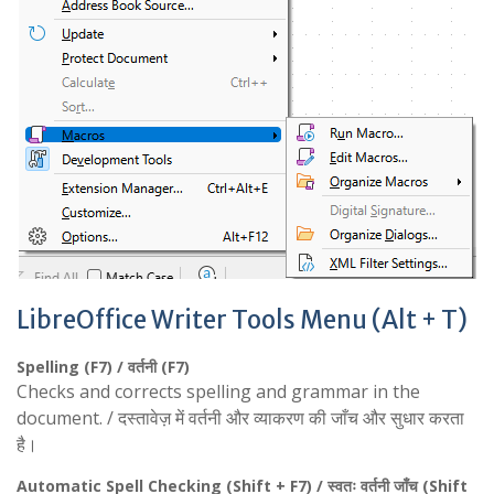
LibreOffice Writer Tools Menu (Alt + T)
Spelling (F7) / वर्तनी (F7)
Checks and corrects spelling and grammar in the
document. / दस्तावेज़ में वर्तनी और व्याकरण की जाँच और सुधार करता
है।
Automatic Spell Checking (Shift + F7) / स्वतः वर्तनी जाँच (Shift