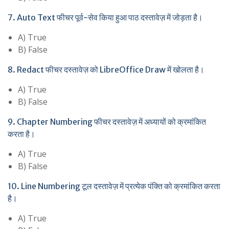
7. Auto Text फीचर पूर्व-सेव किया हुआ पाठ दस्तावेज़ में जोड़ता है।
A) True
B) False
8. Redact फीचर दस्तावेज़ को LibreOffice Draw में खोलता है।
A) True
B) False
9. Chapter Numbering फीचर दस्तावेज़ में अध्यायों को क्रमांकित
करता है।
A) True
B) False
10. Line Numbering टूल दस्तावेज़ में प्रत्येक पंक्ति को क्रमांकित करता
है।
A) True