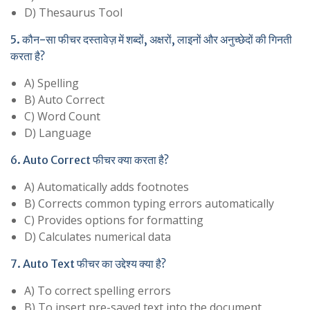
D) Thesaurus Tool
5. कौन-सा फीचर दस्तावेज़ में शब्दों, अक्षरों, लाइनों और अनुच्छेदों की गिनती
करता है?
A) Spelling
B) Auto Correct
C) Word Count
D) Language
6. Auto Correct फीचर क्या करता है?
A) Automatically adds footnotes
B) Corrects common typing errors automatically
C) Provides options for formatting
D) Calculates numerical data
7. Auto Text फीचर का उद्देश्य क्या है?
A) To correct spelling errors
B) To insert pre-saved text into the document