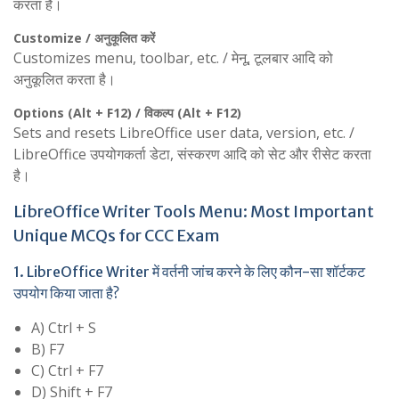
करता है।
Customize / अनुकूलित करें
Customizes menu, toolbar, etc. / मेनू, टूलबार आदि को
अनुकूलित करता है।
Options (Alt + F12) / विकल्प (Alt + F12)
Sets and resets LibreOffice user data, version, etc. /
LibreOffice उपयोगकर्ता डेटा, संस्करण आदि को सेट और रीसेट करता
है।
LibreOffice Writer Tools Menu: Most Important
Unique MCQs for CCC Exam
1. LibreOffice Writer में वर्तनी जांच करने के लिए कौन-सा शॉर्टकट
उपयोग किया जाता है?
A) Ctrl + S
B) F7
C) Ctrl + F7
D) Shift + F7