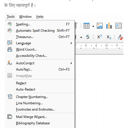
के लिए महत्वपूर्ण है।