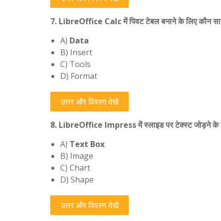
7. LibreOffice Calc में पिवट टेबल बनाने के लिए कौन सा म
A)
Data
B) Insert
C) Tools
D) Format
उत्तर और विवरण देखें
8. LibreOffice Impress में स्लाइड पर टेक्स्ट जोड़ने के ल
A)
Text Box
B) Image
C) Chart
D) Shape
उत्तर और विवरण देखें