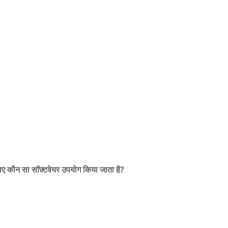
 लिए कौन सा सॉफ़्टवेयर उपयोग किया जाता है?