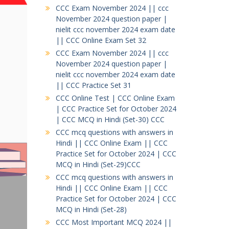
CCC Exam November 2024 || ccc
November 2024 question paper |
nielit ccc november 2024 exam date
|| CCC Online Exam Set 32
CCC Exam November 2024 || ccc
November 2024 question paper |
nielit ccc november 2024 exam date
|| CCC Practice Set 31
CCC Online Test | CCC Online Exam
| CCC Practice Set for October 2024
| CCC MCQ in Hindi (Set-30) CCC
CCC mcq questions with answers in
Hindi || CCC Online Exam || CCC
Practice Set for October 2024 | CCC
MCQ in Hindi (Set-29)CCC
CCC mcq questions with answers in
Hindi || CCC Online Exam || CCC
Practice Set for October 2024 | CCC
MCQ in Hindi (Set-28)
CCC Most Important MCQ 2024 ||