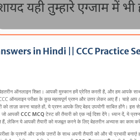
swers in Hindi || CCC Practice S
ेहतरीन ऑनलाइन शिक्षा। आपकी मुस्कान हमें प्रेरित करती है, और हम आपके सा
CCC ऑनलाइन परीक्षा के कुछ महत्वपूर्ण प्रश्न और उत्तर लेकर आए हैं। चाहे आप
को ताज़ा करना चाहते हों, ये प्रश्न आपके लिए बेहद उपयोगी साबित होंगे। इस सेक
ंगे, जो आपकी
CCC MCQ
टेस्ट की तैयारी को एक नई दिशा देंगे। ध्यान दें, ये प्रश्न प
ते हैं, लेकिन ये आपकी तैयारी को मजबूत करने के लिए बेहतरीन अभ्यास का काम करे
 के प्रश्नों और उनके उत्तरों के साथ अपनी तैयारी को और भी प्रभावी बनाएं! ह