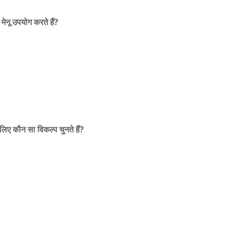
ेनू उपयोग करते हैं?
िए कौन सा विकल्प चुनते हैं?