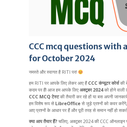
CCC mcq questions with an
for October 2024
नमस्ते और स्वागत है RITI पर!
हम RITI पर आपके लिए लेकर आए हैं
CCC कंप्यूटर कोर्स
की ब
कदम पर हैं! आज हम आपके लिए
अक्टूबर 2024
को होने वाली 
CCC MCQ टेस्ट
की तैयारी कर रहे हों या बस अपनी जानकारी 
हम विशेष रूप से
LibreOffice
से जुड़े प्रश्नों को कवर करे
आए प्रश्नों के आधार पर हैं और पूरी तरह से समान नहीं हो सक
क्या आप तैयार हैं?
चलिए, अक्टूबर 2024 की CCC ऑनलाइन परीक्षा